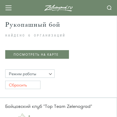
Рукопашный бой
НАЙДЕНО 6 ОРГАНИЗАЦИЙ
ПОСМОТРЕТЬ НА КАРТЕ
Режим работы
Сбросить
Бойцовский клуб "Top Team Zelenograd"
ПОСМОТРЕТЬ НА КАРТЕ