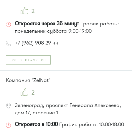
Автобус № 16*, 16К* (*посадки нет).
2
Откроется через 35 минут
График работы:
понедельник-суббота 9:00-19:00
+7 (962) 908-29-44
POTOLKI499.RU
Компания "ZelNat"
2
Зеленоград, проспект Генерала Алексеева,
дом 17, строение 1
Откроется в 10:00
График работы: 10:00-18:00