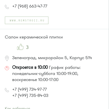
+7 (968) 663-47-77
WWW.REMSTROII.RU
Салон керамической плитки
3
Зеленоград, микрорайон 5, Корпус 514
Откроется в 10:00
График работы:
понедельник-суббота 10:00-19:00,
воскресенье 10:00-17:00
+7 (499) 734-97-77
+7 (499) 735-84-03
Как добраться