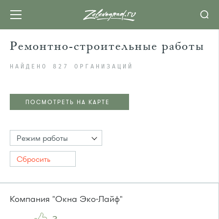
Ремонтно-строительные работы
НАЙДЕНО 827 ОРГАНИЗАЦИЙ
ПОСМОТРЕТЬ НА КАРТЕ
Режим работы
Сбросить
Компания "Окна Эко-Лайф"
ПОСМОТРЕТЬ НА КАРТЕ