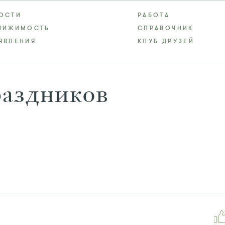
ОСТИ
РАБОТА
ВИЖИМОСТЬ
СПРАВОЧНИК
ЯВЛЕНИЯ
КЛУБ ДРУЗЕЙ
раздников