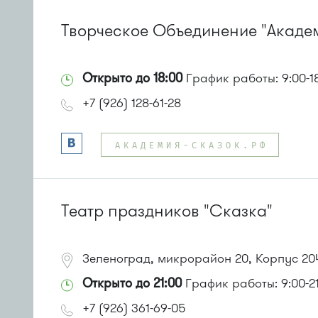
Творческое Объединение "Акаде
Открыто до 18:00
График работы: 9:00-1
+7 (926) 128-61-28
АКАДЕМИЯ-СКАЗОК.РФ
Театр праздников "Сказка"
Зеленоград, микрорайон 20, Корпус 20
Открыто до 21:00
График работы: 9:00-21
+7 (926) 361-69-05