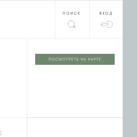
ПОИСК
ВХОД
ПОСМОТРЕТЬ НА КАРТЕ