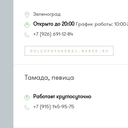
Зеленоград
Открыто до 20:00
График работы: 10:00-
+7 (926) 691-12-84
DOLGOPASVADBA1.NAROD.RU
Тамада, певица
Работает круглосуточно
+7 (915) 145-95-75