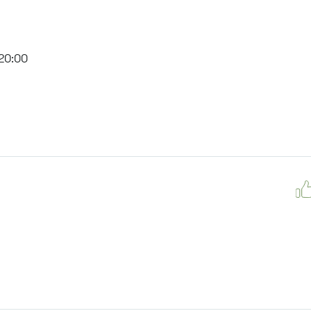
20:00