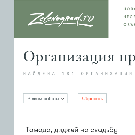
НОВ
НЕД
ОБЪ
Организация п
НАЙДЕНА 181 ОРГАНИЗАЦИЯ
Режим работы
Сбросить
Тамада, диджей на свадьбу