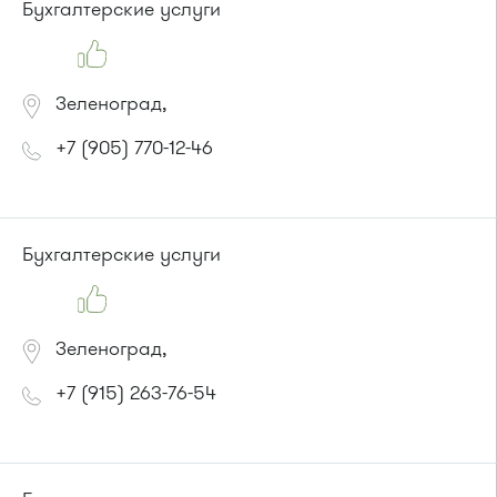
Бухгалтерские услуги
Зеленоград,
+7 (905) 770-12-46
Бухгалтерские услуги
Зеленоград,
+7 (915) 263-76-54