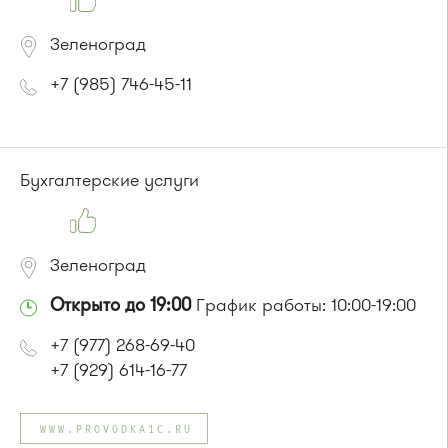
Зеленоград
+7 (985) 746-45-11
Бухгалтерские услуги
Зеленоград
Открыто до 19:00
График работы: 10:00-19:00
+7 (977) 268-69-40
+7 (929) 614-16-77
WWW.PROVODKA1C.RU