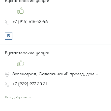
Бухгалтерские услуги
+7 (916) 615-43-46
Бухгалтерские услуги
Зеленоград, Савелкинский проезд, дом 4
+7 (929) 977-20-21
Как добраться
Проезд до остановки
"Парк Победы"
:
Автобусы № 2, 3, 9, 11, 19, 31, 32.