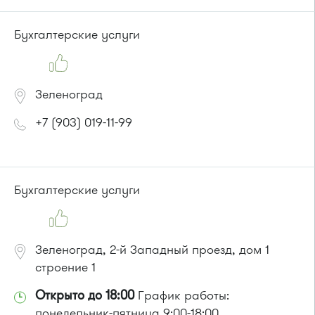
Бухгалтерские услуги
Зеленоград
+7 (903) 019-11-99
Бухгалтерские услуги
Зеленоград, 2-й Западный проезд, дом 1
строение 1
Открыто до 18:00
График работы:
понедельник-пятница 9:00-18:00