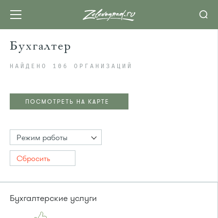
Бухгалтер
НАЙДЕНО 106 ОРГАНИЗАЦИЙ
ПОСМОТРЕТЬ НА КАРТЕ
Режим работы
Сбросить
Бухгалтерские услуги
ПОСМОТРЕТЬ НА КАРТЕ