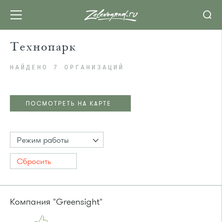
Технопарк
НАЙДЕНО 7 ОРГАНИЗАЦИЙ
ПОСМОТРЕТЬ НА КАРТЕ
Режим работы
Сбросить
Компания "Greensight"
ПОСМОТРЕТЬ НА КАРТЕ