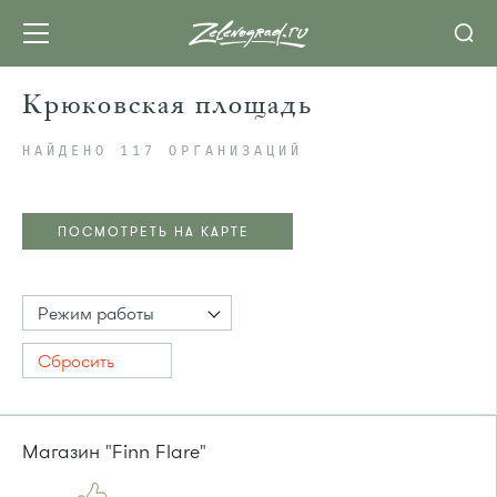
Крюковская площадь
НАЙДЕНО 117 ОРГАНИЗАЦИЙ
ПОСМОТРЕТЬ НА КАРТЕ
Режим работы
Сбросить
Магазин "Finn Flare"
ПОСМОТРЕТЬ НА КАРТЕ