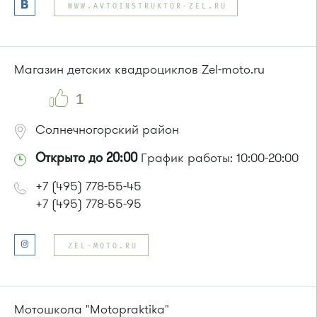
WWW.AVTOINSTRUKTOR-ZEL.RU
Магазин детских квадроциклов Zel-moto.ru
1
Солнечногорский район
Открыто до 20:00
График работы: 10:00-20:00
+7 (495) 778-55-45
+7 (495) 778-55-95
ZEL-MOTO.RU
Мотошкола "Motopraktika"