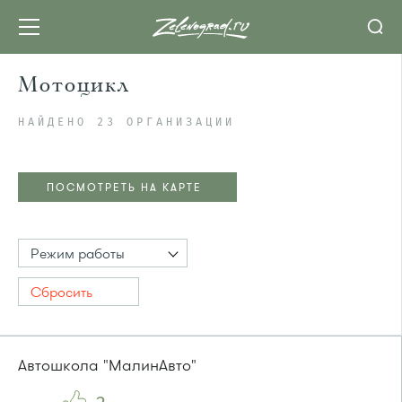
Мотоцикл
НАЙДЕНО 23 ОРГАНИЗАЦИИ
ПОСМОТРЕТЬ НА КАРТЕ
Режим работы
Сбросить
Автошкола "МалинАвто"
ПОСМОТРЕТЬ НА КАРТЕ