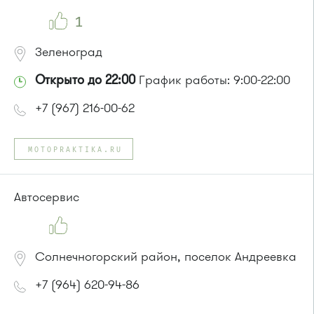
1
Зеленоград
Открыто до 22:00
График работы: 9:00-22:00
+7 (967) 216-00-62
MOTOPRAKTIKA.RU
Автосервис
Солнечногорский район, поселок Андреевка
+7 (964) 620-94-86