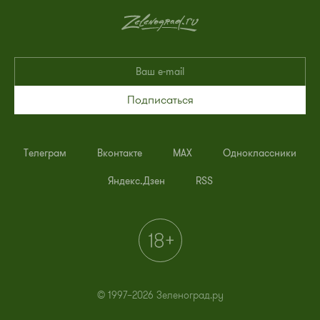
Подписаться
Телеграм
Вконтакте
MAX
Одноклассники
Яндекс.Дзен
RSS
© 1997–2026 Зеленоград.ру