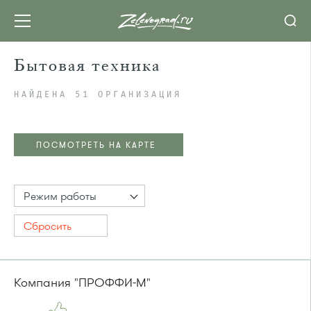
Бытовая техника
НАЙДЕНА 51 ОРГАНИЗАЦИЯ
ПОСМОТРЕТЬ НА КАРТЕ
Режим работы
Сбросить
Компания "ПРОФФИ-М"
ПОСМОТРЕТЬ НА КАРТЕ