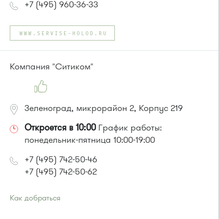
+7 (495) 960-36-33
WWW.SERVISE-HOLOD.RU
Компания "Ситиком"
Зеленоград, микрорайон 2, Корпус 219
Откроется в 10:00
График работы:
понедельник-пятница 10:00-19:00
+7 (495) 742-50-46
+7 (495) 742-50-62
Как добраться
Проезд до остановки
"Кинотеатр "Электрон""
: