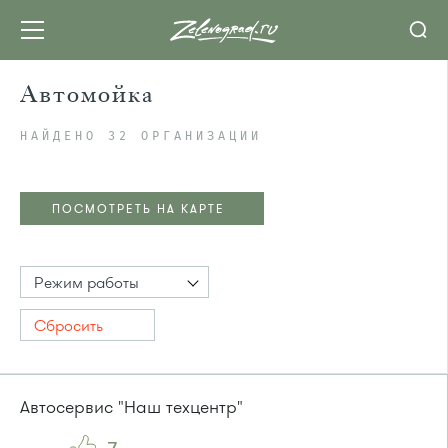
Автомойка
НАЙДЕНО 32 ОРГАНИЗАЦИИ
ПОСМОТРЕТЬ НА КАРТЕ
Режим работы
Сбросить
Автосервис "Наш техцентр"
ПОСМОТРЕТЬ НА КАРТЕ