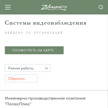
Системы видеонаблюдения
НАЙДЕНО 56 ОРГАНИЗАЦИЙ
ПОСМОТРЕТЬ НА КАРТЕ
Режим работы
Сбросить
Инженерно-производственная компания
"ПолюсПлюс"
ПОСМОТРЕТЬ НА КАРТЕ