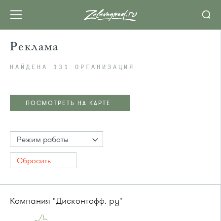
Реклама
НАЙДЕНА 131 ОРГАНИЗАЦИЯ
ПОСМОТРЕТЬ НА КАРТЕ
Режим работы
Сбросить
Компания "Дисконтофф. ру"
ПОСМОТРЕТЬ НА КАРТЕ