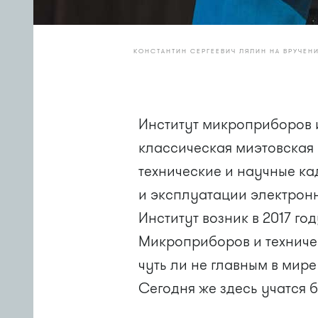
КОНСТАНТИН СЕРГЕЕВИЧ ЛЯЛИН НА ВРУЧЕНИ
Институт микроприборов 
классическая миэтовская 
технические и научные ка
и эксплуатации электрон
Институт возник в 2017 го
Микроприборов и техниче
чуть ли не главным в мире
Сегодня же здесь учатся