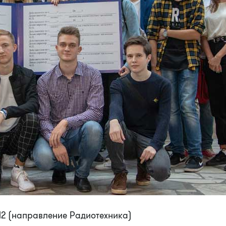
12 (направление Радиотехника)