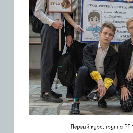
Первый курс, группа РТ-