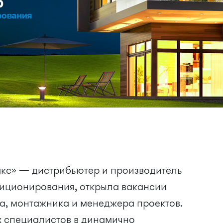
кс» — дистрибьютер и производитель
диционирования, открыла вакансии
, монтажника и менеджера проектов.
 специалистов в динамично