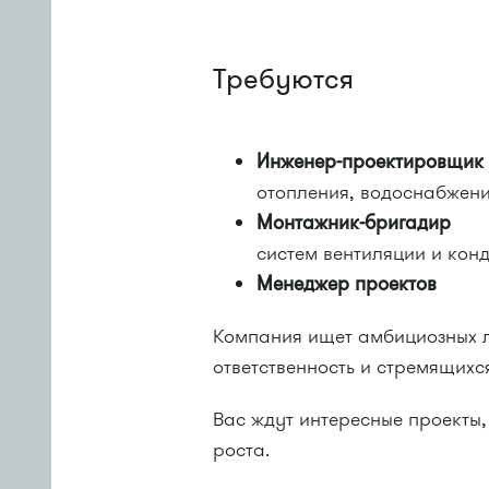
Требуются
Инженер-проектировщик
отопления, водоснабжен
Монтажник-бригадир
систем вентиляции и ко
Менеджер проектов
Компания ищет амбициозных л
ответственность и стремящихс
Вас ждут интересные проекты
роста.