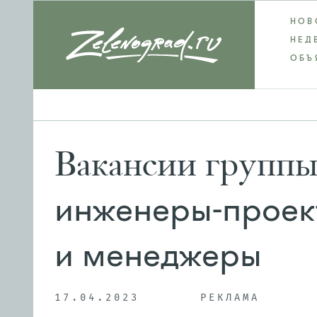
НОВ
НЕД
ОБЪ
Вакансии группы
инженеры-проек
и менеджеры
17.04.2023
РЕКЛАМА