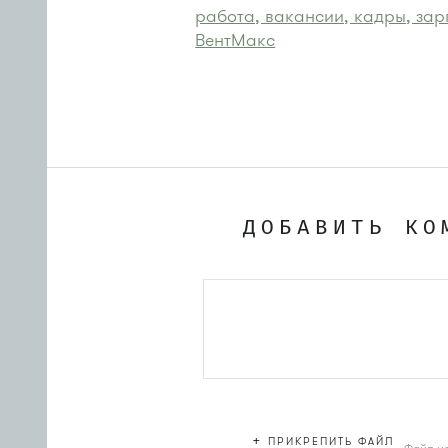
работа, вакансии, кадры, за
ВентМакс
ДОБАВИТЬ КО
+
ПРИКРЕПИТЬ ФАЙЛ