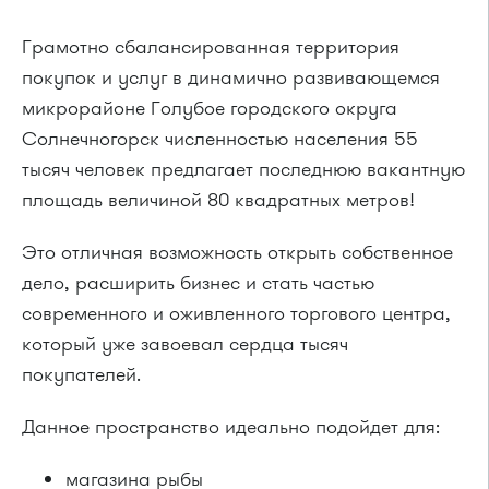
Грамотно сбалансированная территория
покупок и услуг в динамично развивающемся
микрорайоне Голубое городского округа
Солнечногорск численностью населения 55
тысяч человек предлагает последнюю вакантную
площадь величиной 80 квадратных метров!
Это отличная возможность открыть собственное
дело, расширить бизнес и стать частью
современного и оживленного торгового центра,
который уже завоевал сердца тысяч
покупателей.
Данное пространство идеально подойдет для:
магазина рыбы