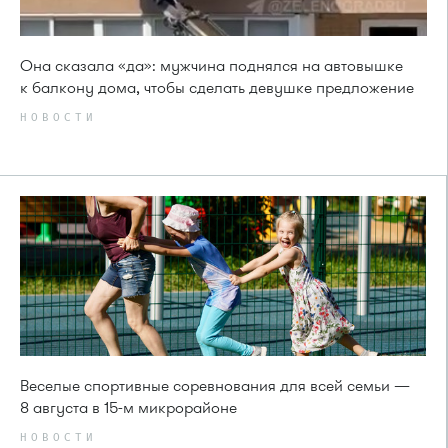
Она сказала «да»: мужчина поднялся на автовышке
к балкону дома, чтобы сделать девушке предложение
НОВОСТИ
Веселые спортивные соревнования для всей семьи —
8 августа в 15-м микрорайоне
НОВОСТИ