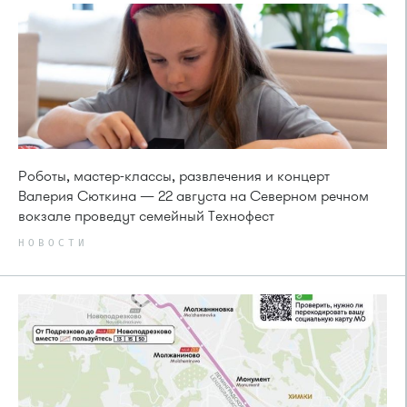
Роботы, мастер-классы, развлечения и концерт
Валерия Сюткина — 22 августа на Северном речном
вокзале проведут семейный Технофест
НОВОСТИ