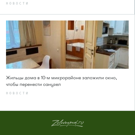
НОВОСТИ
Жильцы дома в 10-м микрорайоне заложили окно,
чтобы перенести санузел
НОВОСТИ