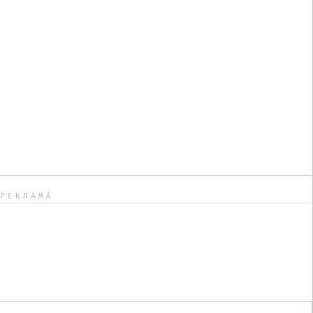
РЕКЛАМА