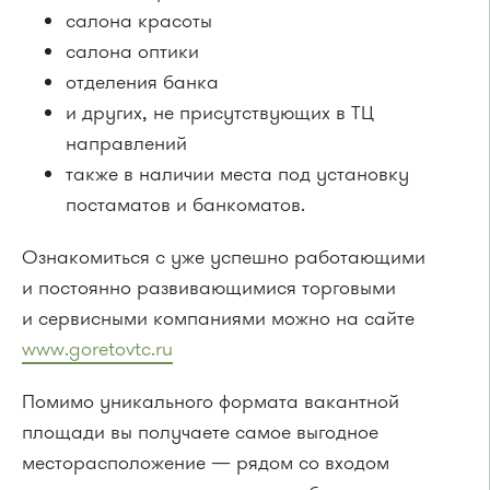
салона красоты
салона оптики
отделения банка
и других, не присутствующих в ТЦ
направлений
также в наличии места под установку
постаматов и банкоматов.
Ознакомиться с уже успешно работающими
и постоянно развивающимися торговыми
и сервисными компаниями можно на сайте
www.goretovtc.ru
Помимо уникального формата вакантной
площади вы получаете самое выгодное
месторасположение — рядом со входом