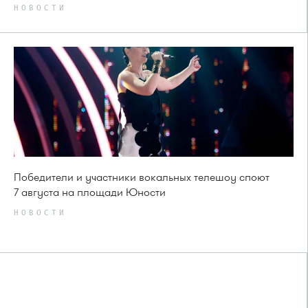
НОВОСТИ
Победители и участники вокальных телешоу споют
7 августа на площади Юности
НОВОСТИ