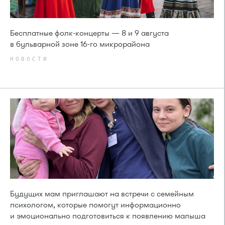
Бесплатные фолк-концерты — 8 и 9 августа
в бульварной зоне 16-го микрорайона
НОВОСТИ
Будущих мам приглашают на встречи с семейным
психологом, которые помогут информационно
и эмоционально подготовиться к появлению малыша