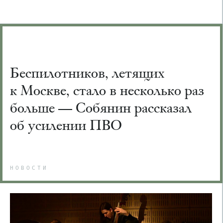
Беспилотников, летящих
к Москве, стало в несколько раз
больше — Собянин рассказал
об усилении ПВО
НОВОСТИ