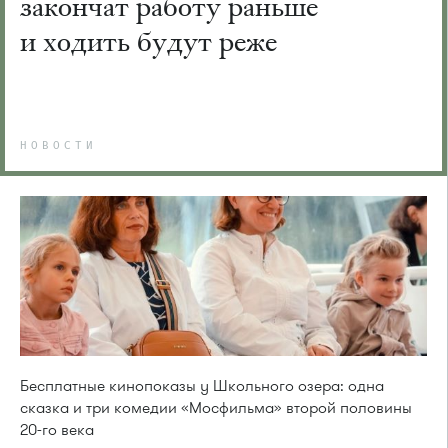
закончат работу раньше
и ходить будут реже
НОВОСТИ
Бесплатные кинопоказы у Школьного озера: одна
сказка и три комедии «Мосфильма» второй половины
20-го века