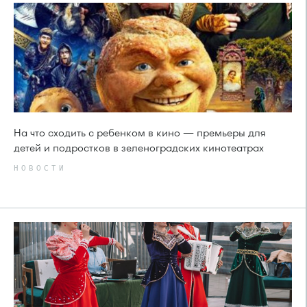
На что сходить с ребенком в кино — премьеры для
детей и подростков в зеленоградских кинотеатрах
НОВОСТИ