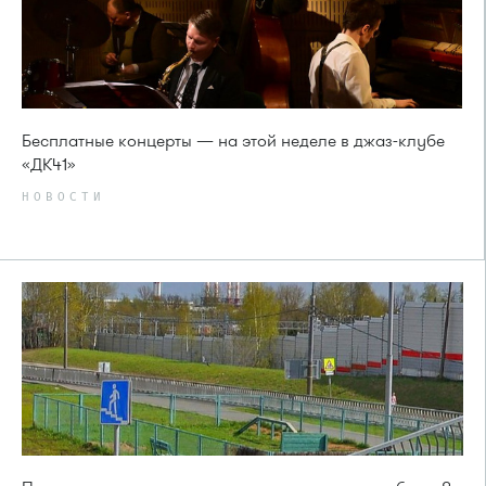
Бесплатные концерты — на этой неделе в джаз-клубе
«ДК41»
НОВОСТИ