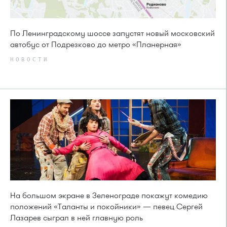
По Ленинградскому шоссе запустят новый московский
автобус от Подрезково до метро «Планерная»
НОВОСТИ
На большом экране в Зеленограде покажут комедию
положений «Таланты и покойники» — певец Сергей
Лазарев сыграл в ней главную роль