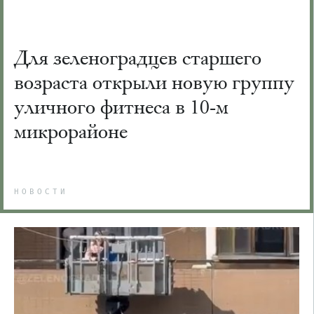
Для зеленоградцев старшего
возраста открыли новую группу
уличного фитнеса в 10-м
микрорайоне
НОВОСТИ