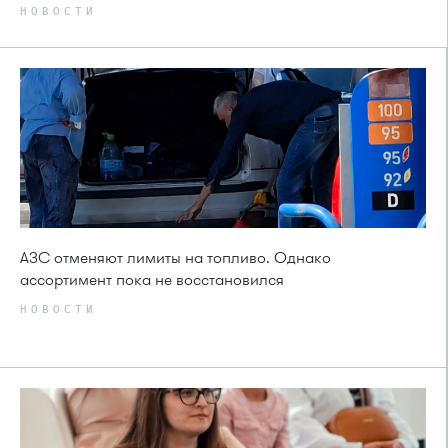
НОВОСТИ
АЗС отменяют лимиты на топливо. Однако
ассортимент пока не восстановился
НОВОСТИ