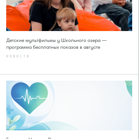
Детские мультфильмы у Школьного озера —
программа бесплатных показов в августе
НОВОСТИ