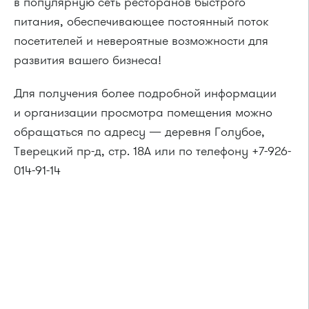
в популярную сеть ресторанов быстрого
питания, обеспечивающее постоянный поток
посетителей и невероятные возможности для
развития вашего бизнеса!
Для получения более подробной информации
и организации просмотра помещения можно
обращаться по адресу — деревня Голубое,
Тверецкий пр-д, стр. 18А или по телефону +7-926-
014-91-14