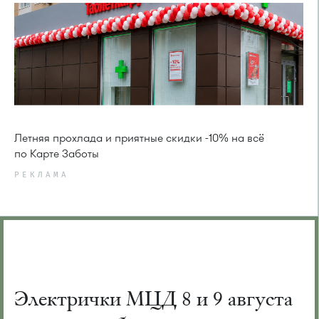
Летняя прохлада и приятные скидки -10% на всё
по Карте Заботы
РЕКЛАМА
Электрички МЦД 8 и 9 августа