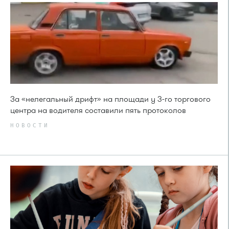
За «нелегальный дрифт» на площади у 3-го торгового
центра на водителя составили пять протоколов
НОВОСТИ