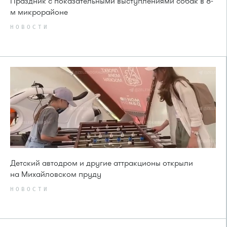
Праздник с показательными выступлениями собак в 8-
м микрорайоне
НОВОСТИ
Детский автодром и другие аттракционы открыли
на Михайловском пруду
НОВОСТИ