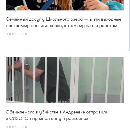
Семейный досуг у Школьного озера — в эти выходные
программу посвятят хаски, котам, музыке и роботам
НОВОСТИ
Обвиняемого в убийстве в Андреевке отправили
в СИЗО. Он признал вину и раскаялся
НОВОСТИ