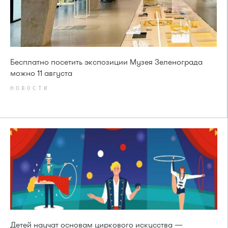
Бесплатно посетить экспозиции Музея Зеленограда
можно 11 августа
НОВОСТИ
Детей научат основам циркового искусства —