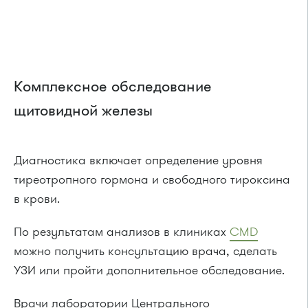
Комплексное обследование
щитовидной железы
Диагностика включает определение уровня
тиреотропного гормона и свободного тироксина
в крови.
По результатам анализов в клиниках
CMD
можно получить консультацию врача, сделать
УЗИ или пройти дополнительное обследование.
Врачи лаборатории Центрального