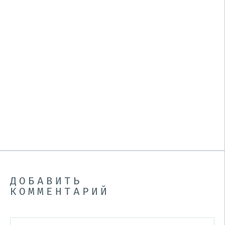
ДОБАВИТЬ
КОММЕНТАРИЙ