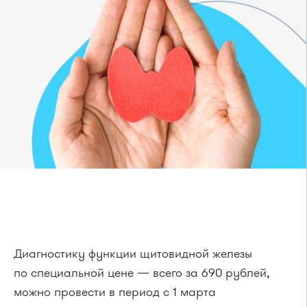
Диагностику функции щитовидной железы
по специальной цене — всего за 690 рублей,
можно провести в период с 1 марта