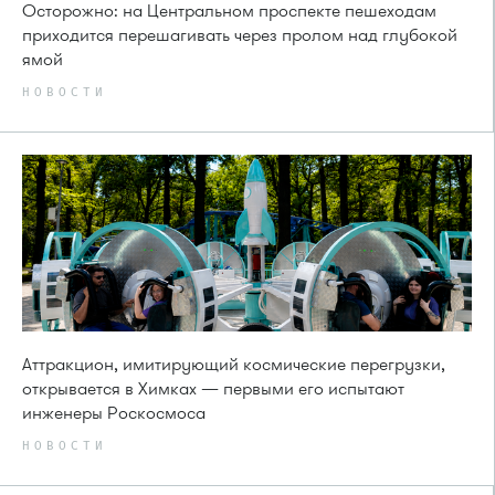
Осторожно: на Центральном проспекте пешеходам
приходится перешагивать через пролом над глубокой
ямой
НОВОСТИ
Аттракцион, имитирующий космические перегрузки,
открывается в Химках — первыми его испытают
инженеры Роскосмоса
НОВОСТИ