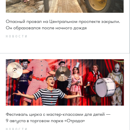
Опасный провал на Центральном проспекте закрыли.
Он образовался после ночного дождя
НОВОСТИ
Фестиваль цирка с мастер-классами для детей —
9 августа в торговом парке «Отрада»
НОВОСТИ