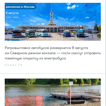
Ретровыставка автобусов развернется 8 августа
на Северном речном вокзале — гости смогут отправить
памятную открытку из электробуса
НОВОСТИ