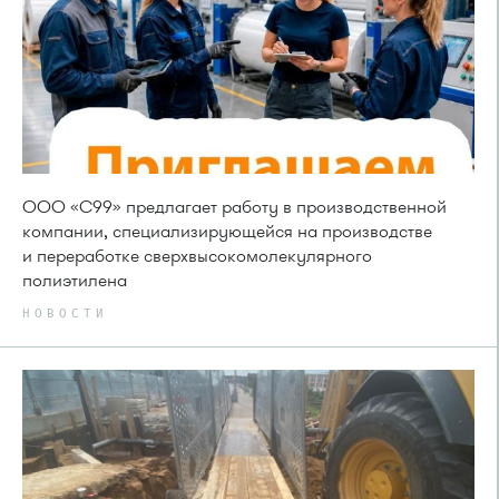
ООО «С99» предлагает работу в производственной
компании, специализирующейся на производстве
и переработке сверхвысокомолекулярного
полиэтилена
НОВОСТИ