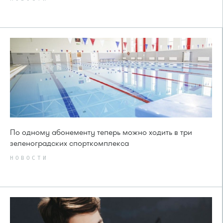
По одному абонементу теперь можно ходить в три
зеленоградских спорткомплекса
НОВОСТИ