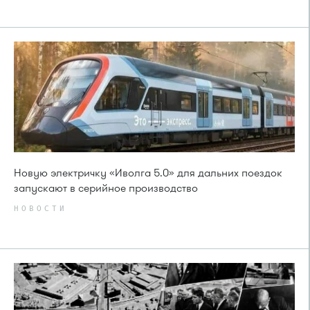
Новую электричку «Иволга 5.0» для дальних поездок
запускают в серийное производство
НОВОСТИ