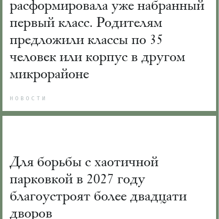
расформировала уже набранный
первый класс. Родителям
предложили классы по 35
человек или корпус в другом
микрорайоне
НОВОСТИ
Для борьбы с хаотичной
парковкой в 2027 году
благоустроят более двадцати
дворов