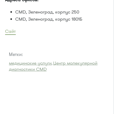
CMD, Зеленоград, корпус 250
CMD, Зеленоград, корпус 1801Б
Сайт
Метки:
медицинские услуги
Центр молекулярной
,
диагностики CMD