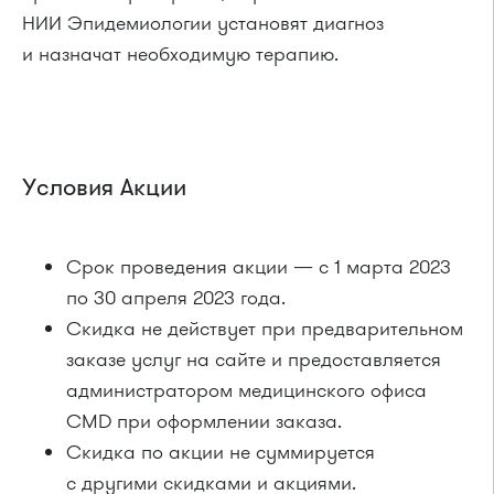
НИИ Эпидемиологии установят диагноз
и назначат необходимую терапию.
Условия Акции
Срок проведения акции — с 1 марта 2023
по 30 апреля 2023 года.
Скидка не действует при предварительном
заказе услуг на сайте и предоставляется
администратором медицинского офиса
CMD при оформлении заказа.
Скидка по акции не суммируется
с другими скидками и акциями.