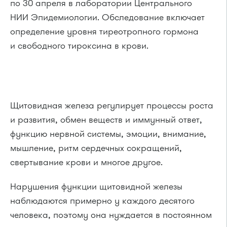
по 30 апреля в лаборатории Центрального
НИИ Эпидемиологии. Обследование включает
определение уровня тиреотропного гормона
и свободного тироксина в крови.
Щитовидная железа регулирует процессы роста
и развития, обмен веществ и иммунный ответ,
функцию нервной системы, эмоции, внимание,
мышление, ритм сердечных сокращений,
свертывание крови и многое другое.
Нарушения функции щитовидной железы
наблюдаются примерно у каждого десятого
человека, поэтому она нуждается в постоянном