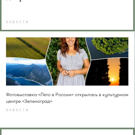
НОВОСТИ
Фотовыставка «Лето в России» открылась в культурном
центре «Зеленоград»
НОВОСТИ