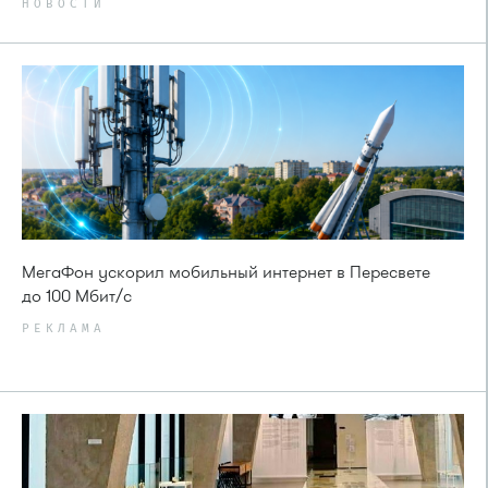
НОВОСТИ
МегаФон ускорил мобильный интернет в Пересвете
до 100 Мбит/с
РЕКЛАМА