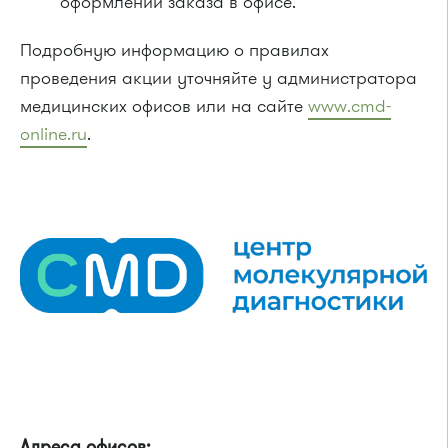
оформлении заказа в офисе.
Подробную информацию о правилах
проведения акции уточняйте у администратора
медицинских офисов или на сайте
www.cmd-
online.ru
.
Адреса офисов: