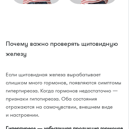
Почему важно проверять щитовидную
железу
Если щитовидная железа вырабатывает
слишком много гормонов, появляются симптомы
гипертиреоза. Когда гормонов недостаточно —
признаки гипотиреоза. Оба состояния
отражаются на самочувствии, внешнем виде
и настроении.
Гипертиреоз — избыточная продукция гормонов