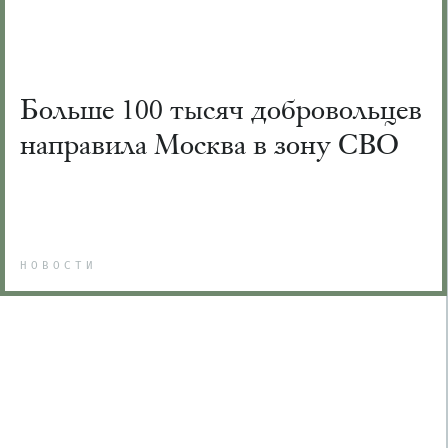
Больше 100 тысяч добровольцев
направила Москва в зону СВО
НОВОСТИ