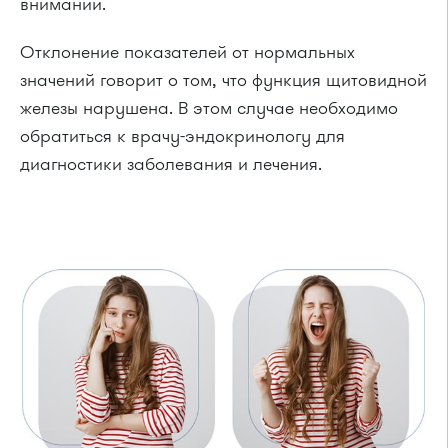
внимании.
Отклонение показателей от нормальных
значений говорит о том, что функция щитовидной
железы нарушена. В этом случае необходимо
обратиться к врачу-эндокринологу для
диагностики заболевания и лечения.