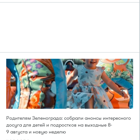
Родителям Зеленограда: собрали анонсы интересного
досуга для детей и подростков на выходные 8-
9 августа и новую неделю