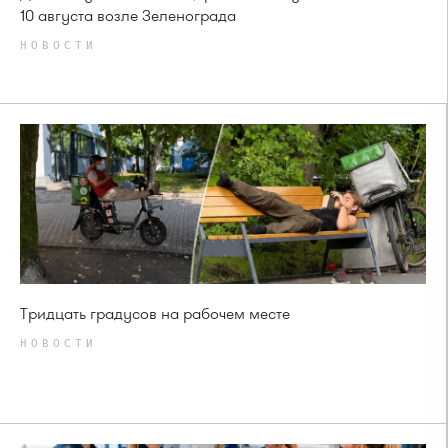
10 августа возле Зеленограда
НОВОСТИ
Тридцать градусов на рабочем месте
НОВОСТИ