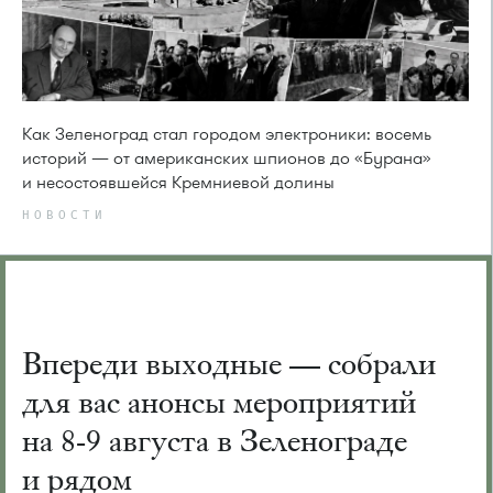
Как Зеленоград стал городом электроники: восемь
историй — от американских шпионов до «Бурана»
и несостоявшейся Кремниевой долины
НОВОСТИ
Впереди выходные — собрали
для вас анонсы мероприятий
на 8-9 августа в Зеленограде
и рядом