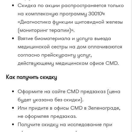
Скидка по акции распространяется только
на комплексную программу 300104
«Диагностика функции щитовидной железы
(мониторинг терапии)».
Взятие биоматериала и услуга выезда
медицинской сестры на дом оплачиваются
согласно прейскуранту услуг,
действующему медицинском офисе CMD.
Как получить скидку
Оформите на сайте CMD предзаказ (цена
будет указана без скидки).
Или придите в офисы CMD в Зеленограде,
не оформляя предзаказ.
Получите скидку на исследование при