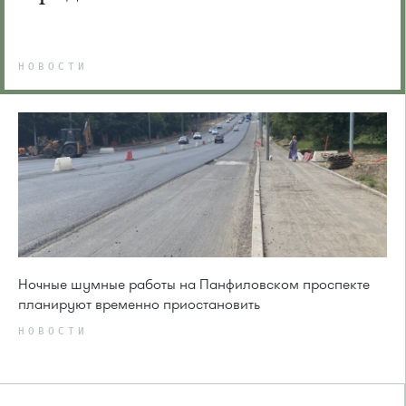
НОВОСТИ
Ночные шумные работы на Панфиловском проспекте
планируют временно приостановить
НОВОСТИ