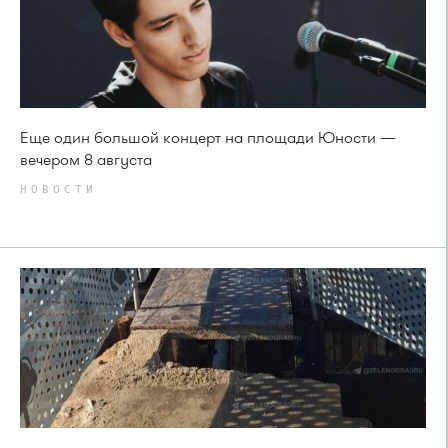
Еще один большой концерт на площади Юности —
вечером 8 августа
НОВОСТИ