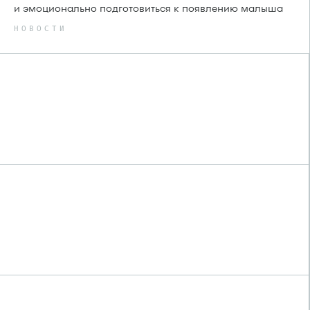
и эмоционально подготовиться к появлению малыша
НОВОСТИ