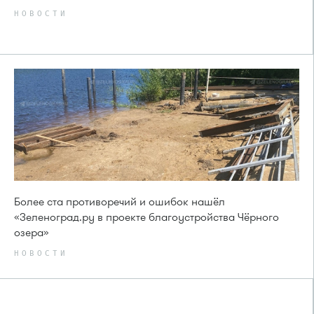
НОВОСТИ
Более ста противоречий и ошибок нашёл
«Зеленоград.ру в проекте благоустройства Чёрного
озера»
НОВОСТИ