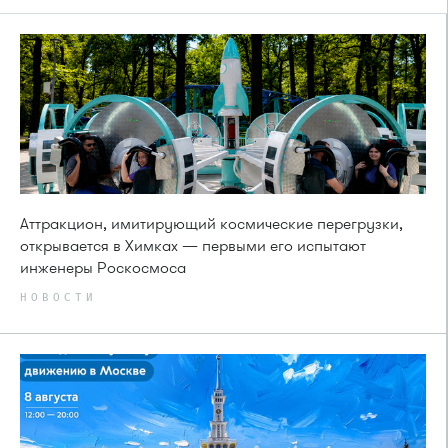
Аттракцион, имитирующий космические перегрузки,
открывается в Химках — первыми его испытают
инженеры Роскосмоса
НОВОСТИ