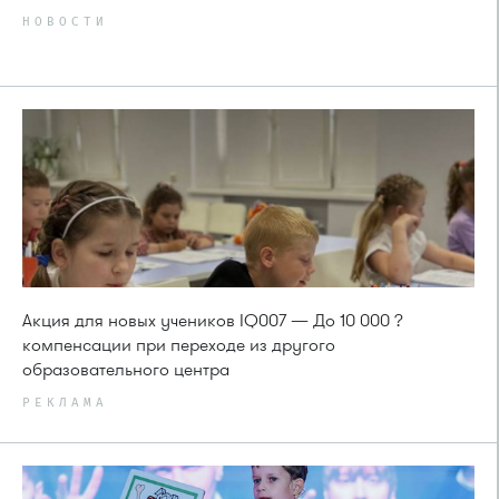
НОВОСТИ
Акция для новых учеников IQ007 — До 10 000 ?
компенсации при переходе из другого
образовательного центра
РЕКЛАМА