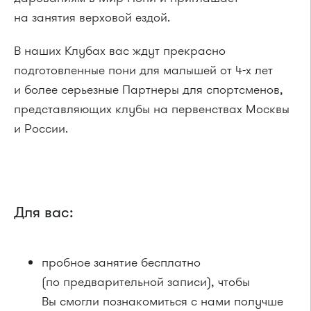
на занятия верховой ездой.
В наших Клубах вас ждут прекрасно
подготовленные пони для малышей от 4-х лет
и более серьезные Партнеры для спортсменов,
представляющих клубы на первенствах Москвы
и России.
Для вас:
пробное занятие бесплатно
(по предварительной записи), чтобы
Вы смогли познакомиться с нами получше