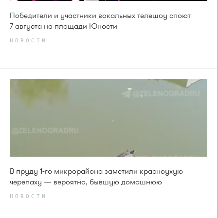
Победители и участники вокальных телешоу споют
7 августа на площади Юности
НОВОСТИ
В пруду 1-го микрорайона заметили красноухую
черепаху — вероятно, бывшую домашнюю
НОВОСТИ