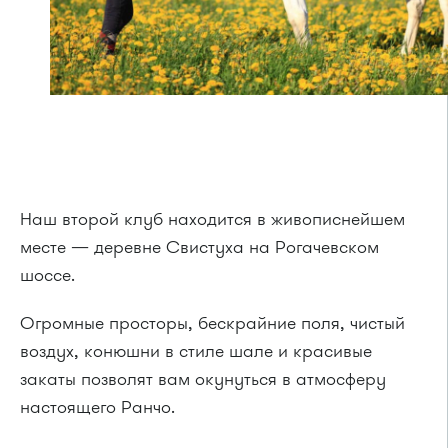
Наш второй клуб находится в живописнейшем
месте — деревне Свистуха на Рогачевском
шоссе.
Огромные просторы, бескрайние поля, чистый
воздух, конюшни в стиле шале и красивые
закаты позволят вам окунуться в атмосферу
настоящего Ранчо.