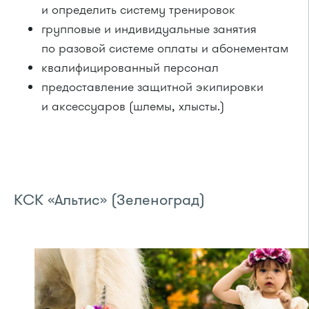
и определить систему тренировок
групповые и индивидуальные занятия
по разовой системе оплаты и абонементам
квалифицированный персонал
предоставление защитной экипировки
и аксессуаров (шлемы, хлысты.)
КСК «Альтис» (Зеленоград)