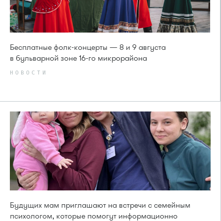
Бесплатные фолк-концерты — 8 и 9 августа
в бульварной зоне 16-го микрорайона
НОВОСТИ
Будущих мам приглашают на встречи с семейным
психологом, которые помогут информационно