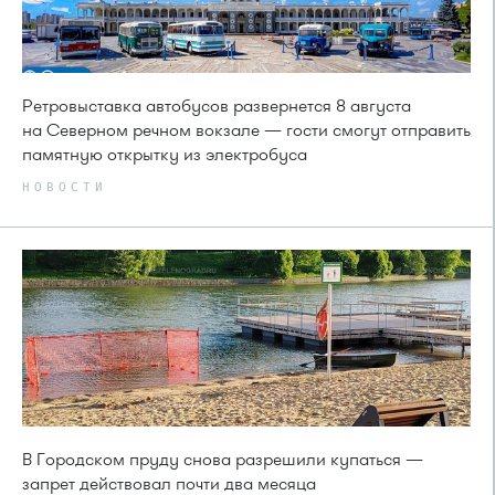
Ретровыставка автобусов развернется 8 августа
на Северном речном вокзале — гости смогут отправить
памятную открытку из электробуса
НОВОСТИ
В Городском пруду снова разрешили купаться —
запрет действовал почти два месяца