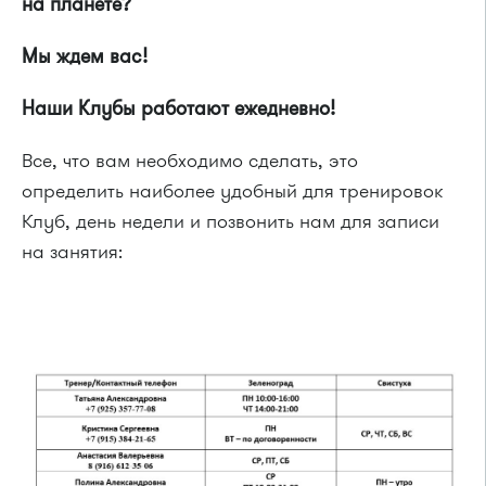
на планете?
Мы ждем вас!
Наши Клубы работают ежедневно!
Все, что вам необходимо сделать, это
определить наиболее удобный для тренировок
Клуб, день недели и позвонить нам для записи
на занятия: