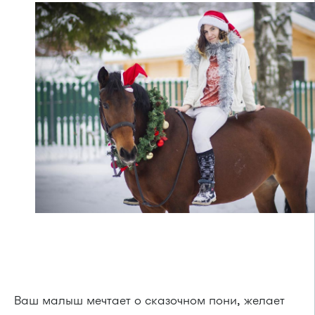
Ваш малыш мечтает о сказочном пони, желает