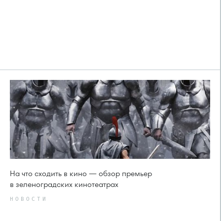
На что сходить в кино — обзор премьер
в зеленоградских кинотеатрах
НОВОСТИ