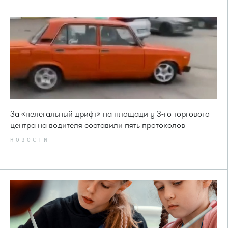
За «нелегальный дрифт» на площади у 3-го торгового
центра на водителя составили пять протоколов
НОВОСТИ