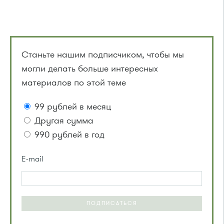
Станьте нашим подписчиком, чтобы мы
могли делать больше интересных
материалов по этой теме
99 рублей в месяц
Другая сумма
990 рублей в год
E-mail
ПОДПИСАТЬСЯ