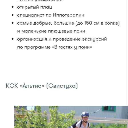
открытый плац
специалист по Иппотерапии
самые добрые, большие (до 150 см в холке)
и маленькие плюшевые пони
организация и проведение экскурсий
по программе «В гостях у пони»
КСК «Альтис» (Свистуха)