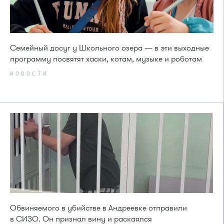
Семейный досуг у Школьного озера — в эти выходные
программу посвятят хаски, котам, музыке и роботам
НОВОСТИ
Обвиняемого в убийстве в Андреевке отправили
в СИЗО. Он признал вину и раскаялся