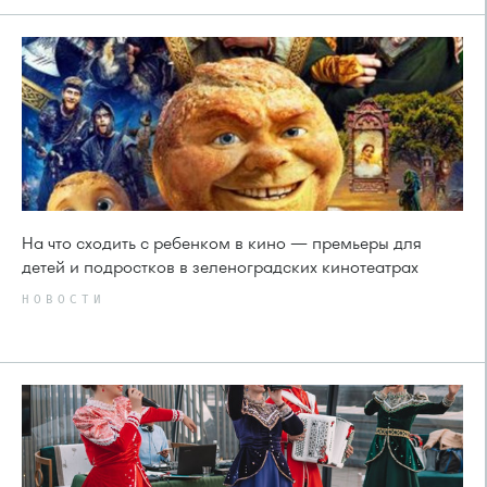
На что сходить с ребенком в кино — премьеры для
детей и подростков в зеленоградских кинотеатрах
НОВОСТИ