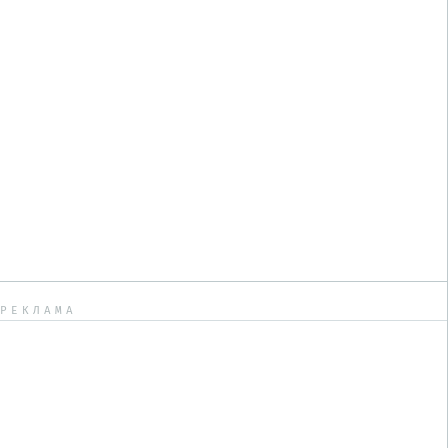
РЕКЛАМА