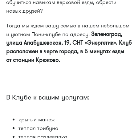
обучиться навыкам верховой езды, обрести
новых друзей?
Тогда мы ждем вашу семью в нашем небольшом
и уютном Пони-клубе по адресу:
Зеленоград,
улица Алабушевская, 19, СНТ «Энергетик».
Клуб
расположен в черте города, в 5 минутах езды
от станции Крюково.
В Клубе к вашим услугам:
крытый манеж
теплая трибуна
теплая раздевалка