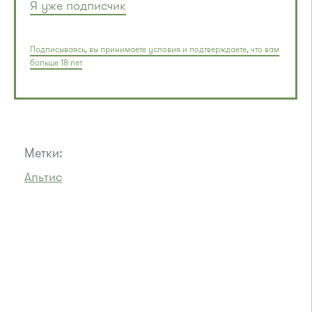
Я уже подписчик
Подписываясь, вы принимаете условия и подтверждаете, что вам
больше 18 лет
Метки:
Альтис