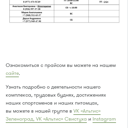
Ознакомиться с прайсом вы можете на нашем
сайте
.
Узнать подробно о деятельности нашего
комплекса, трудовых буднях, достижениях
наших спортсменов и наших питомцах,
вы можете в нашей группе в
VK «Альтис»
Зеленоград,
VK «Альтис» Свистуха
и
Instagram