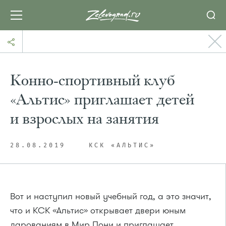
Конно-спортивный клуб
«Альтис» приглашает детей
и взрослых на занятия
28.08.2019
КСК «АЛЬТИС»
Вот и наступил новый учебный год, а это значит,
что и КСК «Альтис» открывает двери юным
дарованиям в Мир Пони и приглашает