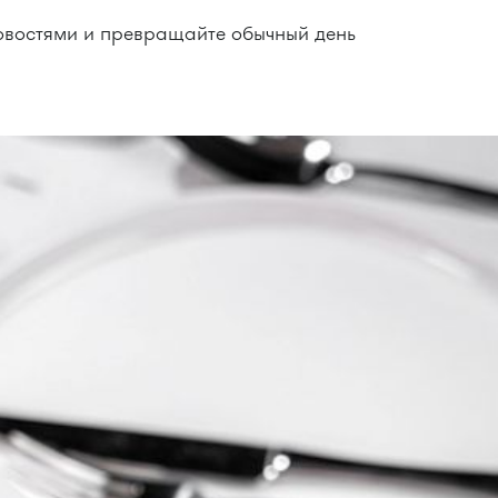
новостями и превращайте обычный день