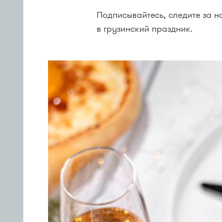
Подписывайтесь, следите за 
в грузинский праздник.