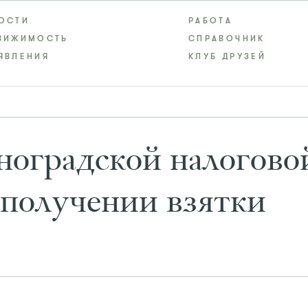
ОСТИ
РАБОТА
ВИЖИМОСТЬ
СПРАВОЧНИК
ЯВЛЕНИЯ
КЛУБ ДРУЗЕЙ
ноградской налогово
 получении взятки