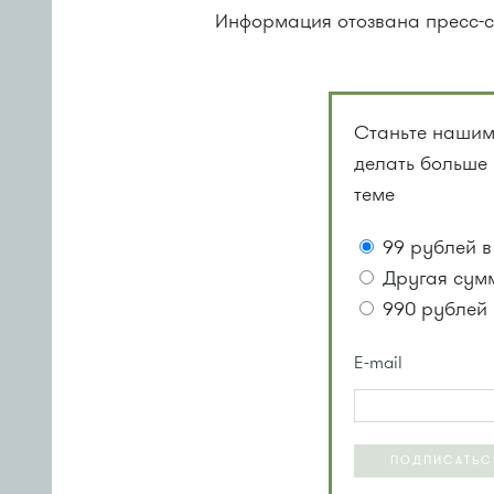
Информация отозвана пресс-с
Станьте нашим
делать больше
теме
99 рублей в
Другая сум
990 рублей 
E-mail
ПОДПИСАТЬС