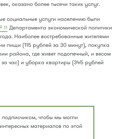
ек, оказано более тысячи таких услуг.
ные социальные услуги населению были
 11
Департамента экономической политики
2 года. Наиболее востребованные жителями
ии пищи (115 рублей за 30 минут), покупка
рии района, где живет подопечный, и весом
 за час) и уборка квартиры (345 рублей
 подписчиком, чтобы мы могли
 интересных материалов по этой