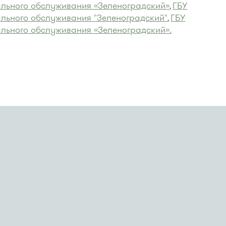
льного обслуживания «Зеленоградский»
ГБУ
,
льного обслуживания "Зеленоградский"
ГБУ
,
льного обслуживания «Зеленоградский».