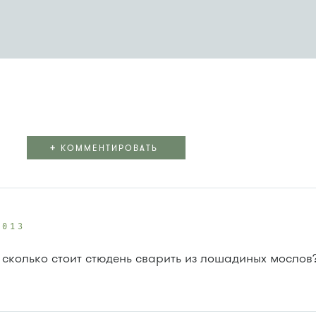
+
КОММЕНТИРОВАТЬ
2013
 А сколько стоит стюдень сварить из лошадиных мослов