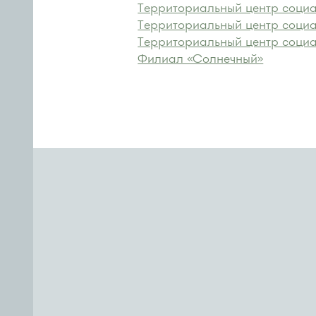
Территориальный центр социа
Территориальный центр социа
Территориальный центр социа
Филиал «Солнечный»