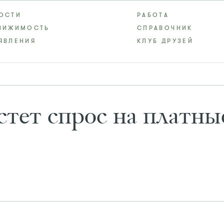
ОСТИ
РАБОТА
ВИЖИМОСТЬ
СПРАВОЧНИК
ЯВЛЕНИЯ
КЛУБ ДРУЗЕЙ
стет спрос на платн