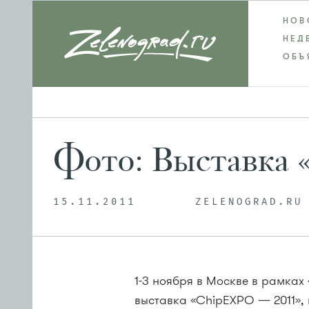
НОВ
НЕД
ОБЪ
Фото: Выставка
15.11.2011
ZELENOGRAD.RU
1-3
ноября в Москве в рамках
выставка «ChipEXPO — 2011»