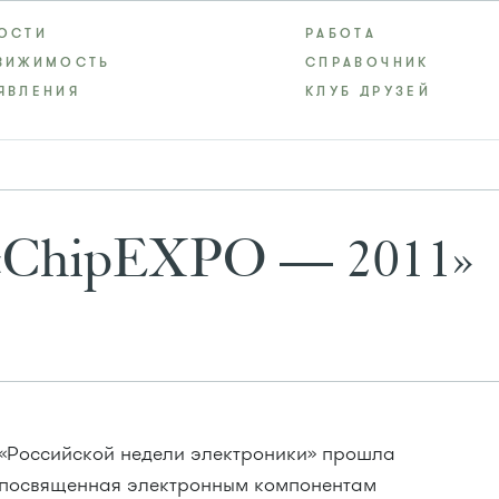
ОСТИ
РАБОТА
ВИЖИМОСТЬ
СПРАВОЧНИК
ЯВЛЕНИЯ
КЛУБ ДРУЗЕЙ
 «ChipEXPO — 2011»
 «Российской недели электроники» прошла
, посвященная электронным компонентам