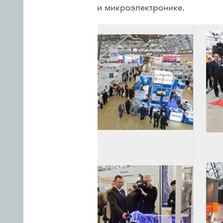
и микроэлектронике.