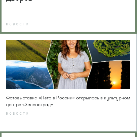
НОВОСТИ
Фотовыставка «Лето в России» открылась в культурном
центре «Зеленоград»
НОВОСТИ