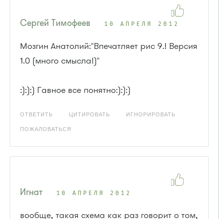
Сергей Тимофеев
10 АПРЕЛЯ 2012
Мозгин Анатолий:"Впечатляет рис 9.! Версия
1.0 (много смысла!)"
:):):) Гавное все понятно:):):)
ОТВЕТИТЬ
ЦИТИРОВАТЬ
ИГНОРИРОВАТЬ
ПОЖАЛОВАТЬСЯ
Игнат
10 АПРЕЛЯ 2012
вообще, такая схема как раз говорит о том,