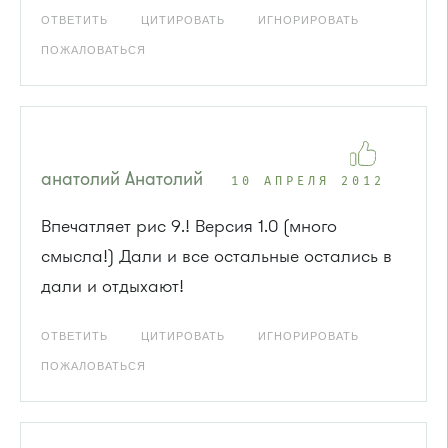
ОТВЕТИТЬ
ЦИТИРОВАТЬ
ИГНОРИРОВАТЬ
ПОЖАЛОВАТЬСЯ
анатолий Анатолий
10 АПРЕЛЯ 2012
Впечатляет рис 9.! Версия 1.0 (много
смысла!) Дали и все остальные остались в
дали и отдыхают!
ОТВЕТИТЬ
ЦИТИРОВАТЬ
ИГНОРИРОВАТЬ
ПОЖАЛОВАТЬСЯ