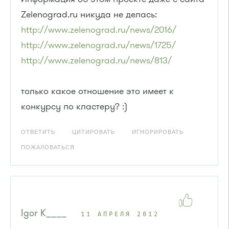
Zelenograd.ru никуда не делась:
http://www.zelenograd.ru/news/2016/
http://www.zelenograd.ru/news/1725/
http://www.zelenograd.ru/news/813/
только какое отношение это имеет к
конкурсу по кластеру? :)
ОТВЕТИТЬ
ЦИТИРОВАТЬ
ИГНОРИРОВАТЬ
ПОЖАЛОВАТЬСЯ
Igor K____
11 АПРЕЛЯ 2012