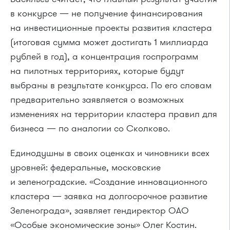
в конкурсе — не получение финансирования
на инвестиционные проекты развития кластера
(итоговая сумма может достигать 1 миллиарда
рублей в год), а концентрация госпрограмм
на пилотных территориях, которые будут
выбраны в результате конкурса. По его словам
предварительно заявляется о возможных
изменениях на территории кластера правил для
бизнеса — по аналогии со Сколково.
Единодушны в своих оценках и чиновники всех
уровней: федеральные, московские
и зеленоградские. «Создание инновационного
кластера — заявка на долгосрочное развитие
Зеленограда», заявляет гендиректор ОАО
«Особые экономические зоны» Олег Костин.