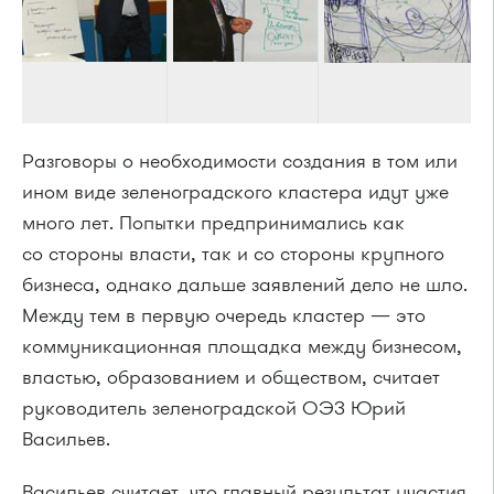
Разговоры о необходимости создания в том или
ином виде зеленоградского кластера идут уже
много лет. Попытки предпринимались как
со стороны власти, так и со стороны крупного
бизнеса, однако дальше заявлений дело не шло.
Между тем в первую очередь кластер — это
коммуникационная площадка между бизнесом,
властью, образованием и обществом, считает
руководитель зеленоградской ОЭЗ Юрий
Васильев.
Васильев считает, что главный результат участия