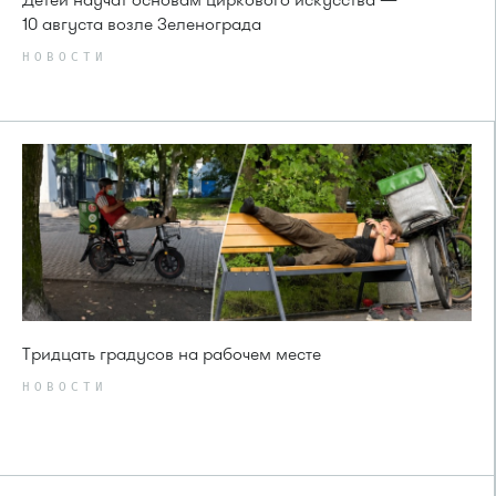
10 августа возле Зеленограда
НОВОСТИ
Тридцать градусов на рабочем месте
НОВОСТИ