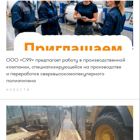
ООО «С99» предлагает работу в производственной
компании, специализирующейся на производстве
и переработке сверхвысокомолекулярного
полиэтилена
НОВОСТИ