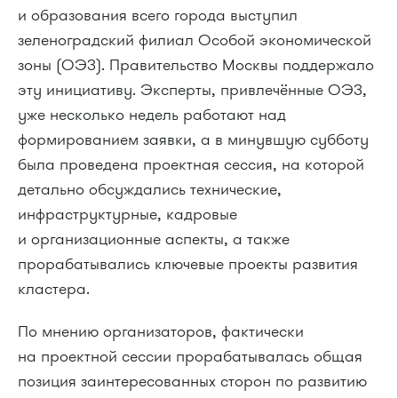
и образования всего города выступил
зеленоградский филиал Особой экономической
зоны (ОЭЗ). Правительство Москвы поддержало
эту инициативу. Эксперты, привлечённые ОЭЗ,
уже несколько недель работают над
формированием заявки, а в минувшую субботу
была проведена проектная сессия, на которой
детально обсуждались технические,
инфраструктурные, кадровые
и организационные аспекты, а также
прорабатывались ключевые проекты развития
кластера.
По мнению организаторов, фактически
на проектной сессии прорабатывалась общая
позиция заинтересованных сторон по развитию