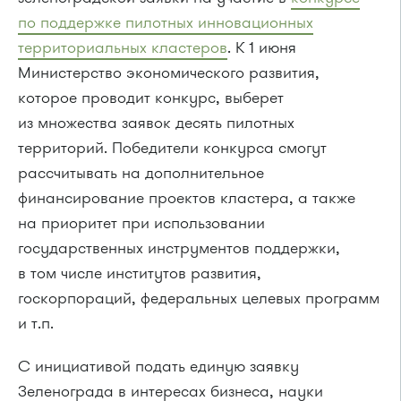
по поддержке пилотных инновационных
территориальных кластеров
. К 1 июня
Министерство экономического развития,
которое проводит конкурс, выберет
из множества заявок десять пилотных
территорий. Победители конкурса смогут
рассчитывать на дополнительное
финансирование проектов кластера, а также
на приоритет при использовании
государственных инструментов поддержки,
в том числе институтов развития,
госкорпораций, федеральных целевых программ
и т.п.
С инициативой подать единую заявку
Зеленограда в интересах бизнеса, науки