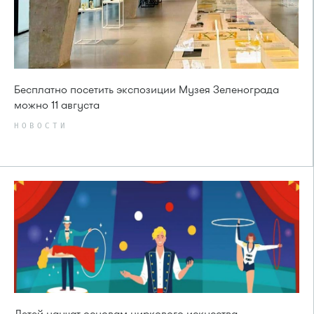
Бесплатно посетить экспозиции Музея Зеленограда
можно 11 августа
НОВОСТИ
Детей научат основам циркового искусства —