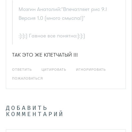
Мозгин Анатолий:"Впечатляет рис 9.!
Версия 1.0 (много смысла!)"
:):):) Гавное все понятно:):):)
ТАК ЭТО ЖЕ КЛЕТЧАТЫЙ !!!
ОТВЕТИТЬ
ЦИТИРОВАТЬ
ИГНОРИРОВАТЬ
ПОЖАЛОВАТЬСЯ
ДОБАВИТЬ
КОММЕНТАРИЙ