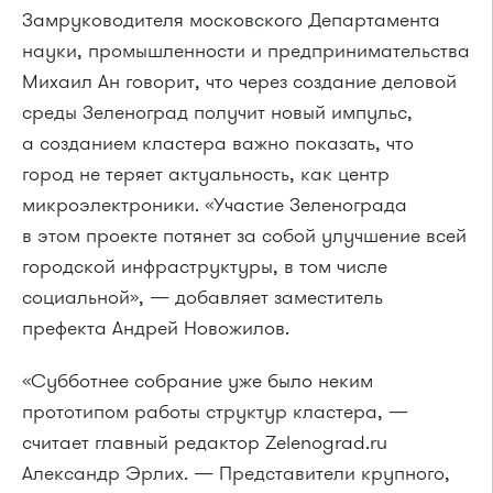
Замруководителя московского Департамента
науки, промышленности и предпринимательства
Михаил Ан говорит, что через создание деловой
среды Зеленоград получит новый импульс,
а созданием кластера важно показать, что
город не теряет актуальность, как центр
микроэлектроники. «Участие Зеленограда
в этом проекте потянет за собой улучшение всей
городской инфраструктуры, в том числе
социальной», — добавляет заместитель
префекта Андрей Новожилов.
«Субботнее собрание уже было неким
прототипом работы структур кластера, —
считает главный редактор Zelenograd.ru
Александр Эрлих. — Представители крупного,