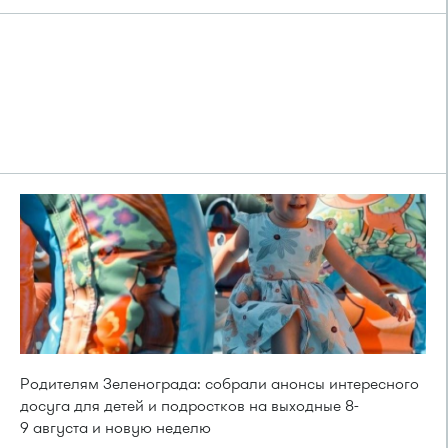
Родителям Зеленограда: собрали анонсы интересного
досуга для детей и подростков на выходные 8-
9 августа и новую неделю