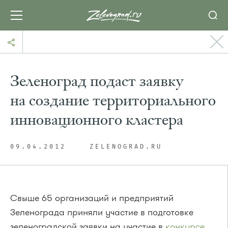
Зеленоград подаст заявку
на создание территориального
инновационного кластера
09.04.2012
ZELENOGRAD.RU
Свыше 65 организаций и предприятий
Зеленограда приняли участие в подготовке
зеленоградской заявки на участие в
конкурсе