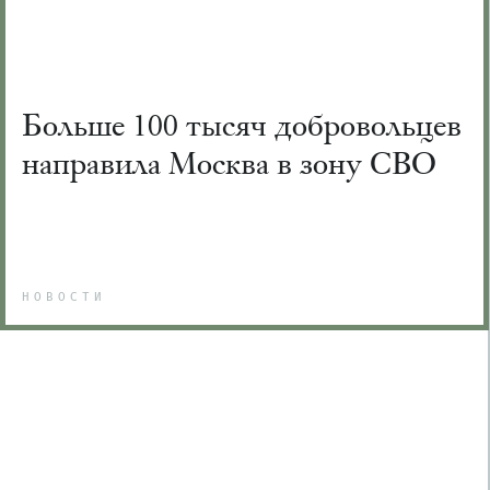
Больше 100 тысяч добровольцев
направила Москва в зону СВО
НОВОСТИ