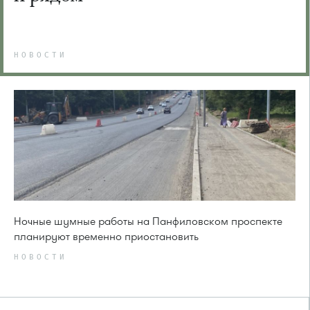
НОВОСТИ
Ночные шумные работы на Панфиловском проспекте
планируют временно приостановить
НОВОСТИ