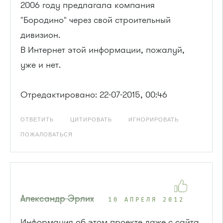
2006 году предлагала компания
"Бородино" через свой строительный
дивизион.
В Интернет этой информации, пожалуй,
уже и нет.
Отредактировано: 22-07-2015, 00:46
ОТВЕТИТЬ
ЦИТИРОВАТЬ
ИГНОРИРОВАТЬ
ПОЖАЛОВАТЬСЯ
Александр Эрлих
10 АПРЕЛЯ 2012
Информация об этом проекте даже с сайта