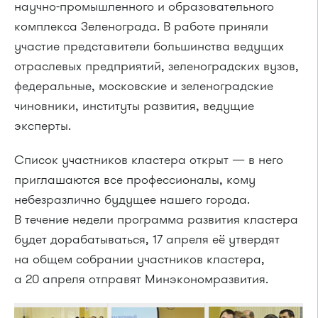
научно-промышленного и образовательного
комплекса Зеленограда. В работе приняли
участие представители большинства ведущих
отраслевых предприятий, зеленоградских вузов,
федеральные, московские и зеленоградские
чиновники, институты развития, ведущие
эксперты.
Список участников кластера открыт — в него
приглашаются все профессионалы, кому
небезразлично будущее нашего города.
В течение недели программа развития кластера
будет дорабатываться, 17 апреля её утвердят
на общем собрании участников кластера,
а 20 апреля отправят Минэкономразвития.