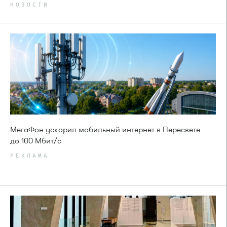
НОВОСТИ
МегаФон ускорил мобильный интернет в Пересвете
до 100 Мбит/с
РЕКЛАМА