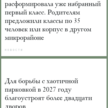
расформировала уже набранный
первый класс. Родителям
предложили классы по 35
человек или корпус в другом
микрорайоне
НОВОСТИ
Для борьбы с хаотичной
парковкой в 2027 году
благоустроят более двадцати
дворов