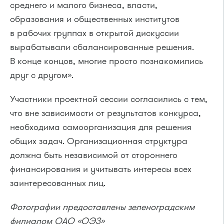
среднего и малого бизнеса, власти,
образования и общественных институтов
в рабочих группах в открытой дискуссии
вырабатывали сбалансированные решения.
В конце концов, многие просто познакомились
друг с другом».
Участники проектной сессии согласились с тем,
что вне зависимости от результатов конкурса,
необходима самоорганизация для решения
общих задач. Организационная структура
должна быть независимой от стороннего
финансирования и учитывать интересы всех
заинтересованных лиц.
Фотографии предоставлены зеленоградским
филиалом ОАО «ОЭЗ»