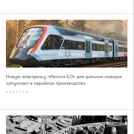
Новую электричку «Иволга 5.0» для дальних поездок
запускают в серийное производство
НОВОСТИ