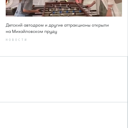
Детский автодром и другие аттракционы открыли
на Михайловском пруду
НОВОСТИ