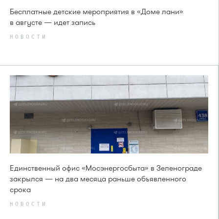
Бесплатные детские мероприятия в «Доме лани»
в августе — идет запись
НОВОСТИ
Единственный офис «Мосэнергосбыта» в Зеленограде
закрылся — на два месяца раньше объявленного
срока
НОВОСТИ