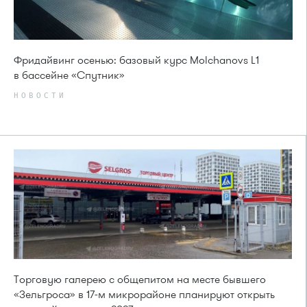
Фридайвинг осенью: базовый курс Molchanovs L1
в бассейне «Спутник»
НОВОСТИ
Торговую галерею с общепитом на месте бывшего
«Зельгроса» в 17-м микрорайоне планируют открыть