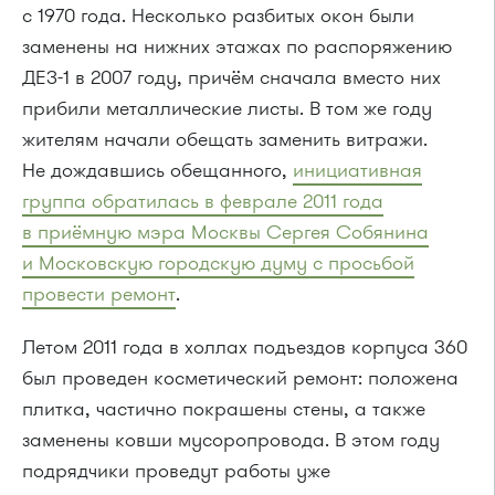
с 1970 года. Несколько разбитых окон были
заменены на нижних этажах по распоряжению
ДЕЗ-1 в 2007 году, причём сначала вместо них
прибили металлические листы. В том же году
жителям начали обещать заменить витражи.
Не дождавшись обещанного,
инициативная
группа обратилась в феврале 2011 года
в приёмную мэра Москвы Сергея Собянина
и Московскую городскую думу с просьбой
провести ремонт
.
Летом 2011 года в холлах подъездов корпуса 360
был проведен косметический ремонт: положена
плитка, частично покрашены стены, а также
заменены ковши мусоропровода. В этом году
подрядчики проведут работы уже