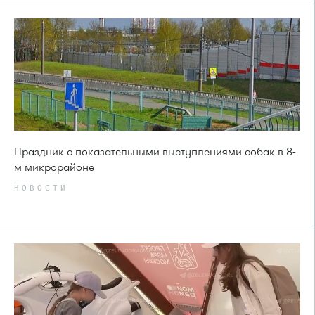
Праздник с показательными выступлениями собак в 8-
м микрорайоне
НОВОСТИ