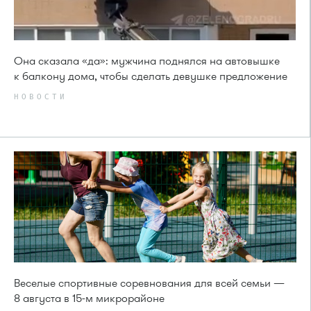
Она сказала «да»: мужчина поднялся на автовышке
к балкону дома, чтобы сделать девушке предложение
НОВОСТИ
Веселые спортивные соревнования для всей семьи —
8 августа в 15-м микрорайоне