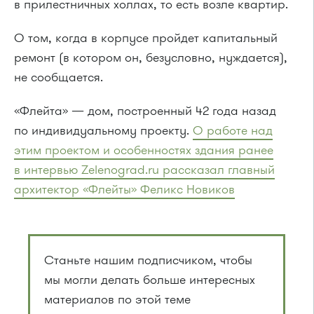
в прилестничных холлах, то есть возле квартир.
О том, когда в корпусе пройдет капитальный
ремонт (в котором он, безусловно, нуждается),
не сообщается.
«Флейта» — дом, построенный 42 года назад
по индивидуальному проекту.
О работе над
этим проектом и особенностях здания ранее
в интервью Zelenograd.ru рассказал главный
архитектор «Флейты» Феликс Новиков
Станьте нашим подписчиком, чтобы
мы могли делать больше интересных
материалов по этой теме