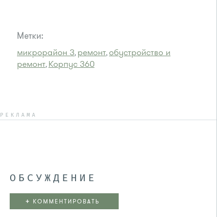
Метки:
микрорайон 3
ремонт
обустройство и
,
,
ремонт
Корпус 360
,
РЕКЛАМА
ОБСУЖДЕНИЕ
+
КОММЕНТИРОВАТЬ