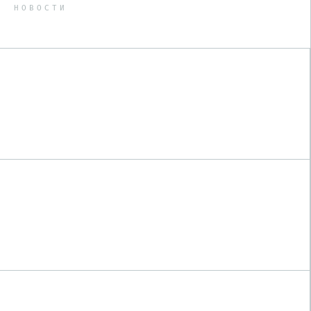
НОВОСТИ