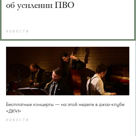
об усилении ПВО
НОВОСТИ
Бесплатные концерты — на этой неделе в джаз-клубе
«ДК41»
НОВОСТИ