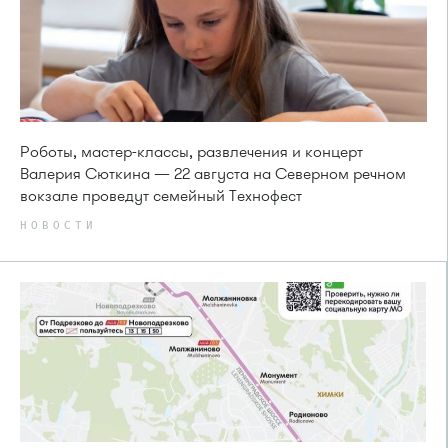
Роботы, мастер-классы, развлечения и концерт
Валерия Сюткина — 22 августа на Северном речном
вокзале проведут семейный Технофест
НОВОСТИ