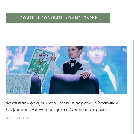
+
ВОЙТИ И ДОБАВИТЬ КОММЕНТАРИЙ
Фестиваль фокусников «Маги в парках» с братьями
Сафроновыми — 8 августа в Солнечногорске
НОВОСТИ