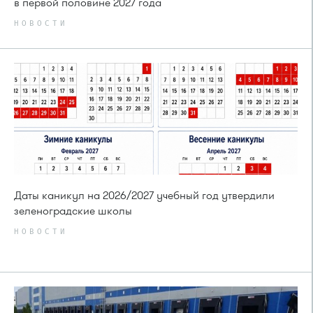
в первой половине 2027 года
НОВОСТИ
Даты каникул на 2026/2027 учебный год утвердили
зеленоградские школы
НОВОСТИ