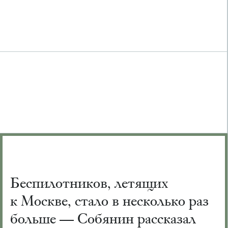
Беспилотников, летящих
к Москве, стало в несколько раз
больше — Собянин рассказал