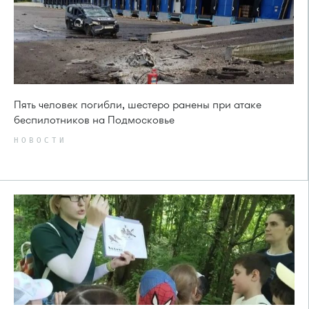
Пять человек погибли, шестеро ранены при атаке
беспилотников на Подмосковье
НОВОСТИ