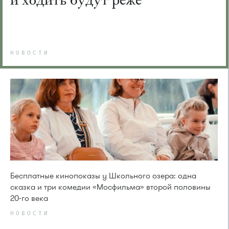
НОВОСТИ
Бесплатные кинопоказы у Школьного озера: одна
сказка и три комедии «Мосфильма» второй половины
20-го века
НОВОСТИ