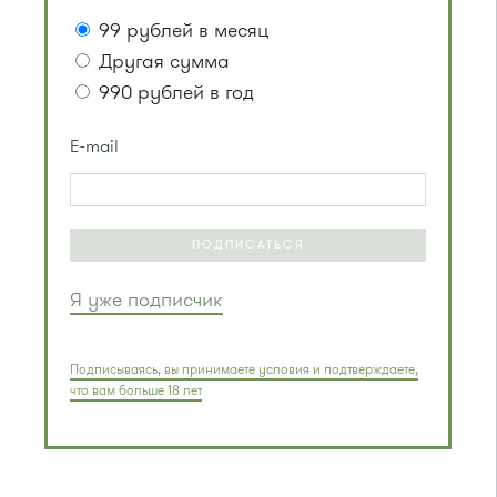
99 рублей в месяц
Другая сумма
990 рублей в год
E-mail
ПОДПИСАТЬСЯ
Я уже подписчик
Подписываясь, вы принимаете условия и подтверждаете,
что вам больше 18 лет