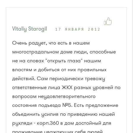
Vitaliy Starogil
17 ЯНВАРЯ 2012
Очень радует, что есть в нашем
многострадальном доме люди, способные
не на словах "открыть глаза" нашим
властям и добиться от них правильных
действий. Сам периодически тревожу
ответственные лица ЖКХ разных уровней по
вопросам неудовлетворительного
состояния подъезда №5. Есть предложение
объединить усилия по приведению нашей
рухляди - корп.360 в дом достойный для
проживание уважающих себя людей.