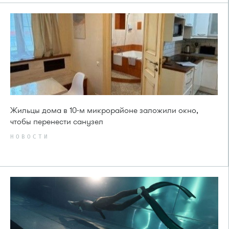
Жильцы дома в 10-м микрорайоне заложили окно,
чтобы перенести санузел
НОВОСТИ