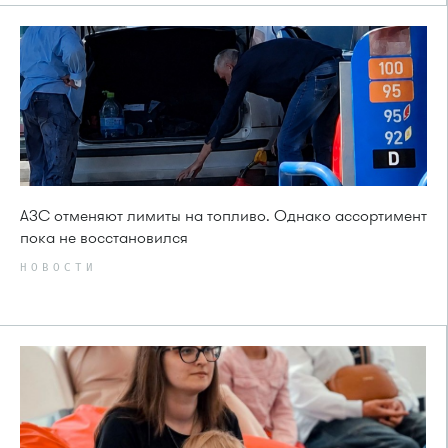
АЗС отменяют лимиты на топливо. Однако ассортимент
пока не восстановился
НОВОСТИ