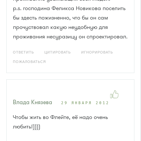
p.s. господина Феликса Новикова поселить
бы здесть пожизненно, что бы он сам
прочуствовал какую неудобную для
проживания несуразицу он спроектировал.
ОТВЕТИТЬ
ЦИТИРОВАТЬ
ИГНОРИРОВАТЬ
ПОЖАЛОВАТЬСЯ
Влада Князева
29 ЯНВАРЯ 2012
Чтобы жить во Флейте, её надо очень
любить!))))