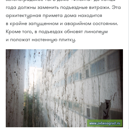
года должны заменить подъездные витражи. Эта
архитектурная примета дома находится
в крайне запущенном и аварийном состоянии.
Кроме того, в подъездах обновят линолеум
и положат настенную плитку.