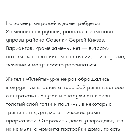
На замену витражей в доме требуется
25 миллионов рублей, рассказал замглавы
управы района Савелки Сергей Князев.
Вариантов, кроме замены, нет — витражи
находятся в аварийном состоянии, они хрупкие,
тяжелые и могут просто рассыпаться.
Жители «Флейты» уже не раз обращались
к окружным властям с просьбой решить вопрос
с витражами. Внутри и снаружи этих окон
толстый слой грязи и паутины, в некоторых
трещины и дыры; металлические рамы
проржавели. Старожилы дома утверждают, что
их не мыли с момента постройки дома, то есть