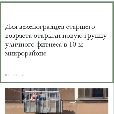
Для зеленоградцев старшего
возраста открыли новую группу
уличного фитнеса в 10-м
микрорайоне
НОВОСТИ