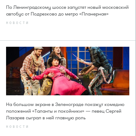
По Ленинградскому шоссе запустят новый московский
автобус от Подрезково до метро «Планерная»
НОВОСТИ
На большом экране в Зеленограде покажут комедию
положений «Таланты и покойники» — певец Сергей
Лазарев сыграл в ней главную роль
НОВОСТИ