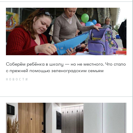
Соберём ребёнка в школу — но не местного. Что стало
с прежней помощью зеленоградским семьям
НОВОСТИ