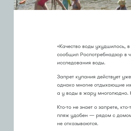
«Качество воды ухудшилось, в
сообщил Роспотребнадзор в ч
исследования воды.
Запрет купания действует уже 
однако многие отдыхающие их
а у воды в жару многолюдно. 
Кто-то не знает о запрете, кто
пляж удобен — рядом с домом
не отказываются.