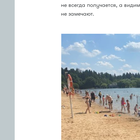
не всегда получается, а види
не замечают.