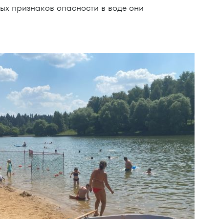
мых признаков опасности в воде они