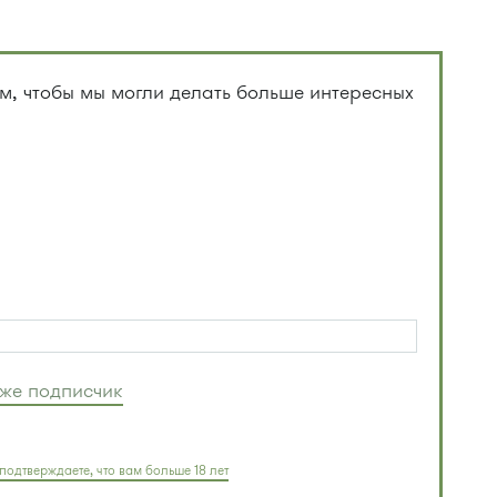
, чтобы мы могли делать больше интересных
уже подписчик
подтверждаете, что вам больше 18 лет