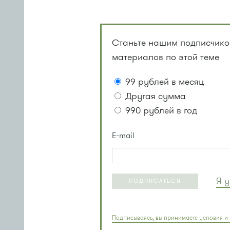
Станьте нашим подписчиком
материалов по этой теме
99 рублей в месяц
Другая сумма
990 рублей в год
E-mail
Я 
ПОДПИСАТЬСЯ
Подписываясь, вы принимаете условия и 