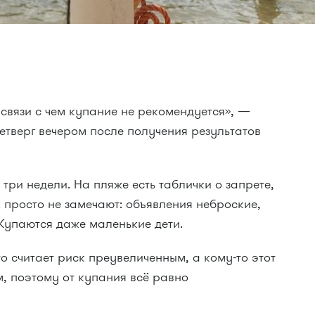
 связи с чем купание не рекомендуется», —
етверг вечером после получения результатов
три недели. На пляже есть таблички о запрете,
 просто не замечают: объявления неброские,
Купаются даже маленькие дети.
-то считает риск преувеличенным, а кому-то этот
, поэтому от купания всё равно