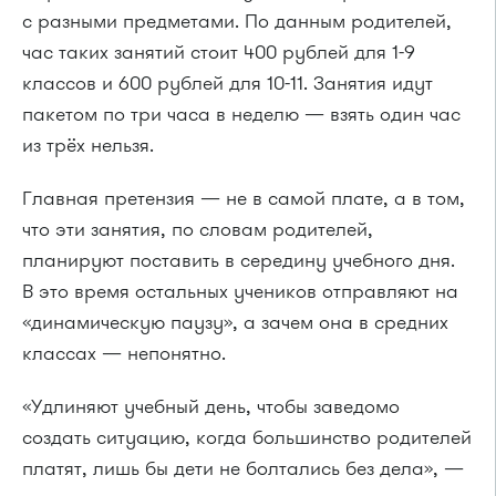
с разными предметами. По данным родителей,
час таких занятий стоит 400 рублей для 1-9
классов и 600 рублей для 10-11. Занятия идут
пакетом по три часа в неделю — взять один час
из трёх нельзя.
Главная претензия — не в самой плате, а в том,
что эти занятия, по словам родителей,
планируют поставить в середину учебного дня.
В это время остальных учеников отправляют на
«динамическую паузу», а зачем она в средних
классах — непонятно.
«Удлиняют учебный день, чтобы заведомо
создать ситуацию, когда большинство родителей
платят, лишь бы дети не болтались без дела», —