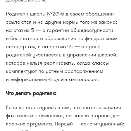
Родители школы №2045 в своем обращении
ссылаются и на другие нормы того же закона:
на статью 5 — о гарантии общедоступности
и бесплатности образования по федеральным
стандартам, и на статью 44 — о праве
родителей участвовать в управлении школой,
которое нельзя реализовать, когда классы
комплектуют по устным распоряжениям
и неформальным «подсчетам голосов».
Что делать родителю
Если вы столкнулись с тем, что платные занятия
фактически навязывают, на вашей стороне два
крепких аргумента. Первый — конституционный: