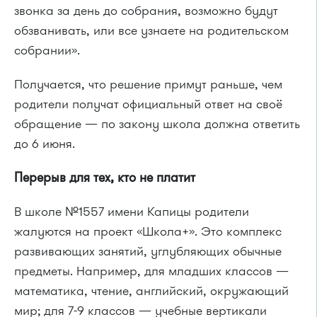
звонка за день до собрания, возможно будут
обзванивать, или все узнаете на родительском
собрании».
Получается, что решение примут раньше, чем
родители получат официальный ответ на своё
обращение — по закону школа должна ответить
до 6 июня.
Перерыв для тех, кто не платит
В школе №1557 имени Капицы родители
жалуются на проект «Школа+». Это комплекс
развивающих занятий, углубляющих обычные
предметы. Например, для младших классов —
математика, чтение, английский, окружающий
мир; для 7-9 классов — учебные вертикали