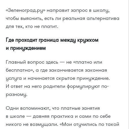
«Зеленоград.ру» направит запрос в школу,
чтобы выяснить, есть ли реальная альтернатива
для тех, кто не платит.
Где проходит граница между кружком
и принуждением
Главный вопрос здесь — не «платно или
бесплатно», а где заканчивается законная
услуга и начинается скрытое принуждение.
И ответ на него родители формулируют по-
разному.
Одни вспоминают, что платные занятия
в школе — давняя практика и сами по себе
никого не возмущали. «Мои отучились по такой