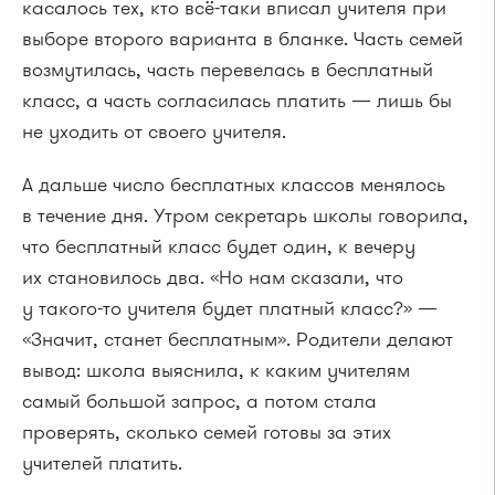
касалось тех, кто всё-таки вписал учителя при
выборе второго варианта в бланке. Часть семей
возмутилась, часть перевелась в бесплатный
класс, а часть согласилась платить — лишь бы
не уходить от своего учителя.
А дальше число бесплатных классов менялось
в течение дня. Утром секретарь школы говорила,
что бесплатный класс будет один, к вечеру
их становилось два. «Но нам сказали, что
у такого-то учителя будет платный класс?» —
«Значит, станет бесплатным». Родители делают
вывод: школа выяснила, к каким учителям
самый большой запрос, а потом стала
проверять, сколько семей готовы за этих
учителей платить.