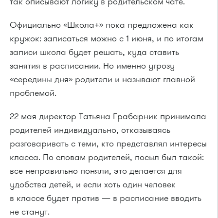
так описывают логику в родительском чате.
Официально «Школа+» пока предложена как
кружок: записаться можно с 1 июня, и по итогам
записи школа будет решать, куда ставить
занятия в расписании. Но именно угрозу
«середины дня» родители и называют главной
проблемой.
22 мая директор Татьяна Грабарник принимала
родителей индивидуально, отказываясь
разговаривать с теми, кто представлял интересы
класса. По словам родителей, посыл был такой:
все неправильно поняли, это делается для
удобства детей, и если хоть один человек
в классе будет против — в расписание вводить
не станут.