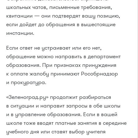
школьных чатов, письменные требования,
квитанции — они подтвердят вашу позицию,
если дойдет до обращения в вышестоящие
инстанции.
Если ответ не устраивает или его нет,
обращение можно направить в департамент
образования. При признаках принуждения
к оплате жалобу принимают Рособрнадзор
и прокуратура.
«Зеленоград.ру» продолжит разбираться
в ситуации и направит запросы в обе школы
и в управление образования. Если в вашей
школе тоже вводят платные занятия в середине
учебного дня или ставят выбор учителя