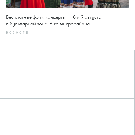
Бесплатные фолк-концерты — 8 и 9 августа
в бульварной зоне 16-го микрорайона
НОВОСТИ