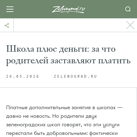
Школа плюс деньги: за что
родителей заставляют платить
26.05.2026
ZELENOGRAD.RU
Платные дополнительные занятия в школах —
давно не новость. Но родители двух
зеленоградских школ говорят, что эти услуги
перестали быть добровольными: фактически