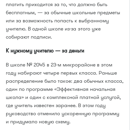
платить приходится за то, что должно быть
бесплатным, — за обычные школьные предметы
или за возможность попасть к выбранному
учителю. В одной школе из-за этого уже
собирают подписи.
К нужному учителю — за деньги
В школе № 2045 в 23-м микрорайоне в этом
году набирают четыре первых класса. Раньше
распределение было такое: два обычных класса,
один по программе «Эффективная начальная
школа» и один с комплексной платной услугой,
где учитель известен заранее. В этом году
руководство отменило ускоренную программу
и придумало новую схему.