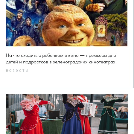
На что сходить с ребенком в кино — премьеры для
детей и подростков в зеленоградских кинотеатрах
НОВОСТИ