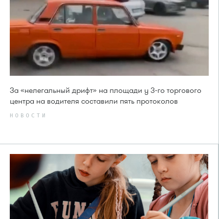
За «нелегальный дрифт» на площади у 3-го торгового
центра на водителя составили пять протоколов
НОВОСТИ