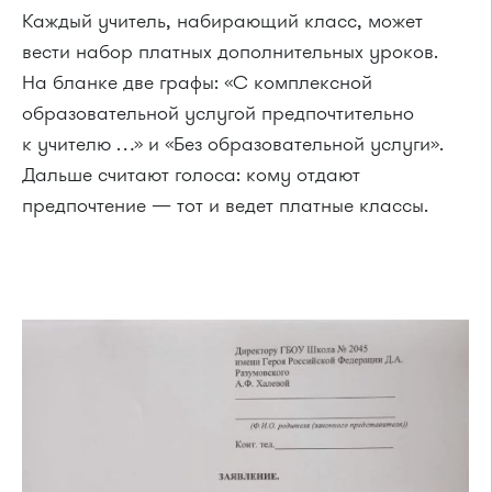
Каждый учитель, набирающий класс, может
вести набор платных дополнительных уроков.
На бланке две графы: «С комплексной
образовательной услугой предпочтительно
к учителю …» и «Без образовательной услуги».
Дальше считают голоса: кому отдают
предпочтение — тот и ведет платные классы.