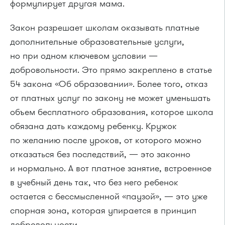
формулирует другая мама.
Закон разрешает школам оказывать платные
дополнительные образовательные услуги,
но при одном ключевом условии —
добровольности. Это прямо закреплено в статье
54 закона «Об образовании». Более того, отказ
от платных услуг по закону не может уменьшать
объем бесплатного образования, которое школа
обязана дать каждому ребенку. Кружок
по желанию после уроков, от которого можно
отказаться без последствий, — это законно
и нормально. А вот платное занятие, встроенное
в учебный день так, что без него ребенок
остается с бессмысленной «паузой», — это уже
спорная зона, которая упирается в принцип
добровольности.