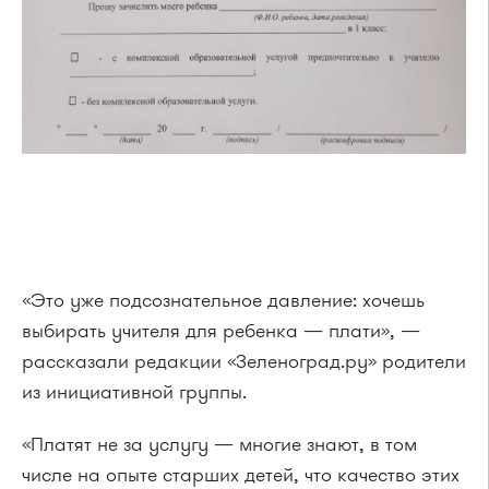
«Это уже подсознательное давление: хочешь
выбирать учителя для ребенка — плати», —
рассказали редакции «Зеленоград.ру» родители
из инициативной группы.
«Платят не за услугу — многие знают, в том
числе на опыте старших детей, что качество этих