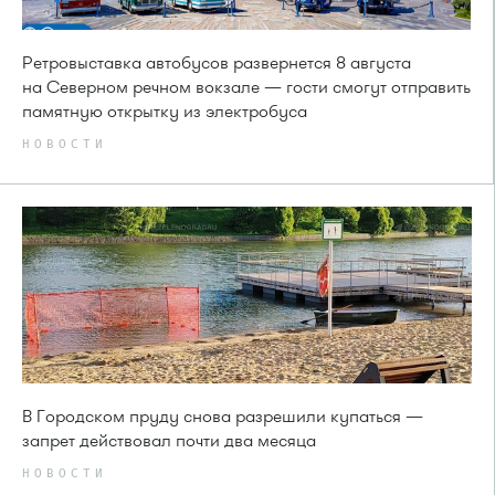
Ретровыставка автобусов развернется 8 августа
на Северном речном вокзале — гости смогут отправить
памятную открытку из электробуса
НОВОСТИ
В Городском пруду снова разрешили купаться —
запрет действовал почти два месяца
НОВОСТИ