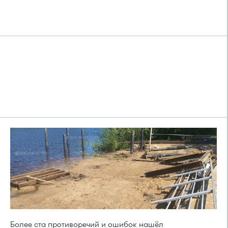
Более ста противоречий и ошибок нашёл