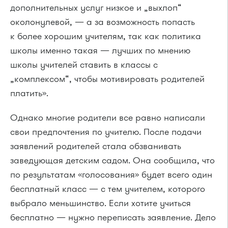
дополнительных услуг низкое и „выхлоп“
околонулевой, — а за возможность попасть
к более хорошим учителям, так как политика
школы именно такая — лучших по мнению
школы учителей ставить в классы с
„комплексом“, чтобы мотивировать родителей
платить».
Однако многие родители все равно написали
свои предпочтения по учителю. После подачи
заявлений родителей стала обзванивать
заведующая детским садом. Она сообщила, что
по результатам «голосования» будет всего один
бесплатный класс — с тем учителем, которого
выбрало меньшинство. Если хотите учиться
бесплатно — нужно переписать заявление. Дело