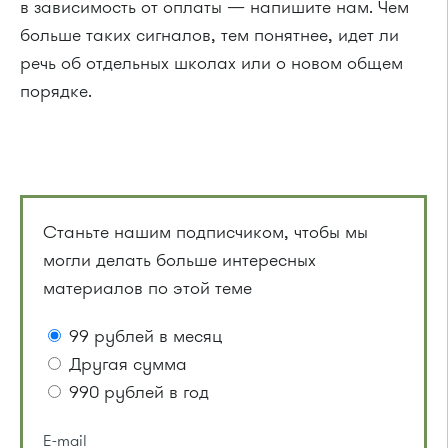
в зависимость от оплаты — напишите нам. Чем
больше таких сигналов, тем понятнее, идет ли
речь об отдельных школах или о новом общем
порядке.
Станьте нашим подписчиком, чтобы мы
могли делать больше интересных
материалов по этой теме
99 рублей в месяц
Другая сумма
990 рублей в год
E-mail