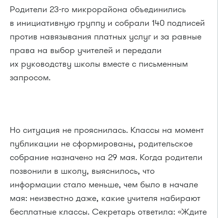
Родители 23-го микрорайона объединились
в инициативную группу и собрали 140 подписей
против навязывания платных услуг и за равные
права на выбор учителей и передали
их руководству школы вместе с письменным
запросом.
Но ситуация не прояснилась. Классы на момент
публикации не сформированы, родительское
собрание назначено на 29 мая. Когда родители
позвонили в школу, выяснилось, что
информации стало меньше, чем было в начале
мая: неизвестно даже, какие учителя набирают
бесплатные классы. Секретарь ответила: «Ждите