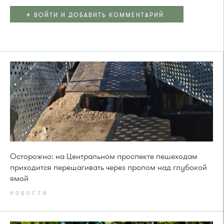
+
ВОЙТИ И ДОБАВИТЬ КОММЕНТАРИЙ
Осторожно: на Центральном проспекте пешеходам
приходится перешагивать через пролом над глубокой
ямой
НОВОСТИ