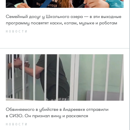
Семейный досуг у Школьного озера — в эти выходные
программу посвятят хаски, котам, музыке и роботам
НОВОСТИ
Обвиняемого в убийстве в Андреевке отправили
в СИЗО. Он признал вину и раскаялся
НОВОСТИ