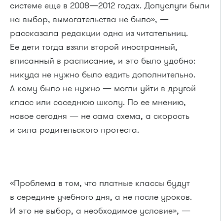
системе еще в 2008—2012 годах. Допуслуги были
на выбор, вымогательства не было», —
рассказала редакции одна из читательниц.
Ее дети тогда взяли второй иностранный,
вписанный в расписание, и это было удобно:
никуда не нужно было ездить дополнительно.
А кому было не нужно — могли уйти в другой
класс или соседнюю школу. По ее мнению,
новое сегодня — не сама схема, а скорость
и сила родительского протеста.
«Проблема в том, что платные классы будут
в середине учебного дня, а не после уроков.
И это не выбор, а необходимое условие», —