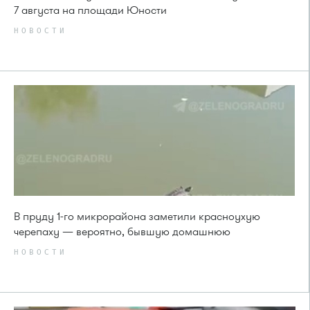
7 августа на площади Юности
НОВОСТИ
В пруду 1-го микрорайона заметили красноухую
черепаху — вероятно, бывшую домашнюю
НОВОСТИ