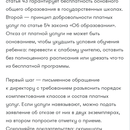
статья 43 гарантирует бесплатность основного
общего образования в государственных школах.
Второй — принцип добровольности платных
услуг по статье 54 закона «Об образовании».
Отказ от платной услуги не может быть
основанием, чтобы ухудшить условия обучения
ребенка: перевести к слабому учителю, оставить
без полноценного расписания или урезать что-то
из бесплатной программы.
Первый шаг — письменное обращение
к директору с требованием разъяснить порядок
комплектования классов и состав платных
услуг. Если услуги навязывают, можно подать
заявление об отказе от них в двух экземплярах,
на втором попросите отметку о приеме.
Сохраняйте доказательства: скриншоты