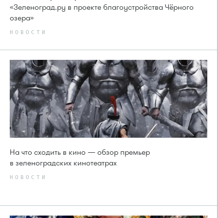
«Зеленоград.ру в проекте благоустройства Чёрного
озера»
НОВОСТИ
На что сходить в кино — обзор премьер
в зеленоградских кинотеатрах
НОВОСТИ