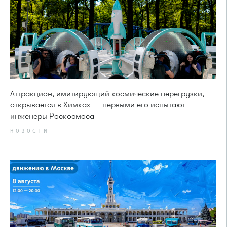
Аттракцион, имитирующий космические перегрузки,
открывается в Химках — первыми его испытают
инженеры Роскосмоса
НОВОСТИ