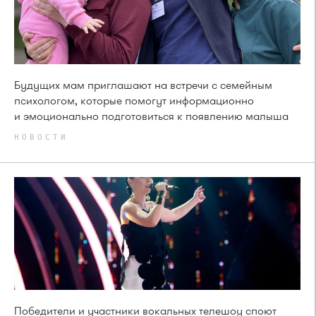
Будущих мам приглашают на встречи с семейным
психологом, которые помогут информационно
и эмоционально подготовиться к появлению малыша
НОВОСТИ
Победители и участники вокальных телешоу споют