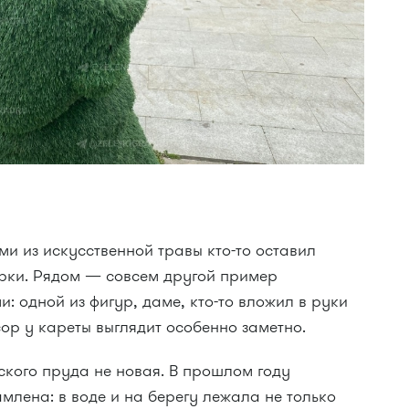
и из искусственной травы кто-то оставил
урки. Рядом — совсем другой пример
: одной из фигур, даме, кто-то вложил в руки
ор у кареты выглядит особенно заметно.
кого пруда не новая. В прошлом году
млена: в воде и на берегу лежала не только