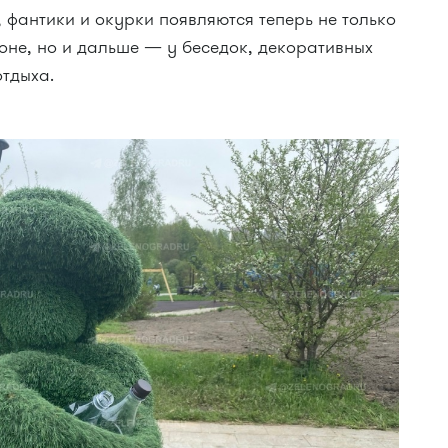
 фантики и окурки появляются теперь не только
оне, но и дальше — у беседок, декоративных
отдыха.