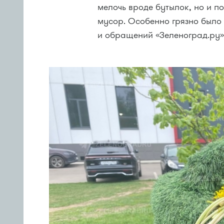
мелочь вроде бутылок, но и 
мусор. Особенно грязно было
и обращений «Зеленоград.ру»