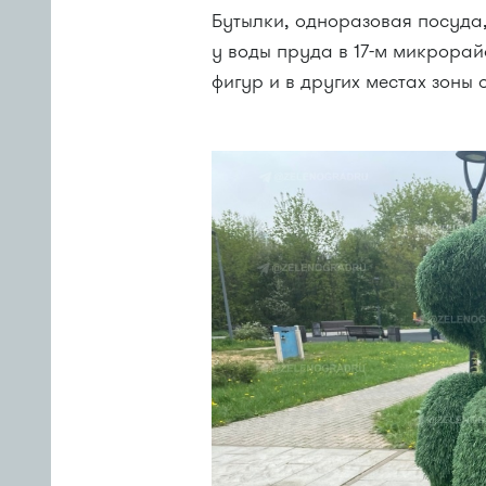
Бутылки, одноразовая посуда,
у воды пруда в 17-м микрорай
фигур и в других местах зоны 