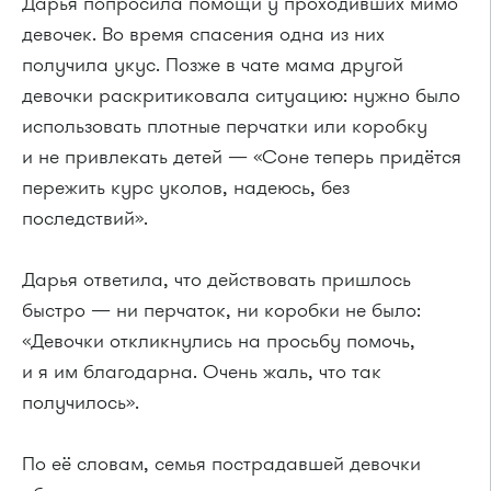
Дарья попросила помощи у проходивших мимо
девочек. Во время спасения одна из них
получила укус. Позже в чате мама другой
девочки раскритиковала ситуацию: нужно было
использовать плотные перчатки или коробку
и не привлекать детей — «Соне теперь придётся
пережить курс уколов, надеюсь, без
последствий».
Дарья ответила, что действовать пришлось
быстро — ни перчаток, ни коробки не было:
«Девочки откликнулись на просьбу помочь,
и я им благодарна. Очень жаль, что так
получилось».
По её словам, семья пострадавшей девочки