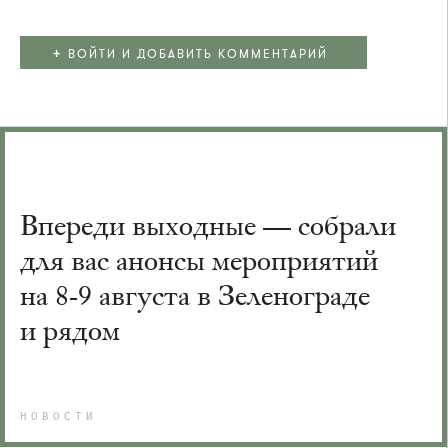
+
ВОЙТИ И ДОБАВИТЬ КОММЕНТАРИЙ
Впереди выходные — собрали
для вас анонсы мероприятий
на 8-9 августа в Зеленограде
и рядом
НОВОСТИ