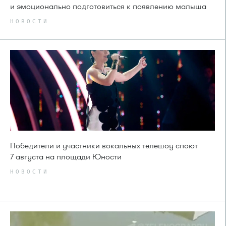
и эмоционально подготовиться к появлению малыша
НОВОСТИ
Победители и участники вокальных телешоу споют
7 августа на площади Юности
НОВОСТИ