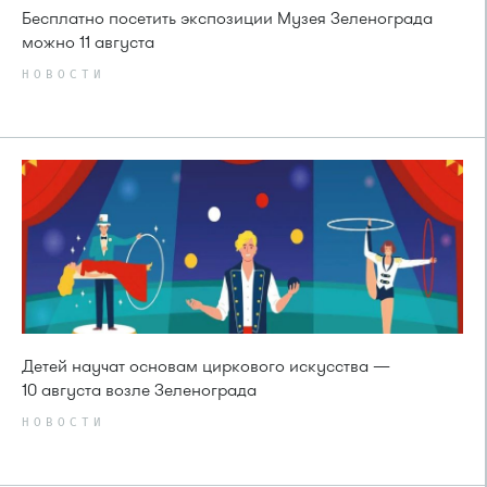
Бесплатно посетить экспозиции Музея Зеленограда
можно 11 августа
НОВОСТИ
Детей научат основам циркового искусства —
10 августа возле Зеленограда
НОВОСТИ