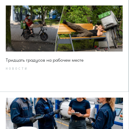
Тридцать градусов на рабочем месте
НОВОСТИ