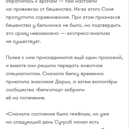
обратилась к врачам — там настояли
на прививках от бешенства. Из-за этого Соня
пропустила соревнования. При этом признаков
бешенства у бельчонка не было, но подтвердить
это сразу невозможно — экспресс-анализа
не существует.
Позже к ним присоединился ещё один прохожий,
и вместе они решили передать животное
специалистам. Сначала белку временно
приютила знакомая Дарьи, а затем волонтёры
сообщества «Белкопад» забрали
её на попечение.
«Сначала состояние было тяжёлым, но уже
на следующий день Сугроб начал есть