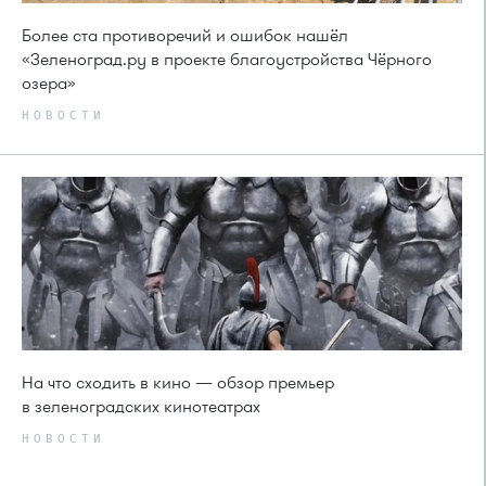
Более ста противоречий и ошибок нашёл
«Зеленоград.ру в проекте благоустройства Чёрного
озера»
НОВОСТИ
На что сходить в кино — обзор премьер
в зеленоградских кинотеатрах
НОВОСТИ