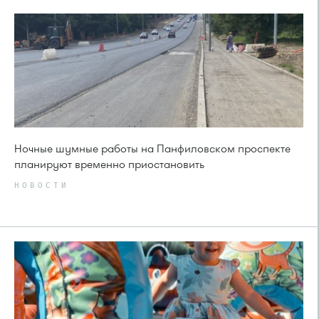
Ночные шумные работы на Панфиловском проспекте
планируют временно приостановить
НОВОСТИ