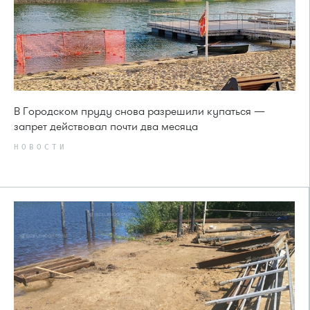
В Городском пруду снова разрешили купаться —
запрет действовал почти два месяца
НОВОСТИ