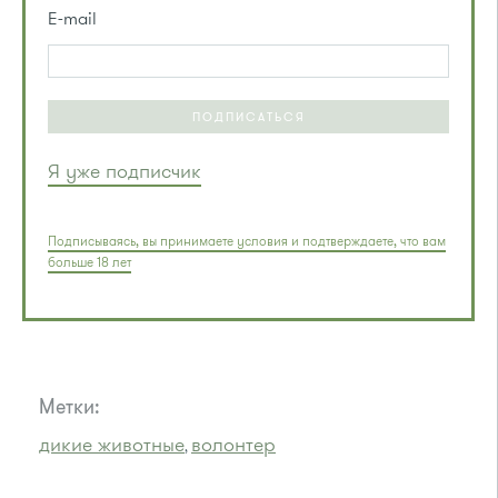
E-mail
ПОДПИСАТЬСЯ
Я уже подписчик
Подписываясь, вы принимаете условия и подтверждаете, что вам
больше 18 лет
Метки:
дикие животные
волонтер
,