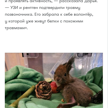
и проявлять активность, — рассказала Дарья.
— УЗИ и рентген подтвердили травму
позвоночника. Его забрала к себе волонтёр,
у которой уже живут белки с похожими
травмами».