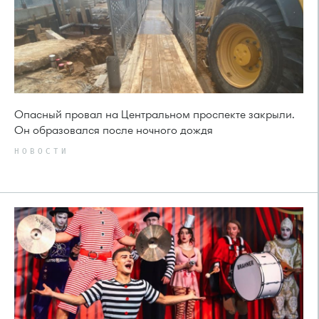
Опасный провал на Центральном проспекте закрыли.
Он образовался после ночного дождя
НОВОСТИ