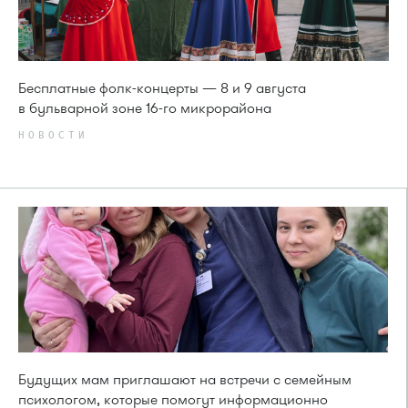
Бесплатные фолк-концерты — 8 и 9 августа
в бульварной зоне 16-го микрорайона
НОВОСТИ
Будущих мам приглашают на встречи с семейным
психологом, которые помогут информационно