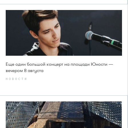
Еще один большой концерт на площади Юности —
вечером 8 августа
НОВОСТИ