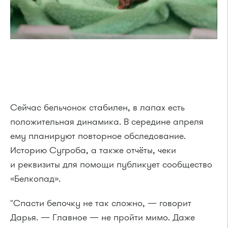
Сейчас бельчонок стабилен, в лапах есть
положительная динамика. В середине апреля
ему планируют повторное обследование.
Историю Сугроба, а также отчёты, чеки
и реквизиты для помощи публикует сообщество
«Белкопад».
"Спасти белочку не так сложно, — говорит
Дарья. — Главное — не пройти мимо. Даже