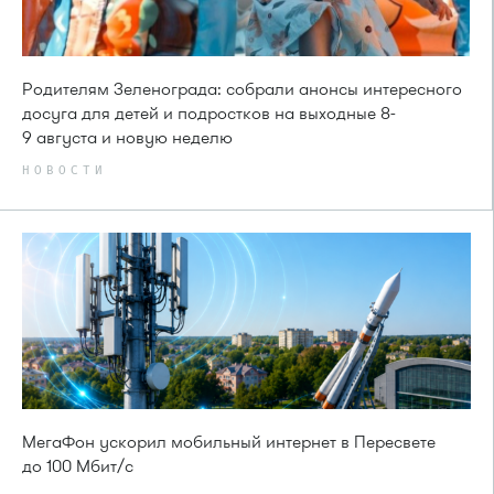
Родителям Зеленограда: собрали анонсы интересного
досуга для детей и подростков на выходные 8-
9 августа и новую неделю
НОВОСТИ
МегаФон ускорил мобильный интернет в Пересвете
до 100 Мбит/с