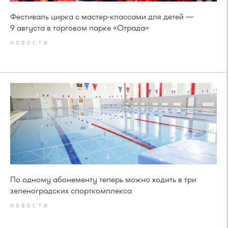
Фестиваль цирка с мастер-классами для детей —
9 августа в торговом парке «Отрада»
НОВОСТИ
По одному абонементу теперь можно ходить в три
зеленоградских спорткомплекса
НОВОСТИ