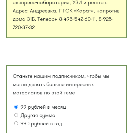
экспресс-лаборатория, УЗИ и рентген.
Адрес: Андреевка, ПГСК «Карат», напротив
дома 31Б. Телефон 8-495-542-60-11, 8-925-
720-37-32
Станьте нашим подписчиком, чтобы мы
могли делать больше интересных
материалов по этой теме
99 рублей в месяц
Другая сумма
990 рублей в год