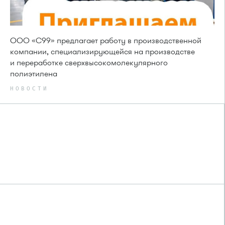
ООО «С99» предлагает работу в производственной
компании, специализирующейся на производстве
и переработке сверхвысокомолекулярного
полиэтилена
НОВОСТИ