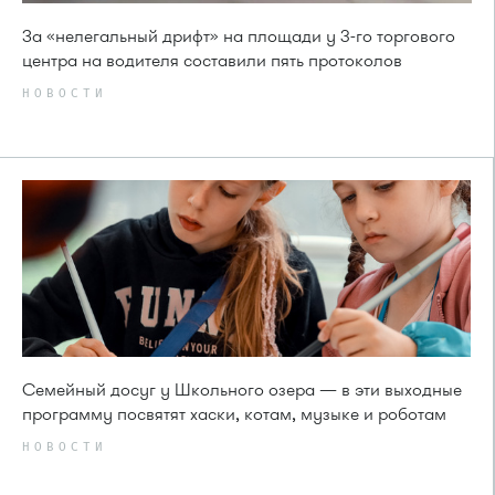
За «нелегальный дрифт» на площади у 3-го торгового
центра на водителя составили пять протоколов
НОВОСТИ
Семейный досуг у Школьного озера — в эти выходные
программу посвятят хаски, котам, музыке и роботам
НОВОСТИ