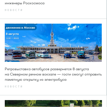
инженеры Роскосмоса
НОВОСТИ
Ретровыставка автобусов развернется 8 августа
на Северном речном вокзале — гости смогут отправить
памятную открытку из электробуса
НОВОСТИ