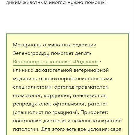
диким животным иногда нужна помощь".
Материалы о животных редакции
Зеленоград.ру помогает делать
Ветеринарная клиника «Раденис»
-
клиника доказательной ветеринарной
медицины с высокопрофессиональными
специалистами: ортопед-травматолог,
стоматолог, кардиолог, анестезиолог,
репродуктолог, офтальмолог, ратолог
(специалист по грызунам). Приоритет:
постановка диагноза и лечение конкретной
патологии. Для этого есть все условия: своя