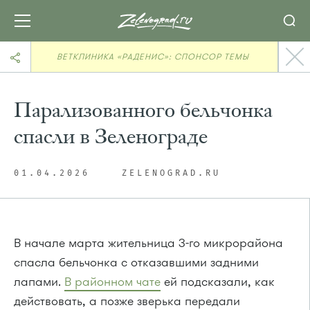
ВЕТКЛИНИКА «РАДЕНИС»: СПОНСОР ТЕМЫ
Парализованного бельчонка
спасли в Зеленограде
01.04.2026
ZELENOGRAD.RU
В начале марта жительница 3-го микрорайона
спасла бельчонка с отказавшими задними
лапами.
В районном чате
ей подсказали, как
действовать, а позже зверька передали