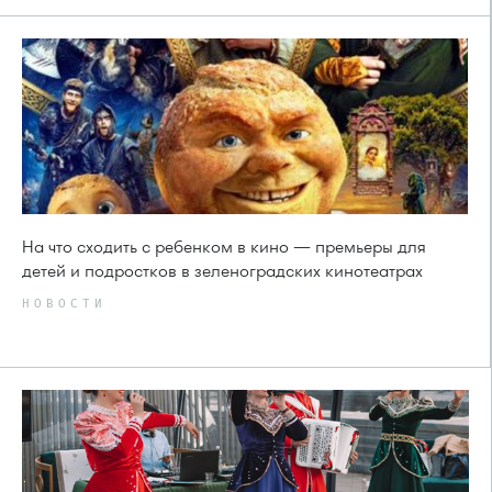
На что сходить с ребенком в кино — премьеры для
детей и подростков в зеленоградских кинотеатрах
НОВОСТИ