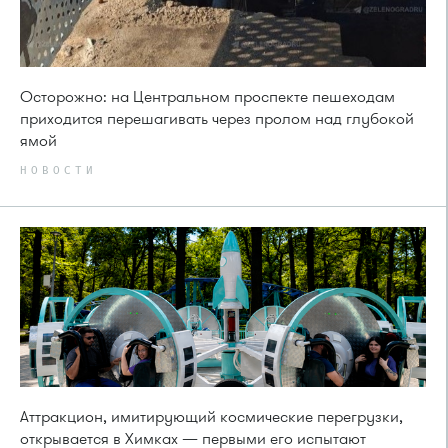
Осторожно: на Центральном проспекте пешеходам
приходится перешагивать через пролом над глубокой
ямой
НОВОСТИ
Аттракцион, имитирующий космические перегрузки,
открывается в Химках — первыми его испытают