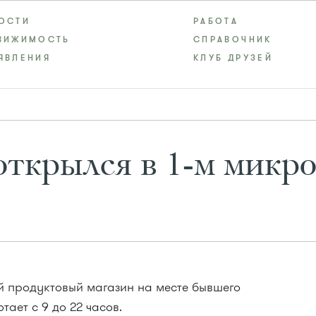
ОСТИ
РАБОТА
ВИЖИМОСТЬ
СПРАВОЧНИК
ЯВЛЕНИЯ
КЛУБ ДРУЗЕЙ
открылся в 1-м микр
ой продуктовый магазин на месте бывшего
ает с 9 до 22 часов.