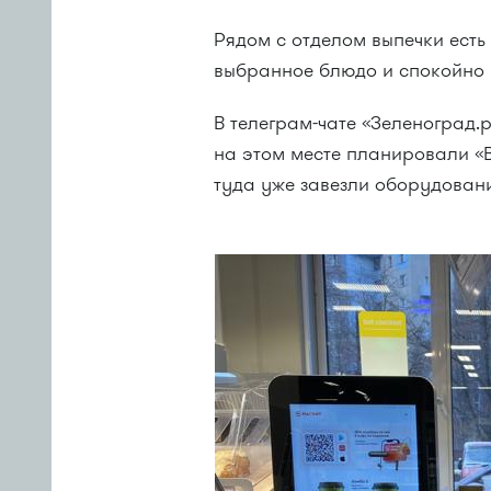
Рядом с отделом выпечки есть
выбранное блюдо и спокойно 
В телеграм-чате «Зеленоград.
на этом месте планировали «
туда уже завезли оборудовани