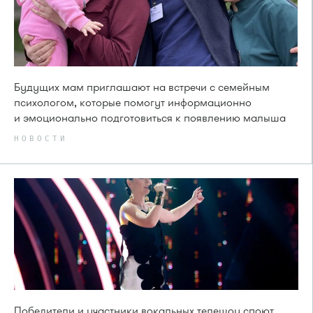
Будущих мам приглашают на встречи с семейным
психологом, которые помогут информационно
и эмоционально подготовиться к появлению малыша
НОВОСТИ
Победители и участники вокальных телешоу споют