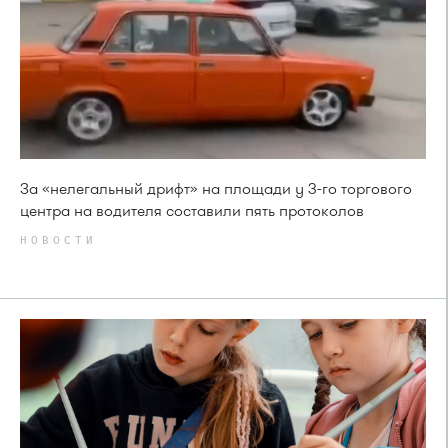
За «нелегальный дрифт» на площади у 3-го торгового
центра на водителя составили пять протоколов
НОВОСТИ