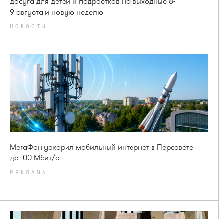
досуга для детей и подростков на выходные 8-
9 августа и новую неделю
НОВОСТИ
МегаФон ускорил мобильный интернет в Пересвете
до 100 Мбит/с
РЕКЛАМА