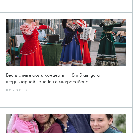
Бесплатные фолк-концерты — 8 и 9 августа
в бульварной зоне 16-го микрорайона
НОВОСТИ