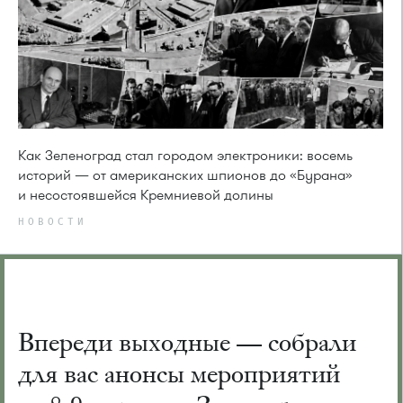
Как Зеленоград стал городом электроники: восемь
историй — от американских шпионов до «Бурана»
и несостоявшейся Кремниевой долины
НОВОСТИ
Впереди выходные — собрали
для вас анонсы мероприятий