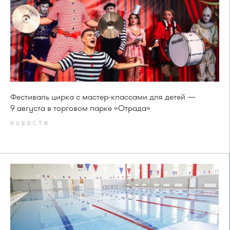
Фестиваль цирка с мастер-классами для детей —
9 августа в торговом парке «Отрада»
НОВОСТИ