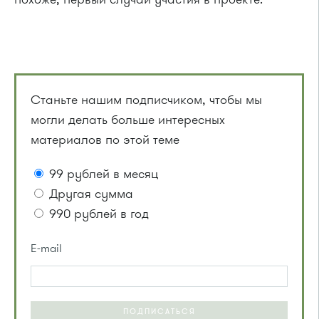
Станьте нашим подписчиком, чтобы мы
могли делать больше интересных
материалов по этой теме
99 рублей в месяц
Другая сумма
990 рублей в год
E-mail
ПОДПИСАТЬСЯ