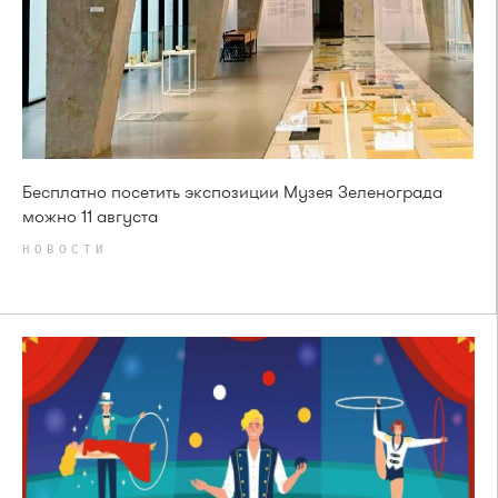
Бесплатно посетить экспозиции Музея Зеленограда
можно 11 августа
НОВОСТИ