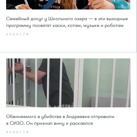
Семейный досуг у Школьного озера — в эти выходные
программу посвятят хаски, котам, музыке и роботам
НОВОСТИ
Обвиняемого в убийстве в Андреевке отправили
в СИЗО. Он признал вину и раскаялся
НОВОСТИ