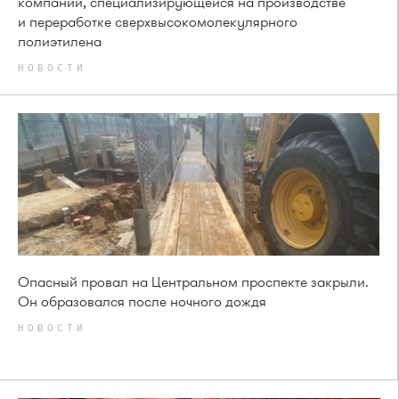
компании, специализирующейся на производстве
и переработке сверхвысокомолекулярного
полиэтилена
НОВОСТИ
Опасный провал на Центральном проспекте закрыли.
Он образовался после ночного дождя
НОВОСТИ