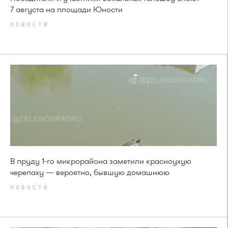
7 августа на площади Юности
НОВОСТИ
В пруду 1-го микрорайона заметили красноухую
черепаху — вероятно, бывшую домашнюю
НОВОСТИ