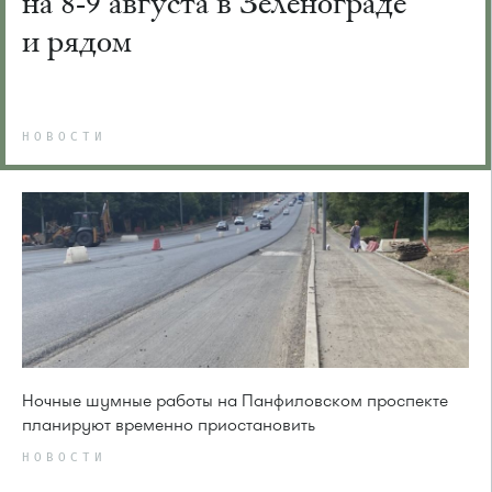
на 8-9 августа в Зеленограде
и рядом
НОВОСТИ
Ночные шумные работы на Панфиловском проспекте
планируют временно приостановить
НОВОСТИ