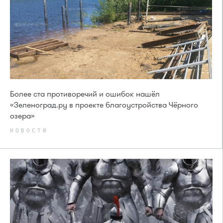
Более ста противоречий и ошибок нашёл
«Зеленоград.ру в проекте благоустройства Чёрного
озера»
НОВОСТИ