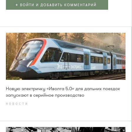
+
ВОЙТИ И ДОБАВИТЬ КОММЕНТАРИЙ
Новую электричку «Иволга 5.0» для дальних поездок
запускают в серийное производство
НОВОСТИ