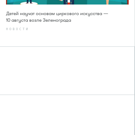
Детей научат основам циркового искусства —
10 августа возле Зеленограда
НОВОСТИ