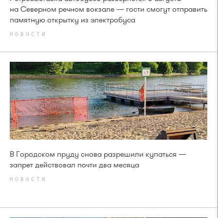
на Северном речном вокзале — гости смогут отправить
памятную открытку из электробуса
НОВОСТИ
В Городском пруду снова разрешили купаться —
запрет действовал почти два месяца
НОВОСТИ