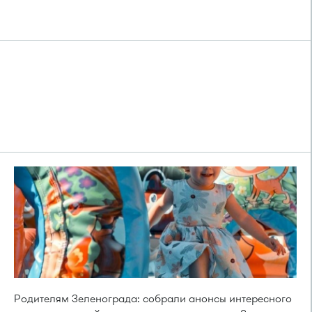
Родителям Зеленограда: собрали анонсы интересного