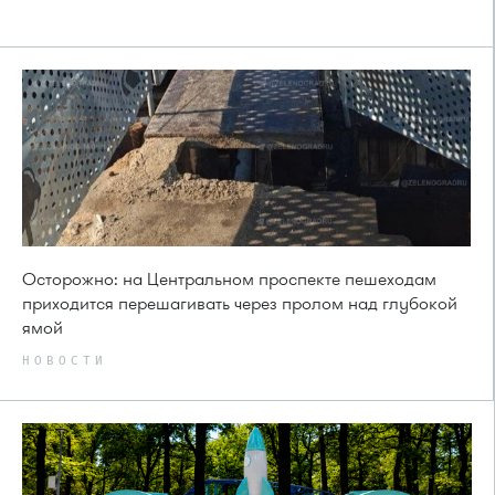
Осторожно: на Центральном проспекте пешеходам
приходится перешагивать через пролом над глубокой
ямой
НОВОСТИ