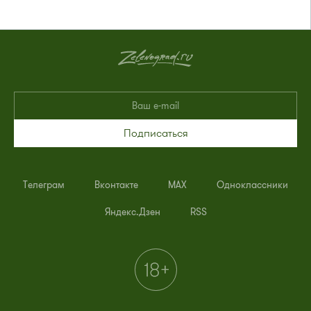
Подписаться
Телеграм
Вконтакте
MAX
Одноклассники
Яндекс.Дзен
RSS