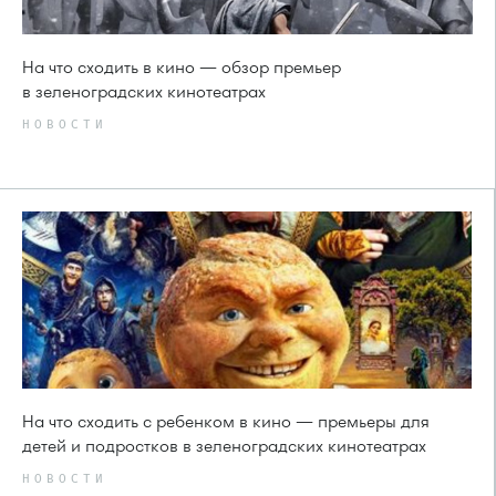
На что сходить в кино — обзор премьер
в зеленоградских кинотеатрах
НОВОСТИ
На что сходить с ребенком в кино — премьеры для
детей и подростков в зеленоградских кинотеатрах
НОВОСТИ