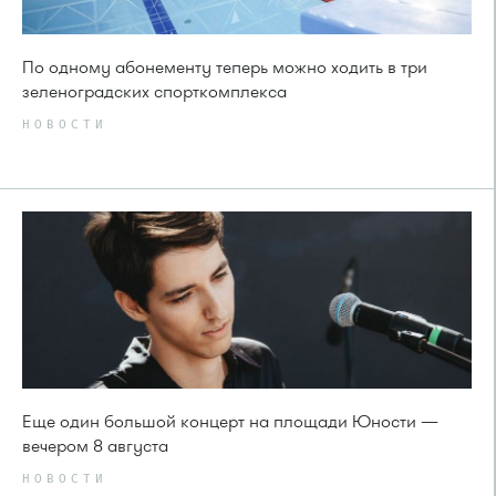
По одному абонементу теперь можно ходить в три
зеленоградских спорткомплекса
НОВОСТИ
Еще один большой концерт на площади Юности —
вечером 8 августа
НОВОСТИ