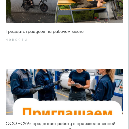
Тридцать градусов на рабочем месте
НОВОСТИ
ООО «С99» предлагает работу в производственной