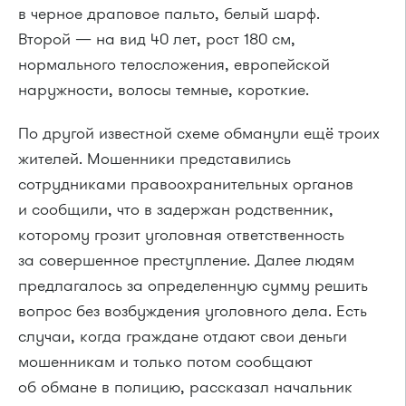
в черное драповое пальто, белый шарф.
Второй — на вид 40 лет, рост 180 см,
нормального телосложения, европейской
наружности, волосы темные, короткие.
По другой известной схеме обманули ещё троих
жителей. Мошенники представились
сотрудниками правоохранительных органов
и сообщили, что в задержан родственник,
которому грозит уголовная ответственность
за совершенное преступление. Далее людям
предлагалось за определенную сумму решить
вопрос без возбуждения уголовного дела. Есть
случаи, когда граждане отдают свои деньги
мошенникам и только потом сообщают
об обмане в полицию, рассказал начальник