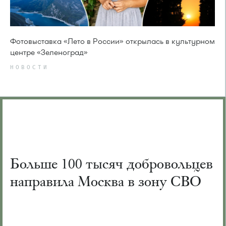
Фотовыставка «Лето в России» открылась в культурном
центре «Зеленоград»
НОВОСТИ
Больше 100 тысяч добровольцев
направила Москва в зону СВО