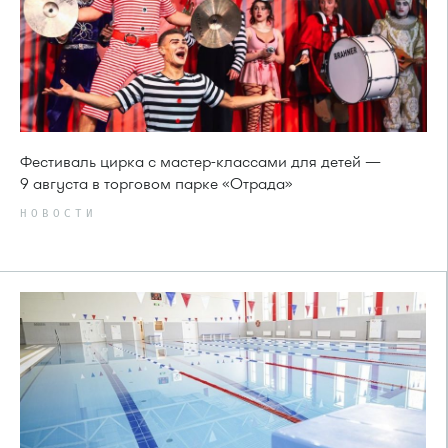
Фестиваль цирка с мастер-классами для детей —
9 августа в торговом парке «Отрада»
НОВОСТИ