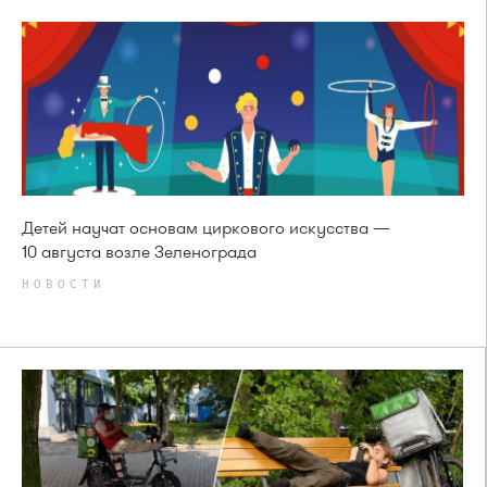
Детей научат основам циркового искусства —
10 августа возле Зеленограда
НОВОСТИ