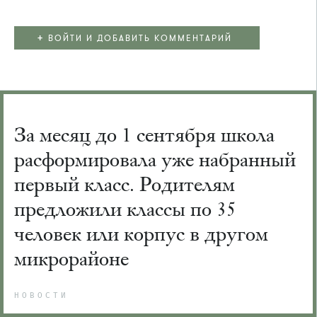
+
ВОЙТИ И ДОБАВИТЬ КОММЕНТАРИЙ
За месяц до 1 сентября школа
расформировала уже набранный
первый класс. Родителям
предложили классы по 35
человек или корпус в другом
микрорайоне
НОВОСТИ