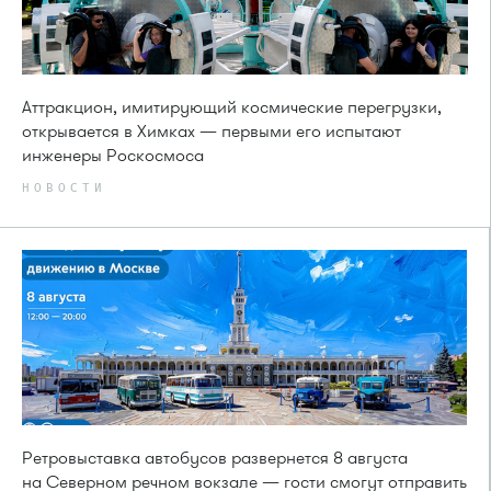
Аттракцион, имитирующий космические перегрузки,
открывается в Химках — первыми его испытают
инженеры Роскосмоса
НОВОСТИ
Ретровыставка автобусов развернется 8 августа
на Северном речном вокзале — гости смогут отправить