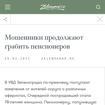
Мошенники продолжают
грабить пенсионеров
29.03.2011
ZELENOGRAD.RU
В УВД Зеленограда по-прежнему поступают
заявления от жителей округа о различных
аферистах, Очередной пострадавшей стала
78-летняя
женщина. Пенсионерку, получившую