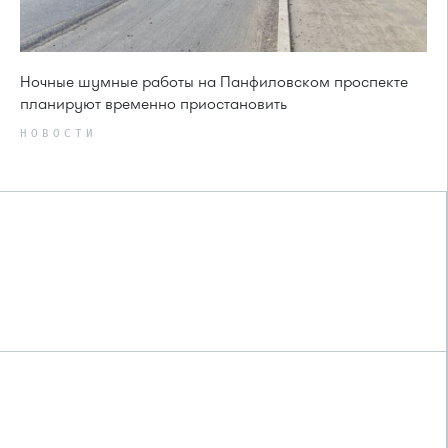
Ночные шумные работы на Панфиловском проспекте
планируют временно приостановить
НОВОСТИ