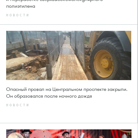
полиэтилена
НОВОСТИ
Опасный провал на Центральном проспекте закрыли.
Он образовался после ночного дождя
НОВОСТИ