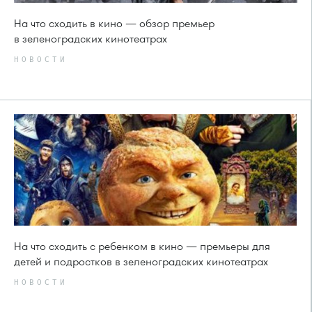
На что сходить в кино — обзор премьер
в зеленоградских кинотеатрах
НОВОСТИ
На что сходить с ребенком в кино — премьеры для
детей и подростков в зеленоградских кинотеатрах
НОВОСТИ