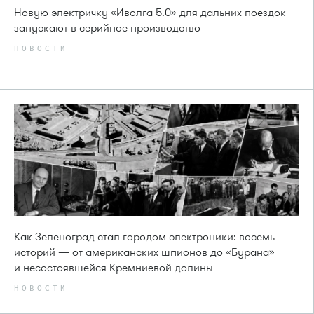
Новую электричку «Иволга 5.0» для дальних поездок
запускают в серийное производство
НОВОСТИ
Как Зеленоград стал городом электроники: восемь
историй — от американских шпионов до «Бурана»
и несостоявшейся Кремниевой долины
НОВОСТИ