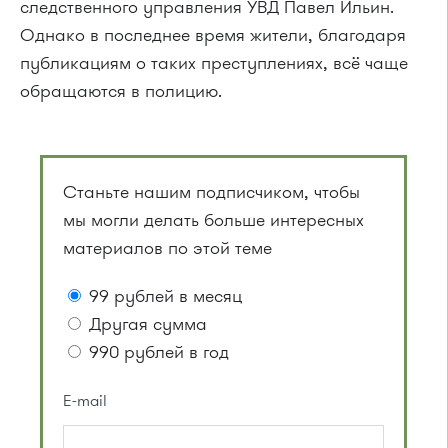
следственного управления УВД Павел Ильин.
Однако в последнее время жители, благодаря
публикациям о таких преступлениях, всё чаще
обращаются в полицию.
Станьте нашим подписчиком, чтобы
мы могли делать больше интересных
материалов по этой теме
99 рублей в месяц
Другая сумма
990 рублей в год
E-mail