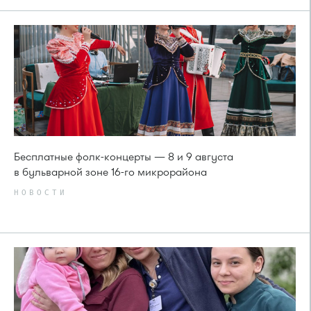
Бесплатные фолк-концерты — 8 и 9 августа
в бульварной зоне 16-го микрорайона
НОВОСТИ