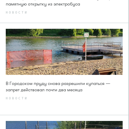
памятную открытку из электробуса
НОВОСТИ
В Городском пруду снова разрешили купаться —
запрет действовал почти два месяца
НОВОСТИ