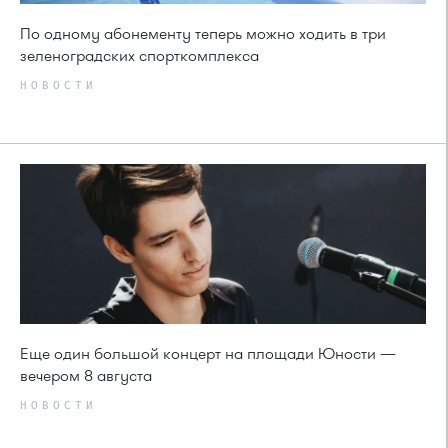
По одному абонементу теперь можно ходить в три
зеленоградских спорткомплекса
НОВОСТИ
Еще один большой концерт на площади Юности —
вечером 8 августа
НОВОСТИ