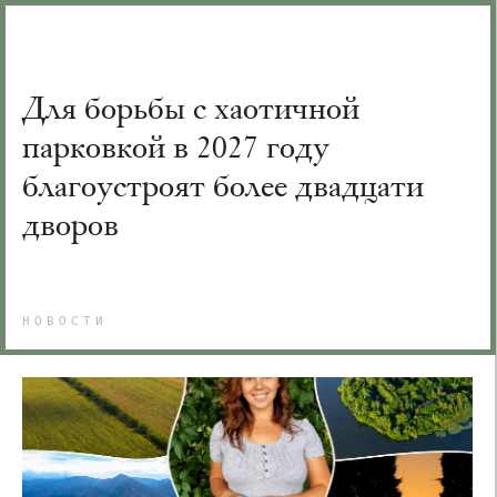
Для борьбы с хаотичной
парковкой в 2027 году
благоустроят более двадцати
дворов
НОВОСТИ