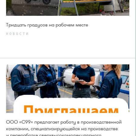
Тридцать градусов на рабочем месте
НОВОСТИ
ООО «С99» предлагает работу в производственной
компании, специализирующейся на производстве
и переработке сверхвысокомолекулярного