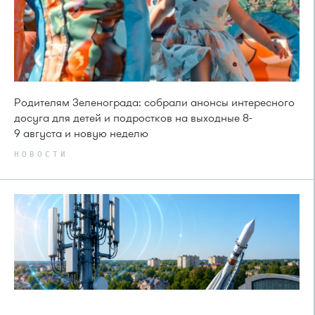
Родителям Зеленограда: собрали анонсы интересного
досуга для детей и подростков на выходные 8-
9 августа и новую неделю
НОВОСТИ