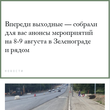
Впереди выходные — собрали
для вас анонсы мероприятий
на 8-9 августа в Зеленограде
и рядом
НОВОСТИ