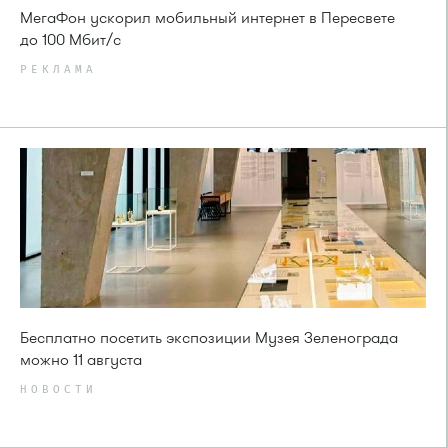
МегаФон ускорил мобильный интернет в Пересвете
до 100 Мбит/с
РЕКЛАМА
Бесплатно посетить экспозиции Музея Зеленограда
можно 11 августа
НОВОСТИ