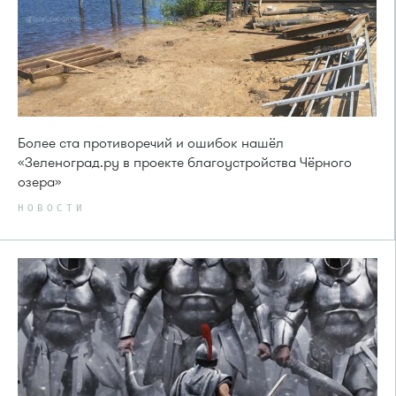
Более ста противоречий и ошибок нашёл
«Зеленоград.ру в проекте благоустройства Чёрного
озера»
НОВОСТИ