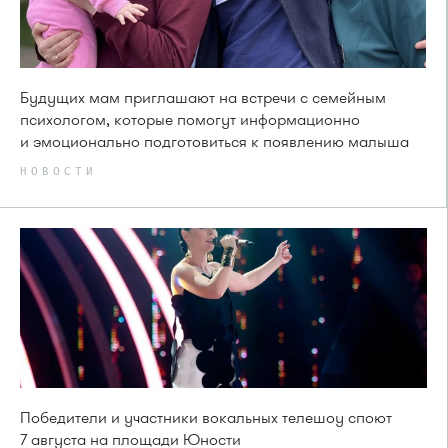
Будущих мам приглашают на встречи с семейным
психологом, которые помогут информационно
и эмоционально подготовиться к появлению малыша
НОВОСТИ
Победители и участники вокальных телешоу споют
7 августа на площади Юности