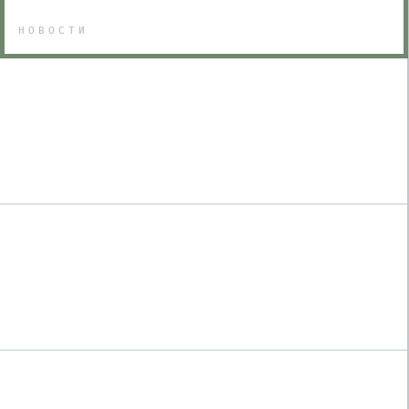
НОВОСТИ