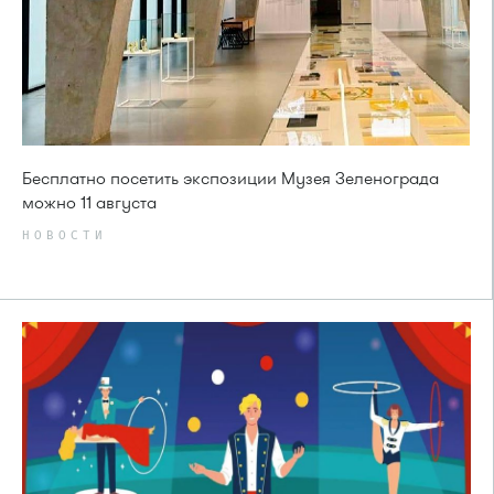
Бесплатно посетить экспозиции Музея Зеленограда
можно 11 августа
НОВОСТИ