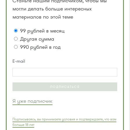
Станьте нашим подписчиком, чтобы мы
могли делать больше интересных
материалов по этой теме
99 рублей в месяц
Другая сумма
990 рублей в год
E-mail
ПОДПИСАТЬСЯ
Я уже подписчик
Подписываясь, вы принимаете условия и подтверждаете, что вам
больше 18 лет