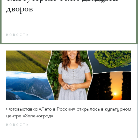
дворов
НОВОСТИ
Фотовыставка «Лето в России» открылась в культурном
центре «Зеленоград»
НОВОСТИ