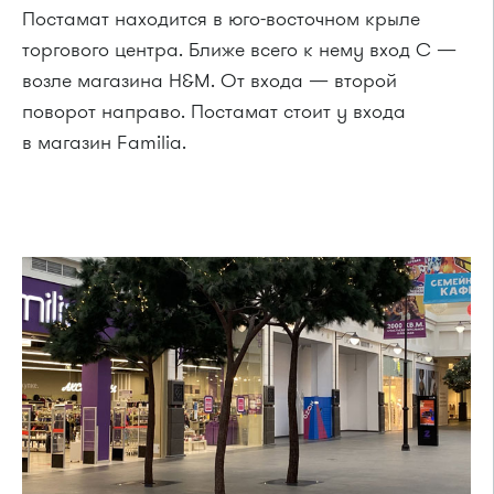
Постамат находится в юго-восточном крыле
торгового центра. Ближе всего к нему вход С —
возле магазина H&M. От входа — второй
поворот направо. Постамат стоит у входа
в магазин Familia.