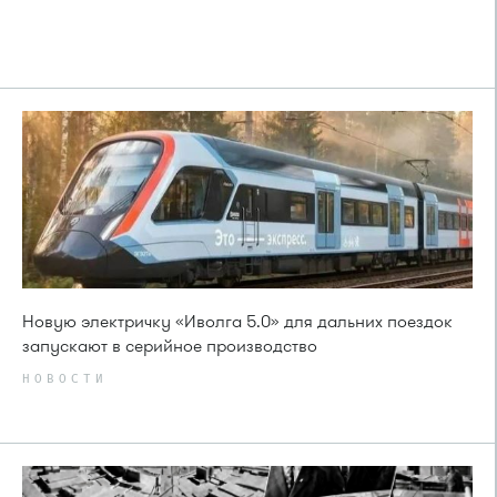
Новую электричку «Иволга 5.0» для дальних поездок
запускают в серийное производство
НОВОСТИ