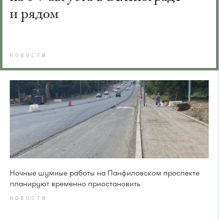
и рядом
НОВОСТИ
Ночные шумные работы на Панфиловском проспекте
планируют временно приостановить
НОВОСТИ