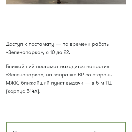
Доступ к постамату — по времени работы
«Зеленопарка», с 10 до 22.
Ближайший постамат находится напротив
«Зеленопарка», на заправке BP со стороны
МЖК, ближайший пункт выдачи — в 5-м ТЦ
(корпус 514А).