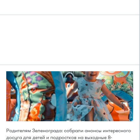
Родителям Зеленограда: собрали анонсы интересного
досуга для детей и подростков на выходные 8-