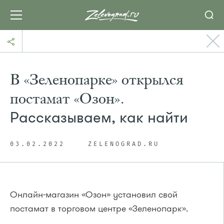
В «Зеленопарке» открылся
постамат «Озон».
Рассказываем, как найти
03.02.2022
ZELENOGRAD.RU
Онлайн-магазин «Озон» установил свой
постамат в торговом центре «Зеленопарк».