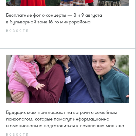
Бесплатные фолк-концерты — 8 и 9 августа
в бульварной зоне 16-го микрорайона
НОВОСТИ
Будущих мам приглашают на встречи с семейным
психологом, которые помогут информационно
и эмоционально подготовиться к появлению малыша
НОВОСТИ