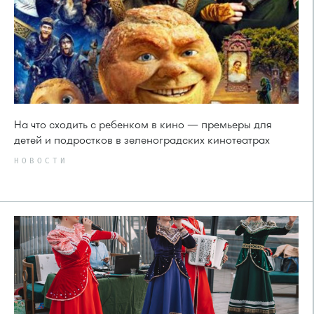
На что сходить с ребенком в кино — премьеры для
детей и подростков в зеленоградских кинотеатрах
НОВОСТИ