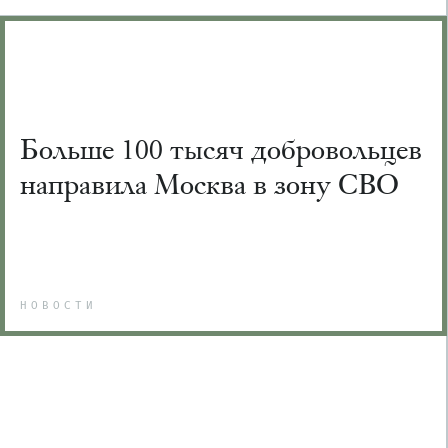
Больше 100 тысяч добровольцев
направила Москва в зону СВО
НОВОСТИ