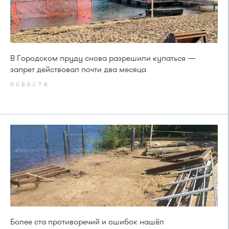
В Городском пруду снова разрешили купаться —
запрет действовал почти два месяца
НОВОСТИ
Более ста противоречий и ошибок нашёл