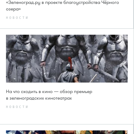
«Зеленоград.ру в проекте благоустройства Чёрного
озера»
НОВОСТИ
На что сходить в кино — обзор премьер
в зеленоградских кинотеатрах
НОВОСТИ