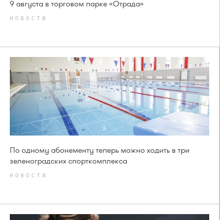
9 августа в торговом парке «Отрада»
НОВОСТИ
По одному абонементу теперь можно ходить в три
зеленоградских спорткомплекса
НОВОСТИ