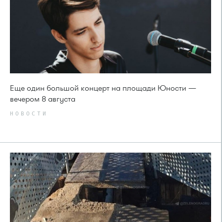
Еще один большой концерт на площади Юности —
вечером 8 августа
НОВОСТИ