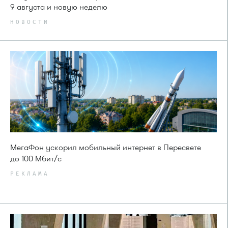
9 августа и новую неделю
НОВОСТИ
МегаФон ускорил мобильный интернет в Пересвете
до 100 Мбит/с
РЕКЛАМА