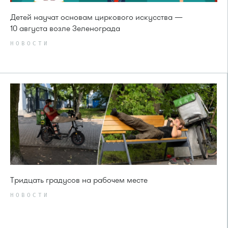
Детей научат основам циркового искусства —
10 августа возле Зеленограда
НОВОСТИ
Тридцать градусов на рабочем месте
НОВОСТИ