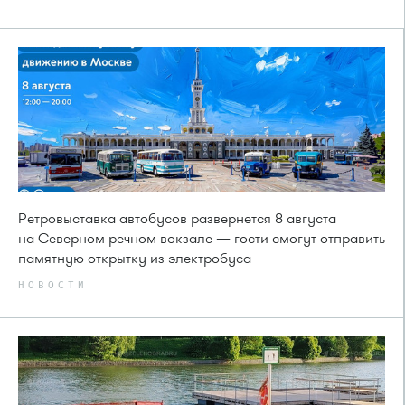
Ретровыставка автобусов развернется 8 августа
на Северном речном вокзале — гости смогут отправить
памятную открытку из электробуса
НОВОСТИ