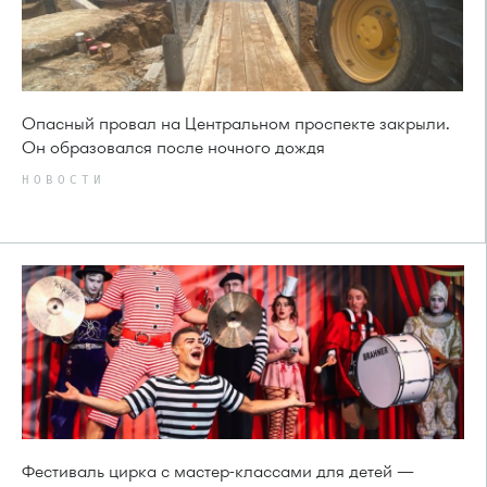
Опасный провал на Центральном проспекте закрыли.
Он образовался после ночного дождя
НОВОСТИ
Фестиваль цирка с мастер-классами для детей —