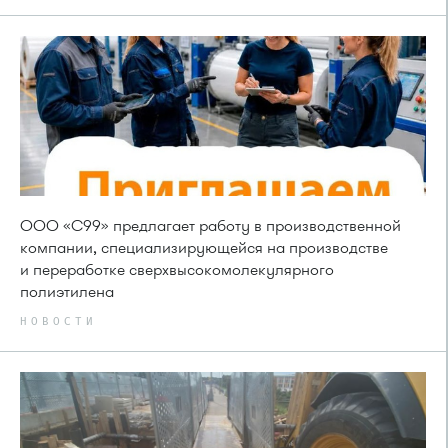
ООО «С99» предлагает работу в производственной
компании, специализирующейся на производстве
и переработке сверхвысокомолекулярного
полиэтилена
НОВОСТИ