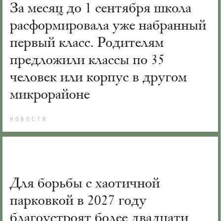
За месяц до 1 сентября школа
расформировала уже набранный
первый класс. Родителям
предложили классы по 35
человек или корпус в другом
микрорайоне
НОВОСТИ
Для борьбы с хаотичной
парковкой в 2027 году
благоустроят более двадцати