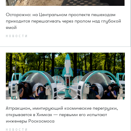
Осторожно: на Центральном проспекте пешеходам
приходится перешагивать через пролом над глубокой
ямой
НОВОСТИ
Аттракцион, имитирующий космические перегрузки,
открывается в Химках — первыми его испытают
инженеры Роскосмоса
НОВОСТИ