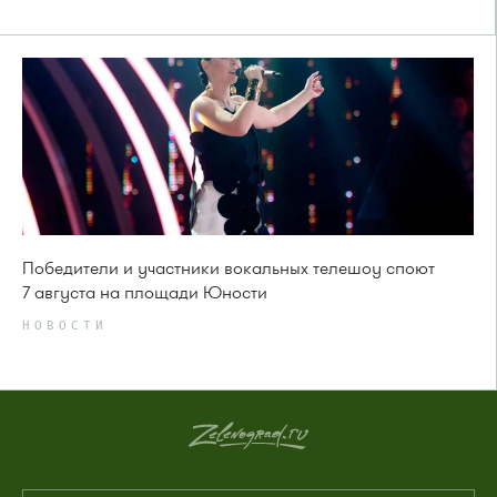
Победители и участники вокальных телешоу споют
7 августа на площади Юности
НОВОСТИ