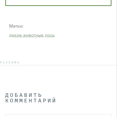
Метки:
дикие животные
лось
,
РЕКЛАМА
ДОБАВИТЬ
КОММЕНТАРИЙ