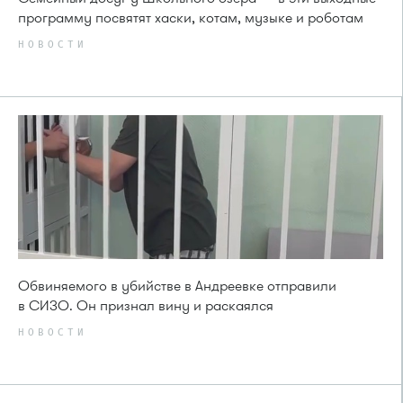
программу посвятят хаски, котам, музыке и роботам
НОВОСТИ
Обвиняемого в убийстве в Андреевке отправили
в СИЗО. Он признал вину и раскаялся
НОВОСТИ