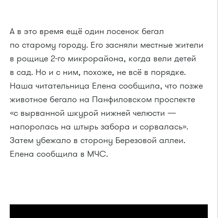
А в это время ещё один лосенок бегал
по старому городу. Его засняли местные жители
в рощице 2-го микрорайона, когда вели детей
в сад. Но и с ним, похоже, не всё в порядке.
Наша читательница Елена сообщила, что позже
животное бегало на Панфиловском проспекте
«с вырванной шкурой нижней челюсти —
напоролась на штырь забора и сорвалась».
Затем убежало в сторону Березовой аллеи.
Елена сообщила в МЧС.