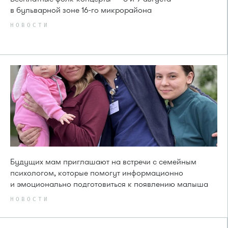
в бульварной зоне 16-го микрорайона
НОВОСТИ
Будущих мам приглашают на встречи с семейным
психологом, которые помогут информационно
и эмоционально подготовиться к появлению малыша
НОВОСТИ