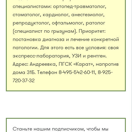
специалистами: ортопед-травматолог,
стоматолог, кардиолог, анестезиолог,
репродуктолог, офтальмолог, ратолог
(специалист по грызунам). Приоритет:
постановка диагноза и лечение конкретной
патологии. Для этого есть все условия: своя
экспресс-лаборатория, УЗИ и рентген.
Адрес: Андреевка, ПГСК «Карат», напротив
дома 31Б. Телефон 8-495-542-60-11, 8-925-
720-37-32
Станьте нашим подписчиком, чтобы мы