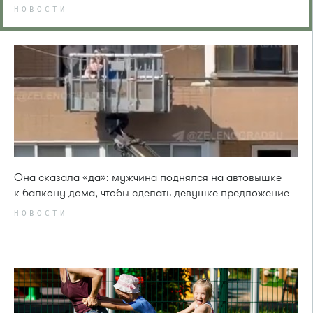
НОВОСТИ
Она сказала «да»: мужчина поднялся на автовышке
к балкону дома, чтобы сделать девушке предложение
НОВОСТИ