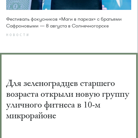
Фестиваль фокусников «Маги в парках» с братьями
Сафроновыми — 8 августа в Солнечногорске
НОВОСТИ
Для зеленоградцев старшего
возраста открыли новую группу
уличного фитнеса в 10-м
микрорайоне