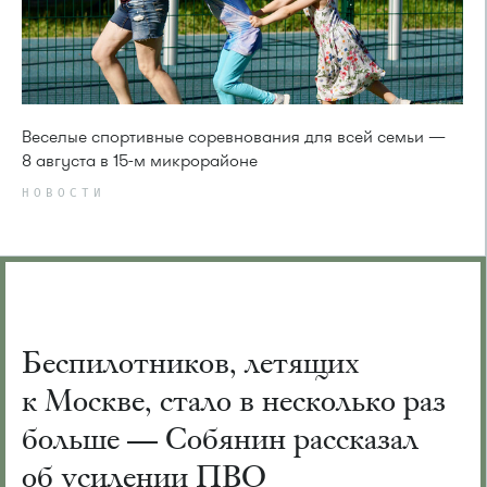
Веселые спортивные соревнования для всей семьи —
8 августа в 15-м микрорайоне
НОВОСТИ
Беспилотников, летящих
к Москве, стало в несколько раз
больше — Собянин рассказал
об усилении ПВО