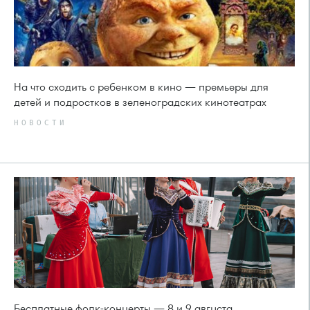
На что сходить с ребенком в кино — премьеры для
детей и подростков в зеленоградских кинотеатрах
НОВОСТИ
Бесплатные фолк-концерты — 8 и 9 августа