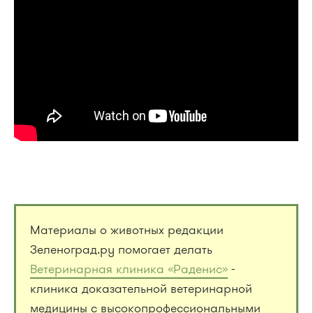
Материалы о животных редакции
Зеленоград.ру помогает делать
Ветеринарная клиника «Раденис»
-
клиника доказательной ветеринарной
медицины с высокопрофессиональными