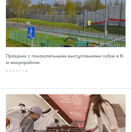
Праздник с показательными выступлениями собак в 8-
м микрорайоне
НОВОСТИ