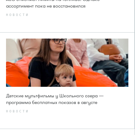
ассортимент пока не восстановился
НОВОСТИ
Детские мультфильмы у Школьного озера —
программа бесплатных показов в августе
НОВОСТИ