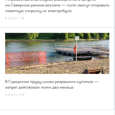
на Северном речном вокзале — гости смогут отправить
памятную открытку из электробуса
НОВОСТИ
В Городском пруду снова разрешили купаться —
запрет действовал почти два месяца
НОВОСТИ