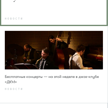
НОВОСТИ
Бесплатные концерты — на этой неделе в джаз-клубе
«ДК41»
НОВОСТИ