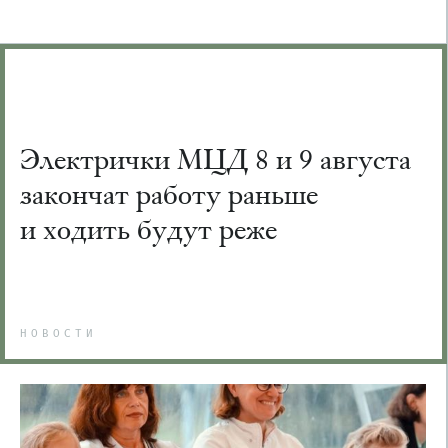
Электрички МЦД 8 и 9 августа
закончат работу раньше
и ходить будут реже
НОВОСТИ