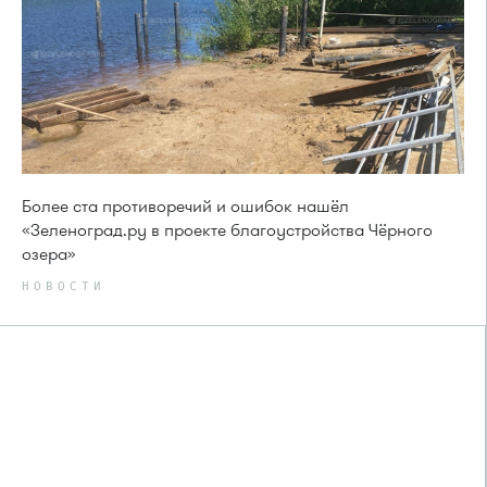
Более ста противоречий и ошибок нашёл
«Зеленоград.ру в проекте благоустройства Чёрного
озера»
НОВОСТИ