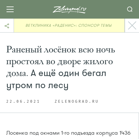
ВЕТКЛИНИКА «РАДЕНИС»: СПОНСОР ТЕМЫ
Раненый лосёнок всю ночь
простоял во дворе жилого
дома.
А ещё один бегал
утром по лесу
22.06.2021
ZELENOGRAD.RU
Лосенка под окнами 1-го подъезда корпуса 1436