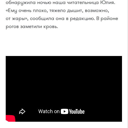
обнаружила ночью наша читательница Юлия.
«Ему очень плохо, тяжело дышит, возможно,
от жары», сообщила она в редакцию. В районе
рогов заметили кровь.