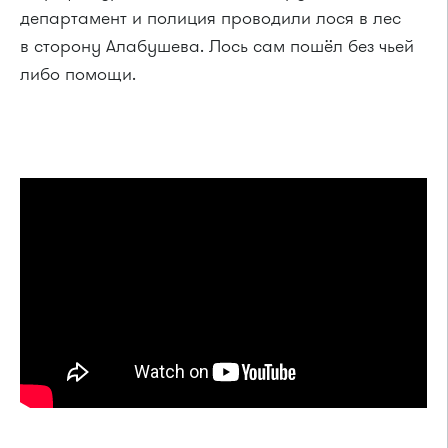
департамент и полиция проводили лося в лес
в сторону Алабушева. Лось сам пошёл без чьей
либо помощи.