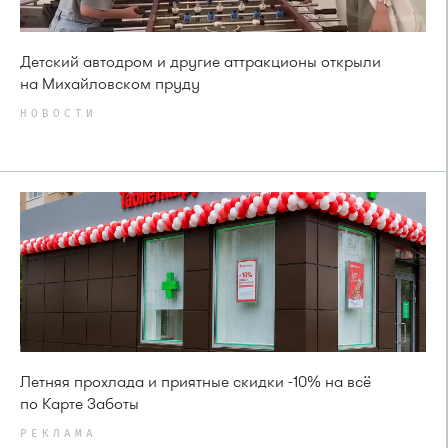
Детский автодром и другие аттракционы открыли
на Михайловском пруду
НОВОСТИ
Летняя прохлада и приятные скидки -10% на всё
по Карте Заботы
РЕКЛАМА