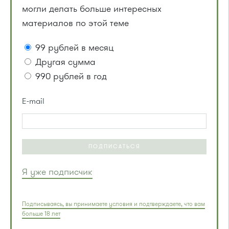
могли делать больше интересных
материалов по этой теме
99 рублей в месяц
Другая сумма
990 рублей в год
E-mail
ПОДПИСАТЬСЯ
Я уже подписчик
Подписываясь, вы принимаете условия и подтверждаете, что вам
больше 18 лет