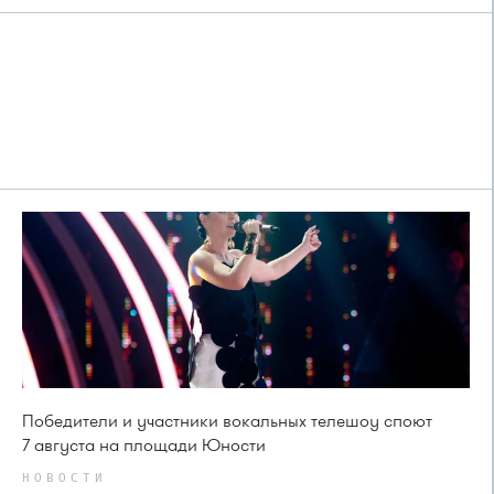
Победители и участники вокальных телешоу споют
7 августа на площади Юности
НОВОСТИ