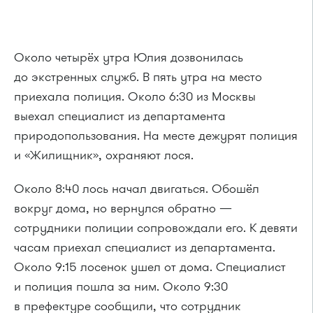
Около четырёх утра Юлия дозвонилась
до экстренных служб. В пять утра на место
приехала полиция. Около 6:30 из Москвы
выехал специалист из департамента
природопользования. На месте дежурят полиция
и «Жилищник», охраняют лося.
Около 8:40 лось начал двигаться. Обошёл
вокруг дома, но вернулся обратно —
сотрудники полиции сопровождали его. К девяти
часам приехал специалист из департамента.
Около 9:15 лосенок ушел от дома. Специалист
и полиция пошла за ним. Около 9:30
в префектуре сообщили, что сотрудник