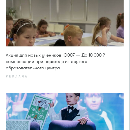
Акция для новых учеников IQ007 — До 10 000 ?
компенсации при переходе из другого
образовательного центра
РЕКЛАМА