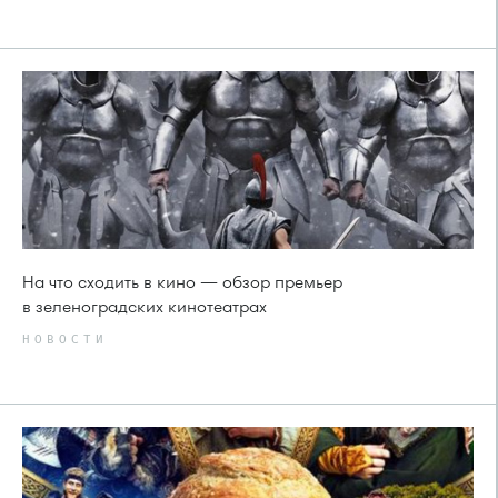
На что сходить в кино — обзор премьер
в зеленоградских кинотеатрах
НОВОСТИ