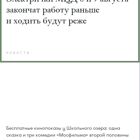
закончат работу раньше
и ходить будут реже
НОВОСТИ
Бесплатные кинопоказы у Школьного озера: одна
сказка и три комедии «Мосфильма» второй половины