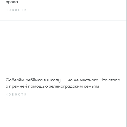
срока
НОВОСТИ
Соберём ребёнка в школу — но не местного. Что стало
с прежней помощью зеленоградским семьям
НОВОСТИ