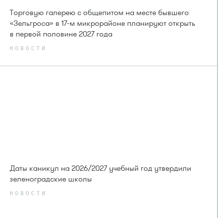
Торговую галерею с общепитом на месте бывшего
«Зельгроса» в 17-м микрорайоне планируют открыть
в первой половине 2027 года
НОВОСТИ
Даты каникул на 2026/2027 учебный год утвердили
зеленоградские школы
НОВОСТИ