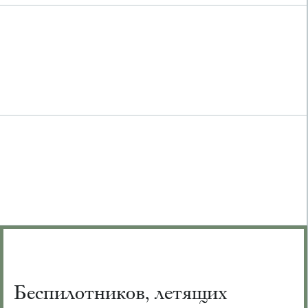
Беспилотников, летящих