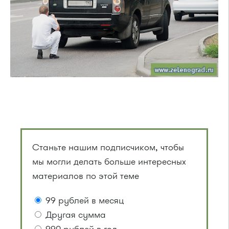
Станьте нашим подписчиком, чтобы
мы могли делать больше интересных
материалов по этой теме
99 рублей в месяц
Другая сумма