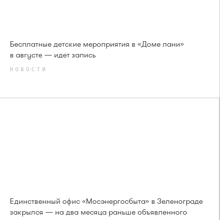
Бесплатные детские мероприятия в «Доме лани»
в августе — идет запись
НОВОСТИ
Единственный офис «Мосэнергосбыта» в Зеленограде
закрылся — на два месяца раньше объявленного