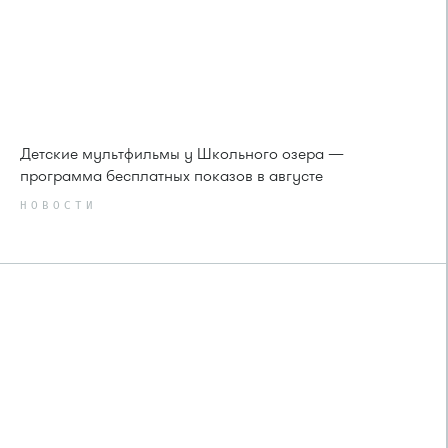
Детские мультфильмы у Школьного озера —
программа бесплатных показов в августе
НОВОСТИ