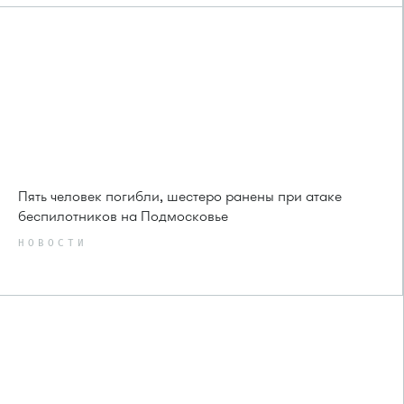
Пять человек погибли, шестеро ранены при атаке
беспилотников на Подмосковье
НОВОСТИ