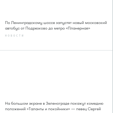
По Ленинградскому шоссе запустят новый московский
автобус от Подрезково до метро «Планерная»
НОВОСТИ
На большом экране в Зеленограде покажут комедию
положений «Таланты и покойники» — певец Сергей