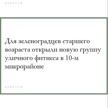
НОВОСТИ
Для зеленоградцев старшего
возраста открыли новую группу
уличного фитнеса в 10-м
микрорайоне
НОВОСТИ