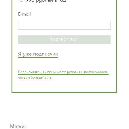
990 рублей в год
E-mail
ПОДПИСАТЬСЯ
Я уже подписчик
Подписываясь, вы принимаете условия и подтверждаете,
что вам больше 18 лет
Метки: