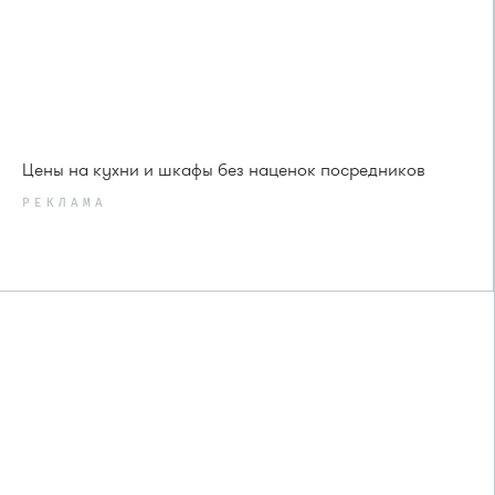
Цены на кухни и шкафы без наценок посредников
РЕКЛАМА