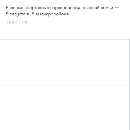
Веселые спортивные соревнования для всей семьи —
8 августа в 15-м микрорайоне
НОВОСТИ