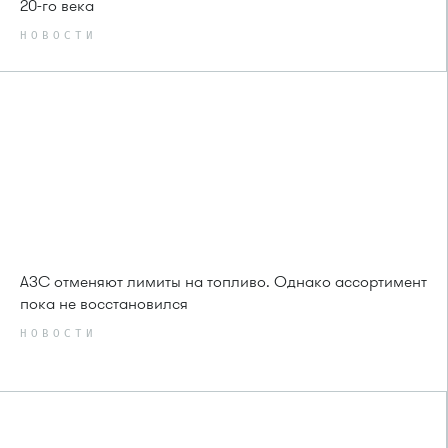
20-го века
НОВОСТИ
АЗС отменяют лимиты на топливо. Однако ассортимент
пока не восстановился
НОВОСТИ