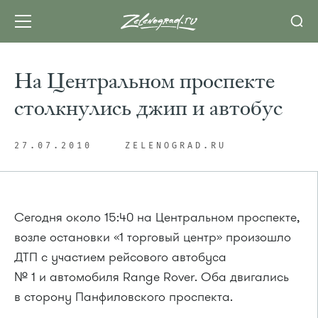
На Центральном проспекте
столкнулись джип и автобус
27.07.2010
ZELENOGRAD.RU
Сегодня около 15:40 на Центральном проспекте,
возле остановки «1 торговый центр» произошло
ДТП с участием рейсового автобуса
№ 1 и автомобиля Range Rover. Оба двигались
в сторону Панфиловского проспекта.