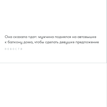
Она сказала «да»: мужчина поднялся на автовышке
к балкону дома, чтобы сделать девушке предложение
НОВОСТИ