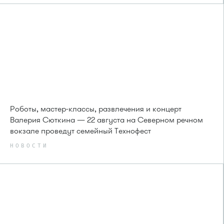
Роботы, мастер-классы, развлечения и концерт
Валерия Сюткина — 22 августа на Северном речном
вокзале проведут семейный Технофест
НОВОСТИ