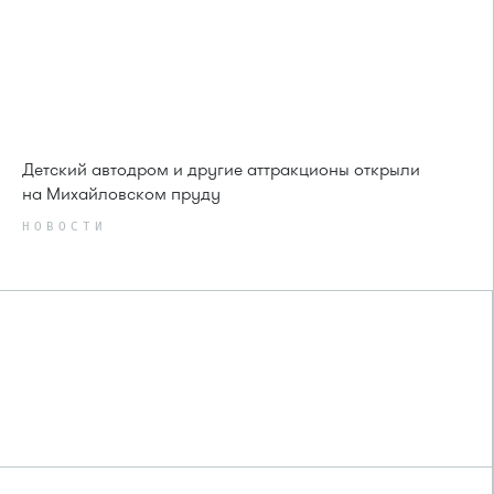
Детский автодром и другие аттракционы открыли
на Михайловском пруду
НОВОСТИ