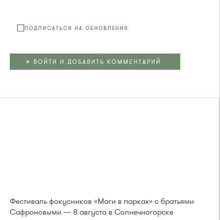
ПОДПИСАТЬСЯ НА ОБНОВЛЕНИЯ
+
ВОЙТИ И ДОБАВИТЬ КОММЕНТАРИЙ
Фестиваль фокусников «Маги в парках» с братьями
Сафроновыми — 8 августа в Солнечногорске