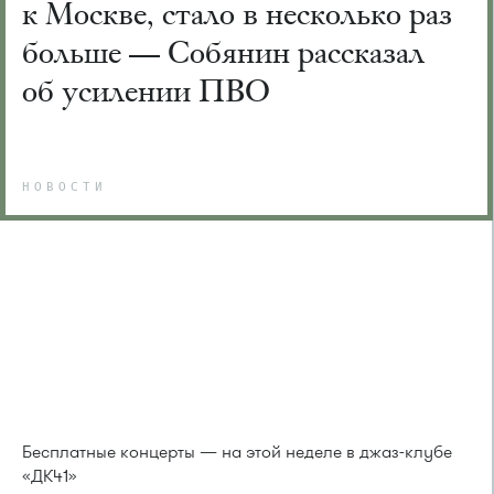
к Москве, стало в несколько раз
больше — Собянин рассказал
об усилении ПВО
НОВОСТИ
Бесплатные концерты — на этой неделе в джаз-клубе
«ДК41»