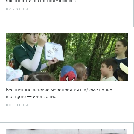
беспилотников на Подмосковье
НОВОСТИ
Бесплатные детские мероприятия в «Доме лани»
в августе — идет запись
НОВОСТИ