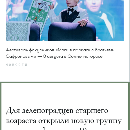
Фестиваль фокусников «Маги в парках» с братьями
Сафроновыми — 8 августа в Солнечногорске
НОВОСТИ
Для зеленоградцев старшего
возраста открыли новую группу