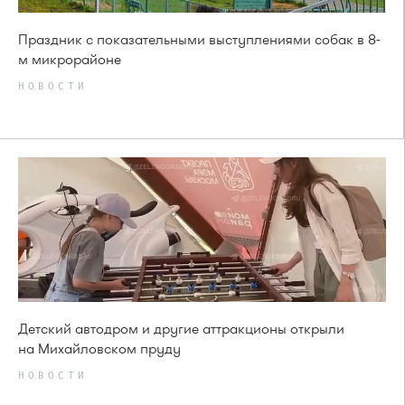
Праздник с показательными выступлениями собак в 8-
м микрорайоне
НОВОСТИ
Детский автодром и другие аттракционы открыли
на Михайловском пруду
НОВОСТИ