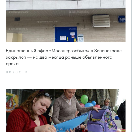
Единственный офис «Мосэнергосбыта» в Зеленограде
закрылся — на два месяца раньше объявленного
срока
НОВОСТИ