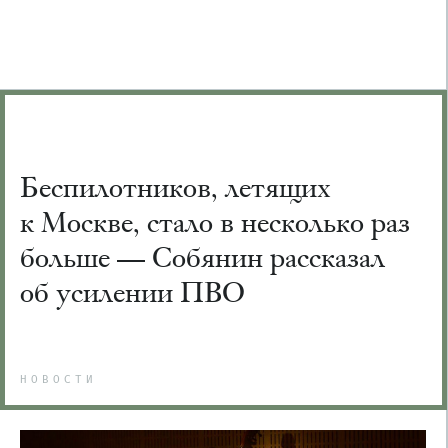
Беспилотников, летящих
к Москве, стало в несколько раз
больше — Собянин рассказал
об усилении ПВО
НОВОСТИ