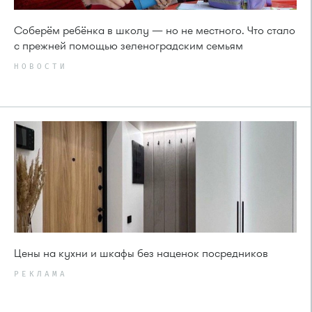
Соберём ребёнка в школу — но не местного. Что стало
с прежней помощью зеленоградским семьям
НОВОСТИ
Цены на кухни и шкафы без наценок посредников
РЕКЛАМА