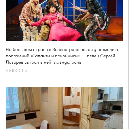
На большом экране в Зеленограде покажут комедию
положений «Таланты и покойники» — певец Сергей
Лазарев сыграл в ней главную роль
НОВОСТИ