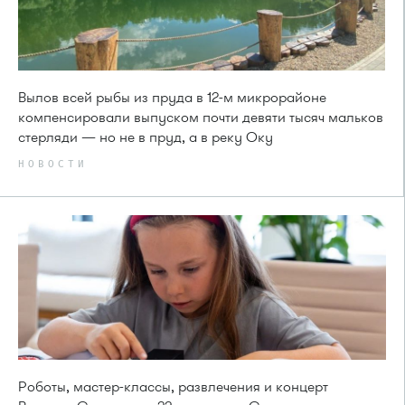
Вылов всей рыбы из пруда в 12-м микрорайоне
компенсировали выпуском почти девяти тысяч мальков
стерляди — но не в пруд, а в реку Оку
НОВОСТИ
Роботы, мастер-классы, развлечения и концерт