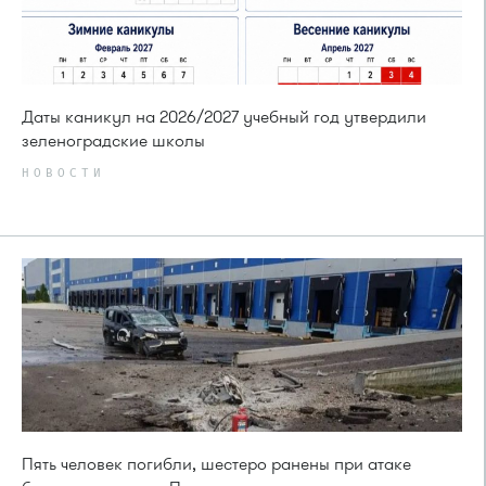
Даты каникул на 2026/2027 учебный год утвердили
зеленоградские школы
НОВОСТИ
Пять человек погибли, шестеро ранены при атаке