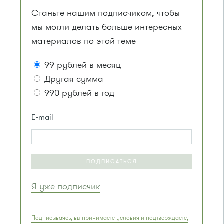
Станьте нашим подписчиком, чтобы
мы могли делать больше интересных
материалов по этой теме
99 рублей в месяц
Другая сумма
990 рублей в год
E-mail
ПОДПИСАТЬСЯ
Я уже подписчик
Подписываясь, вы принимаете условия и подтверждаете,