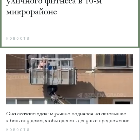
уличного фитнеса в 10-м
микрорайоне
НОВОСТИ
Она сказала «да»: мужчина поднялся на автовышке
к балкону дома, чтобы сделать девушке предложение
НОВОСТИ