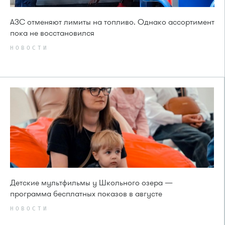
АЗС отменяют лимиты на топливо. Однако ассортимент
пока не восстановился
НОВОСТИ
Детские мультфильмы у Школьного озера —
программа бесплатных показов в августе
НОВОСТИ