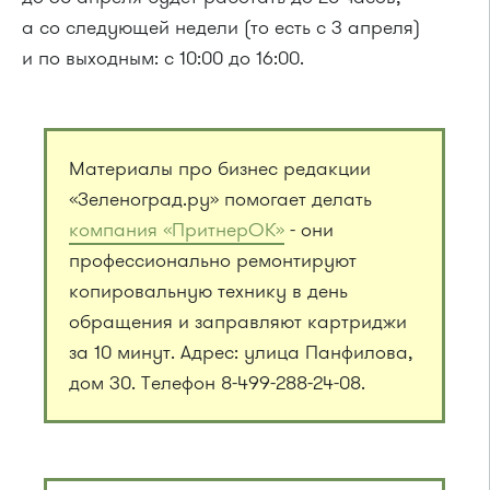
а со следующей недели (то есть с 3 апреля)
и по выходным: с 10:00 до 16:00.
Материалы про бизнес редакции
«Зеленоград.ру» помогает делать
компания «ПритнерОК»
- они
профессионально ремонтируют
копировальную технику в день
обращения и заправляют картриджи
за 10 минут. Адрес: улица Панфилова,
дом 30. Телефон 8-499-288-24-08.