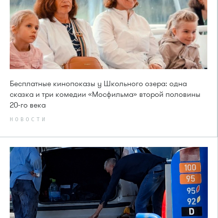
Бесплатные кинопоказы у Школьного озера: одна
сказка и три комедии «Мосфильма» второй половины
20-го века
НОВОСТИ