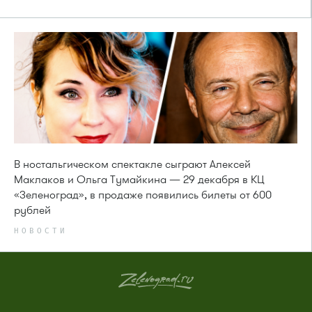
В ностальгическом спектакле сыграют Алексей
Маклаков и Ольга Тумайкина — 29 декабря в КЦ
«Зеленоград», в продаже появились билеты от 600
рублей
НОВОСТИ