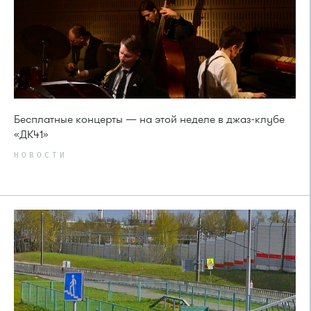
Бесплатные концерты — на этой неделе в джаз-клубе
«ДК41»
НОВОСТИ