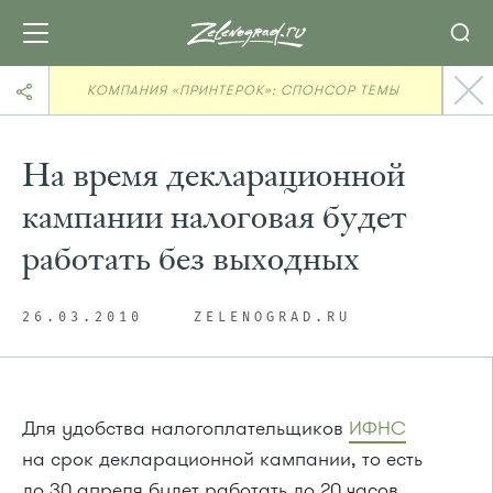
КОМПАНИЯ «ПРИНТЕРОК»: СПОНСОР ТЕМЫ
На время декларационной
кампании налоговая будет
работать без выходных
26.03.2010
ZELENOGRAD.RU
Для удобства налогоплательщиков
ИФНС
на срок декларационной кампании, то есть
до 30 апреля будет работать до 20 часов,