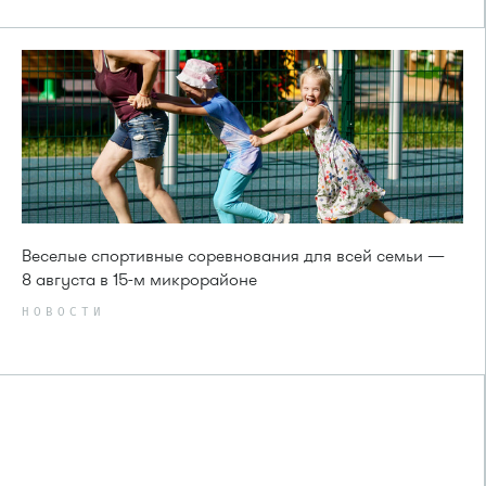
Веселые спортивные соревнования для всей семьи —
8 августа в 15-м микрорайоне
НОВОСТИ