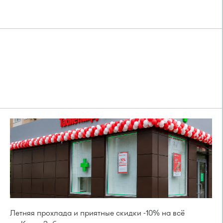
Летняя прохлада и приятные скидки -10% на всё