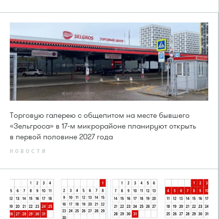
Торговую галерею с общепитом на месте бывшего
«Зельгроса» в 17-м микрорайоне планируют открыть
в первой половине 2027 года
НОВОСТИ