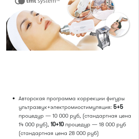
Авторская программа коррекции фигуры
ультразвук+электромиостимуляция:
5+5
процедур — 10 000 руб, (стандартная цена
14 000 руб),
10+10
процедур — 18 000 руб
(стандартная цена 28 000 руб)