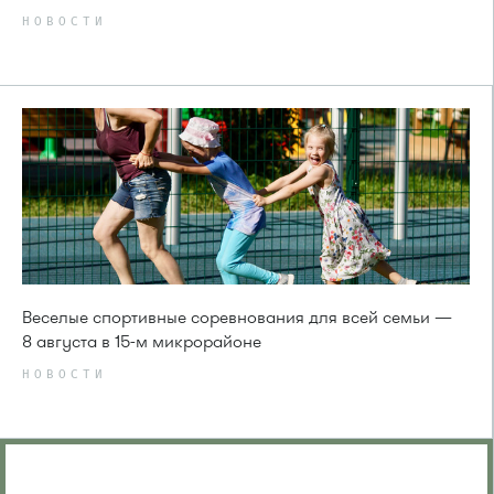
НОВОСТИ
Веселые спортивные соревнования для всей семьи —
8 августа в 15-м микрорайоне
НОВОСТИ