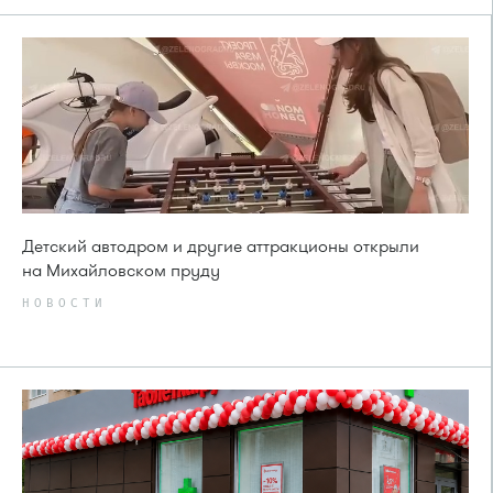
Детский автодром и другие аттракционы открыли
на Михайловском пруду
НОВОСТИ