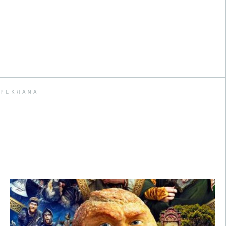
РЕКЛАМА