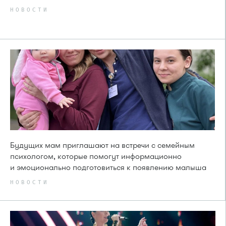
НОВОСТИ
Будущих мам приглашают на встречи с семейным
психологом, которые помогут информационно
и эмоционально подготовиться к появлению малыша
НОВОСТИ