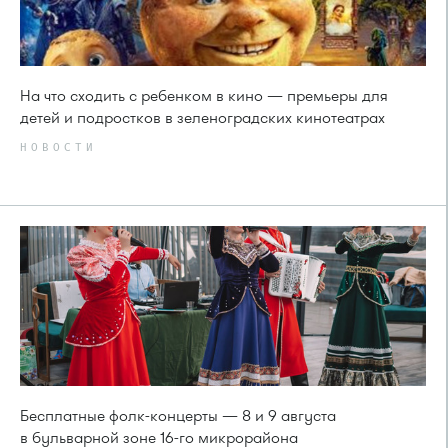
На что сходить с ребенком в кино — премьеры для
детей и подростков в зеленоградских кинотеатрах
НОВОСТИ
Бесплатные фолк-концерты — 8 и 9 августа
в бульварной зоне 16-го микрорайона