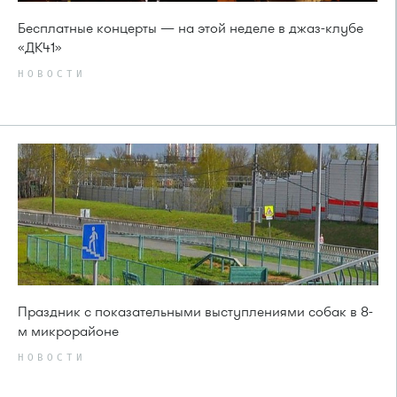
Бесплатные концерты — на этой неделе в джаз-клубе
«ДК41»
НОВОСТИ
Праздник с показательными выступлениями собак в 8-
м микрорайоне
НОВОСТИ