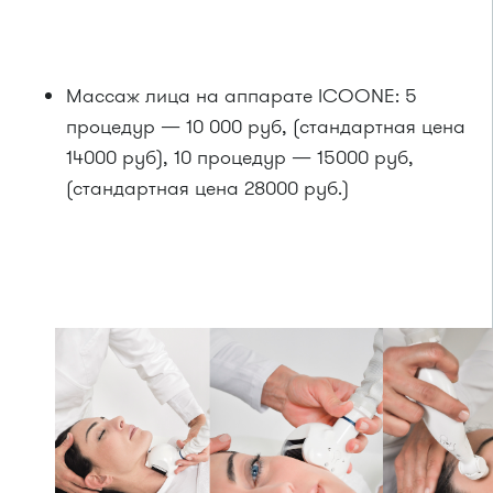
Массаж лица на аппарате ICOONE: 5
процедур — 10 000 руб, (стандартная цена
14000 руб), 10 процедур — 15000 руб,
(стандартная цена 28000 руб.)