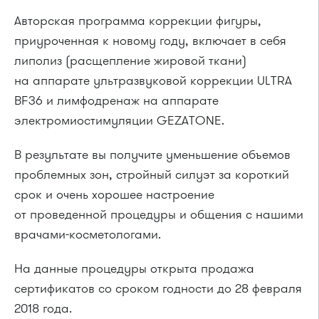
Авторская программа коррекции фигуры,
приуроченная к новому году, включает в себя
липолиз (расщепление жировой ткани)
на аппарате ультразвуковой коррекции ULTRA
BF36 и лимфодренаж на аппарате
электромиостимуляции GEZATONE.
В результате вы получите уменьшение объемов
проблемных зон, стройный силуэт за короткий
срок и очень хорошее настроение
от проведенной процедуры и общения с нашими
врачами-косметологами.
На данные процедуры открыта продажа
сертификатов со сроком годности до 28 февраля
2018 года.