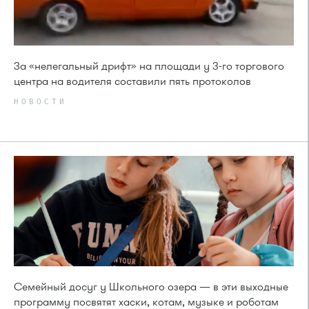
За «нелегальный дрифт» на площади у 3-го торгового
центра на водителя составили пять протоколов
НОВОСТИ
Семейный досуг у Школьного озера — в эти выходные
программу посвятят хаски, котам, музыке и роботам