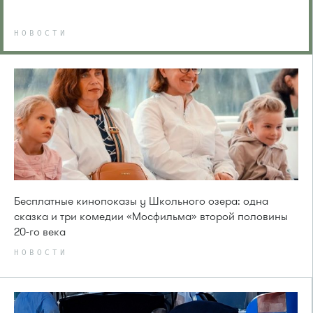
НОВОСТИ
Бесплатные кинопоказы у Школьного озера: одна
сказка и три комедии «Мосфильма» второй половины
20-го века
НОВОСТИ