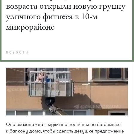
возраста открыли новую группу
уличного фитнеса в 10-м
микрорайоне
НОВОСТИ
Она сказала «да»: мужчина поднялся на автовышке
к балкону дома, чтобы сделать девушке предложение