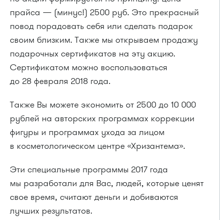
прайса — (минус!) 2500 руб. Это прекрасный
повод порадовать себя или сделать подарок
своим близким. Также мы открываем продажу
подарочных сертификатов на эту акцию.
Сертификатом можно воспользоваться
до 28 февраля 2018 года.
Также Вы можете экономить от 2500 до 10 000
рублей на авторских программах коррекции
фигуры и программах ухода за лицом
в косметологическом центре «Хризантема».
Эти специальные программы 2017 года
мы разработали для Вас, людей, которые ценят
свое время, считают деньги и добиваются
лучших результатов.