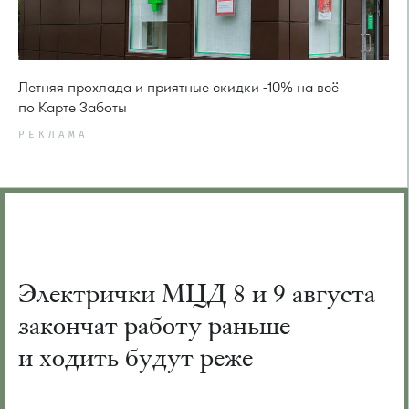
Летняя прохлада и приятные скидки -10% на всё
по Карте Заботы
РЕКЛАМА
Электрички МЦД 8 и 9 августа
закончат работу раньше
и ходить будут реже