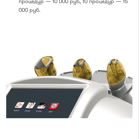
процедур — 10 000 руб, 10 процедур — 15
000 руб.