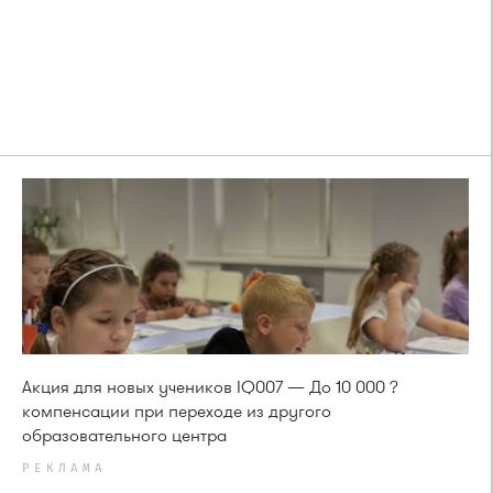
Акция для новых учеников IQ007 — До 10 000 ?
компенсации при переходе из другого
образовательного центра
РЕКЛАМА