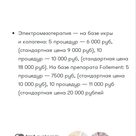
Электромезотерапия — на базе икры
и колагена: 5 процедур — 6 000 руб,
(стандартная цена 9 000 руб), 10
процедур — 10 000 руб, (стандартная цена
18 000 руб). На базе препарата Follement: 5
процедур — 7500 руб, (стандартная цена
10 000 руб), 10 процедур — 11 000 руб
(стандартная цена 20 000 рублей