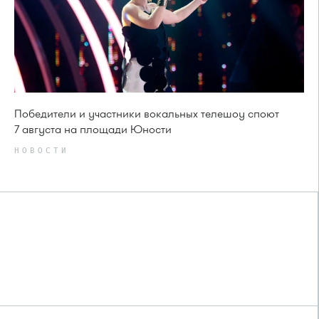
Победители и участники вокальных телешоу споют
7 августа на площади Юности
НОВОСТИ