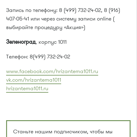
Запись по телефону: 8 (499) 732-24-02, 8 (916)
407-05-41 или через систему записи online (
выбирайте процедуру «Акция»)
Зеленоград
, корпус 1011
Телефон: 8(499) 732-24-02
www.facebook.com/hrizantema1011.ru
vk.com/hrizantema1011
hrizantema1011.ru
Станьте нашим подписчиком, чтобы мы