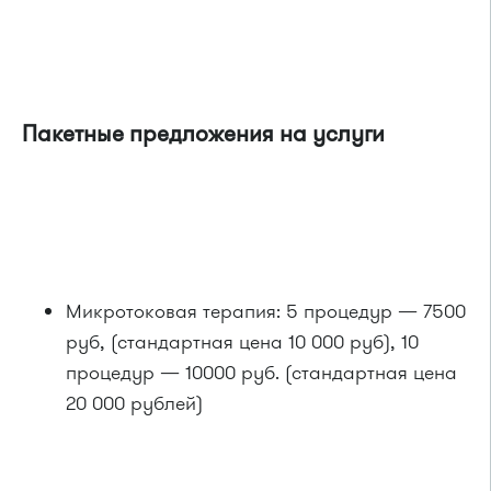
Пакетные предложения на услуги
Микротоковая терапия: 5 процедур — 7500
руб, (стандартная цена 10 000 руб), 10
процедур — 10000 руб. (стандартная цена
20 000 рублей)