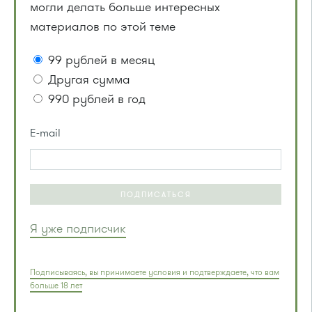
могли делать больше интересных
материалов по этой теме
99 рублей в месяц
Другая сумма
990 рублей в год
E-mail
ПОДПИСАТЬСЯ
Я уже подписчик
Подписываясь, вы принимаете условия и подтверждаете, что вам
больше 18 лет