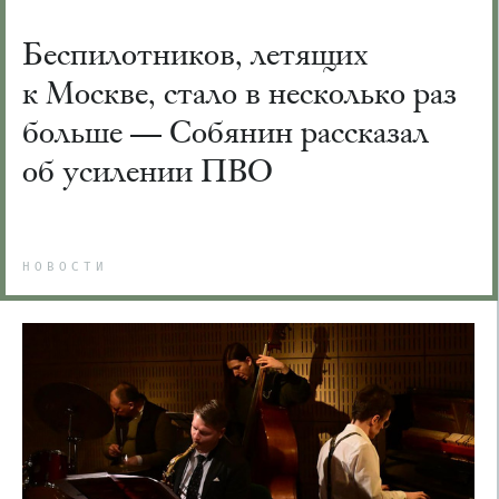
Беспилотников, летящих
к Москве, стало в несколько раз
больше — Собянин рассказал
об усилении ПВО
НОВОСТИ