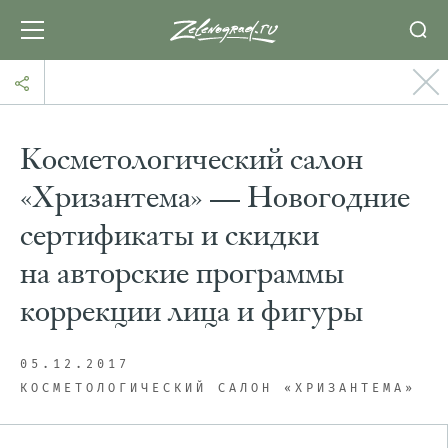
Косметологический салон
«Хризантема» — Новогодние
сертификаты и скидки
на авторские программы
коррекции лица и фигуры
05.12.2017
КОСМЕТОЛОГИЧЕСКИЙ САЛОН «ХРИЗАНТЕМА»