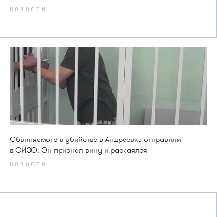
НОВОСТИ
Обвиняемого в убийстве в Андреевке отправили
в СИЗО. Он признал вину и раскаялся
НОВОСТИ