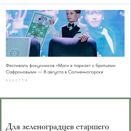
Фестиваль фокусников «Маги в парках» с братьями
Сафроновыми — 8 августа в Солнечногорске
НОВОСТИ
Для зеленоградцев старшего