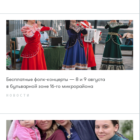
Бесплатные фолк-концерты — 8 и 9 августа
в бульварной зоне 16-го микрорайона
НОВОСТИ