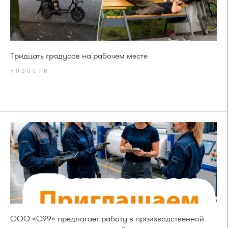
Тридцать градусов на рабочем месте
НОВОСТИ
ООО «С99» предлагает работу в производственной