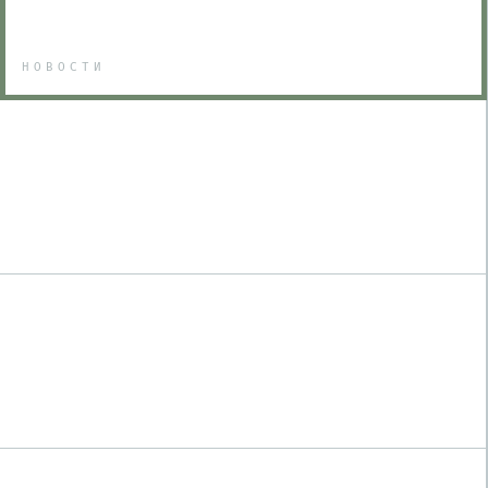
НОВОСТИ