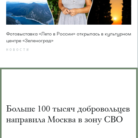
Фотовыставка «Лето в России» открылась в культурном
центре «Зеленоград»
НОВОСТИ
Больше 100 тысяч добровольцев
направила Москва в зону СВО