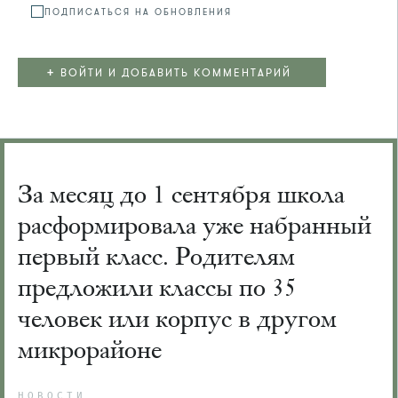
ПОДПИСАТЬСЯ НА ОБНОВЛЕНИЯ
+
ВОЙТИ И ДОБАВИТЬ КОММЕНТАРИЙ
За месяц до 1 сентября школа
расформировала уже набранный
первый класс. Родителям
предложили классы по 35
человек или корпус в другом
микрорайоне
НОВОСТИ