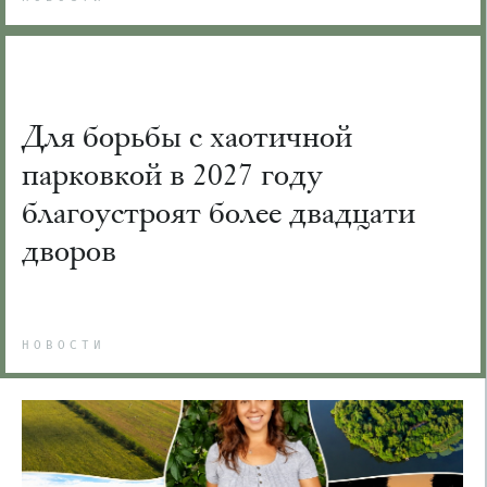
Для борьбы с хаотичной
парковкой в 2027 году
благоустроят более двадцати
дворов
НОВОСТИ