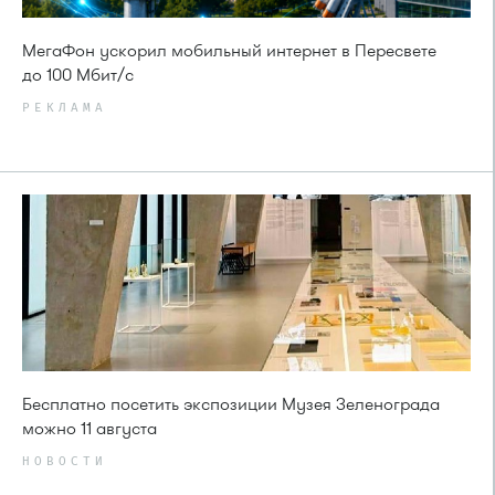
МегаФон ускорил мобильный интернет в Пересвете
до 100 Мбит/с
РЕКЛАМА
Бесплатно посетить экспозиции Музея Зеленограда
можно 11 августа
НОВОСТИ