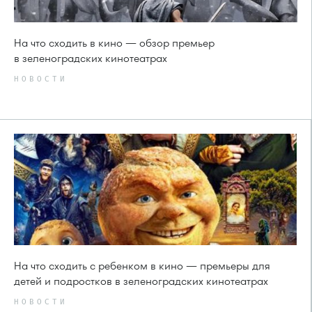
На что сходить в кино — обзор премьер
в зеленоградских кинотеатрах
НОВОСТИ
На что сходить с ребенком в кино — премьеры для
детей и подростков в зеленоградских кинотеатрах
НОВОСТИ