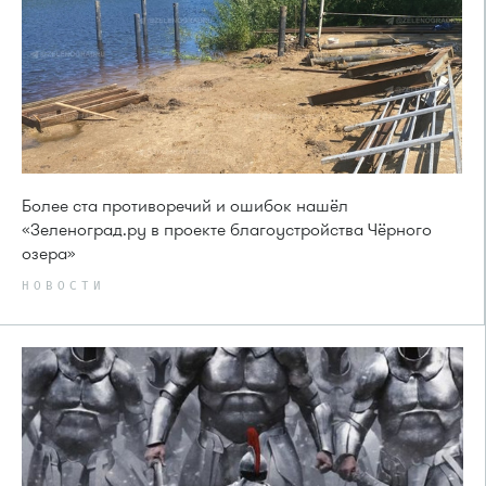
Более ста противоречий и ошибок нашёл
«Зеленоград.ру в проекте благоустройства Чёрного
озера»
НОВОСТИ