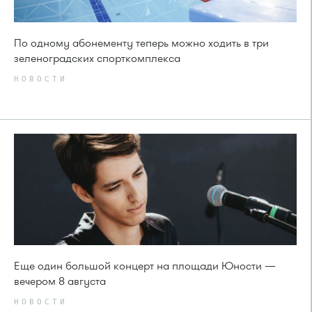
По одному абонементу теперь можно ходить в три
зеленоградских спорткомплекса
НОВОСТИ
Еще один большой концерт на площади Юности —
вечером 8 августа
НОВОСТИ