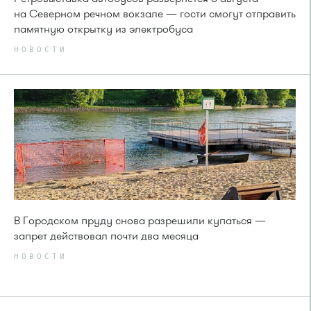
на Северном речном вокзале — гости смогут отправить
памятную открытку из электробуса
НОВОСТИ
В Городском пруду снова разрешили купаться —
запрет действовал почти два месяца
НОВОСТИ