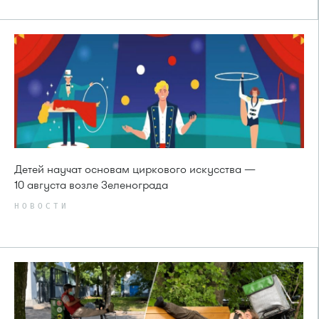
Детей научат основам циркового искусства —
10 августа возле Зеленограда
НОВОСТИ