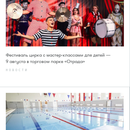
Фестиваль цирка с мастер-классами для детей —
9 августа в торговом парке «Отрада»
НОВОСТИ