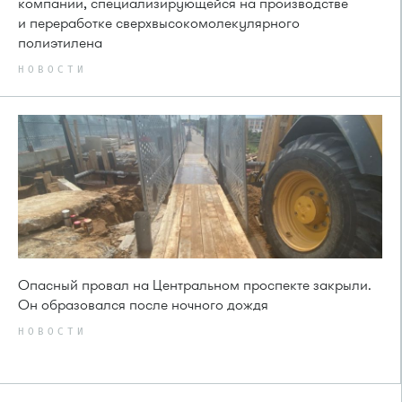
компании, специализирующейся на производстве
и переработке сверхвысокомолекулярного
полиэтилена
НОВОСТИ
Опасный провал на Центральном проспекте закрыли.
Он образовался после ночного дождя
НОВОСТИ