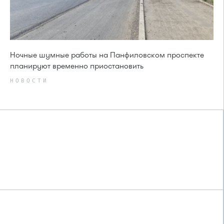
Ночные шумные работы на Панфиловском проспекте
планируют временно приостановить
НОВОСТИ