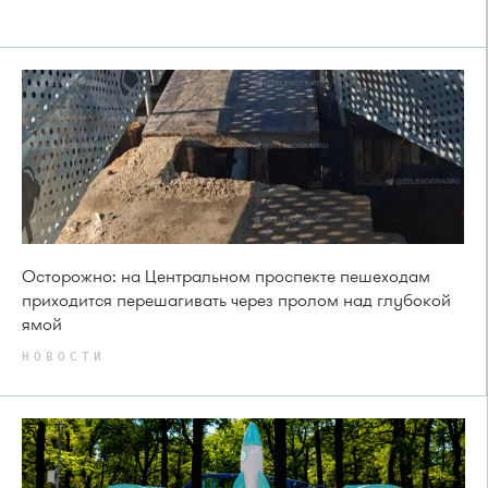
Осторожно: на Центральном проспекте пешеходам
приходится перешагивать через пролом над глубокой
ямой
НОВОСТИ