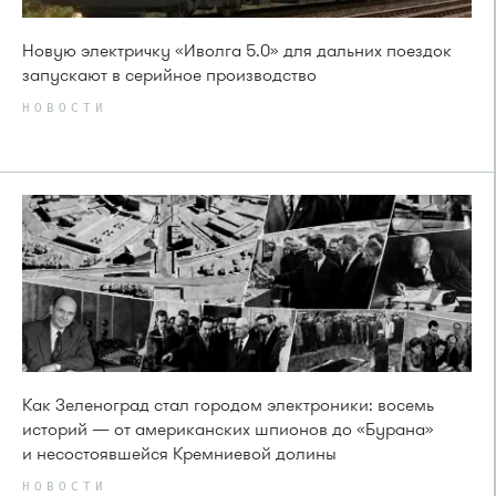
Новую электричку «Иволга 5.0» для дальних поездок
запускают в серийное производство
НОВОСТИ
Как Зеленоград стал городом электроники: восемь
историй — от американских шпионов до «Бурана»
и несостоявшейся Кремниевой долины
НОВОСТИ