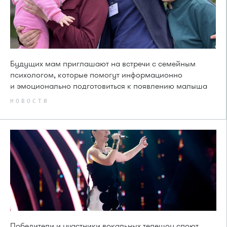
Будущих мам приглашают на встречи с семейным
психологом, которые помогут информационно
и эмоционально подготовиться к появлению малыша
НОВОСТИ
Победители и участники вокальных телешоу споют