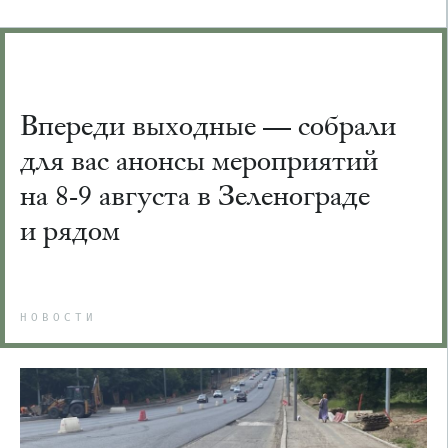
Впереди выходные — собрали
для вас анонсы мероприятий
на 8-9 августа в Зеленограде
и рядом
НОВОСТИ