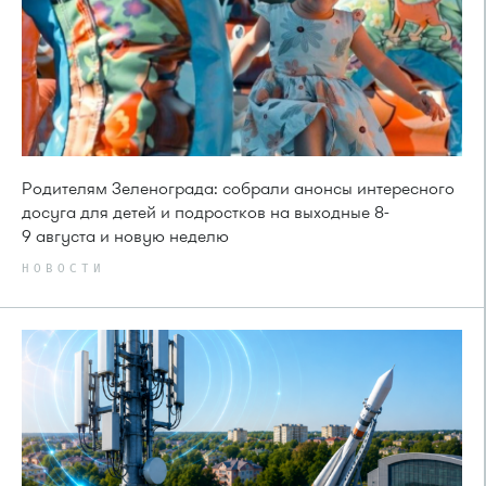
Родителям Зеленограда: собрали анонсы интересного
досуга для детей и подростков на выходные 8-
9 августа и новую неделю
НОВОСТИ