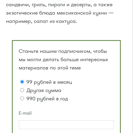
сандвичи, гриль, пироги и десерты, а также
экзотические блюда мексиканской кухни —
например, салат из кактуса.
Станьте нашим подписчиком, чтобы
мы могли делать больше интересных
материалов по этой теме
99 рублей в месяц
Другая сумма
990 рублей в год
E-mail