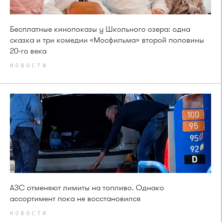
Бесплатные кинопоказы у Школьного озера: одна
сказка и три комедии «Мосфильма» второй половины
20-го века
НОВОСТИ
АЗС отменяют лимиты на топливо. Однако
ассортимент пока не восстановился
НОВОСТИ