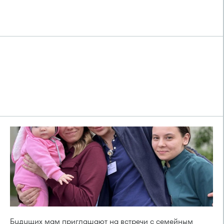
Будущих мам приглашают на встречи с семейным