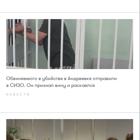
Обвиняемого в убийстве в Андреевке отправили
в СИЗО. Он признал вину и раскаялся
НОВОСТИ