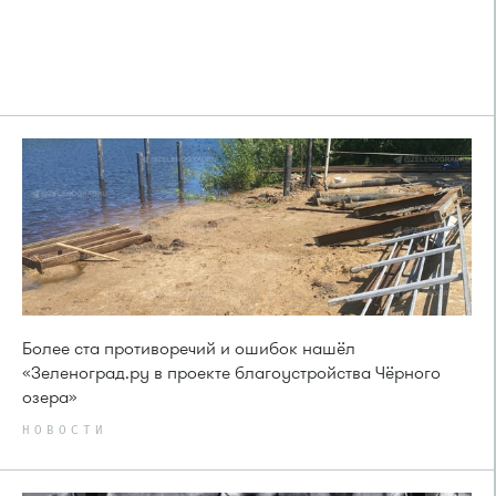
Более ста противоречий и ошибок нашёл
«Зеленоград.ру в проекте благоустройства Чёрного
озера»
НОВОСТИ