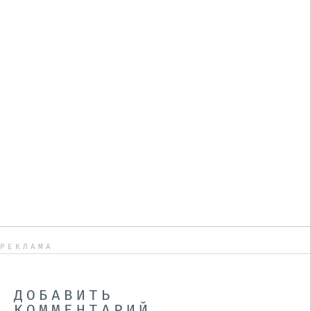
РЕКЛАМА
ДОБАВИТЬ
КОММЕНТАРИЙ