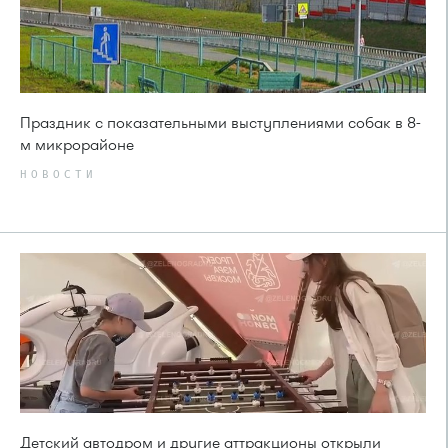
Праздник с показательными выступлениями собак в 8-
м микрорайоне
НОВОСТИ
Детский автодром и другие аттракционы открыли