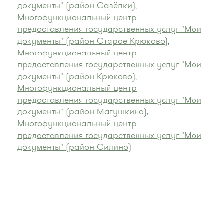
документы" (район Савёлки)
,
Многофункциональный центр
предоставления государственных услуг "Мои
документы" (район Старое Крюково)
,
Многофункциональный центр
предоставления государственных услуг "Мои
документы" (район Крюково)
,
Многофункциональный центр
предоставления государственных услуг "Мои
документы" (район Матушкино)
,
Многофункциональный центр
предоставления государственных услуг "Мои
документы" (район Силино)