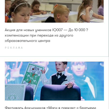
Акция для новых учеников IQ007 — До 10 000 ?
компенсации при переходе из другого
образовательного центра
РЕКЛАМА
Фестиваль фокусников «Маги в парках» с братьями