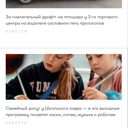
За «нелегальный дрифт» на площади у 3-го торгового
центра на водителя составили пять протоколов
НОВОСТИ
Семейный досуг у Школьного озера — в эти выходные
программу посвятят хаски, котам, музыке и роботам
НОВОСТИ