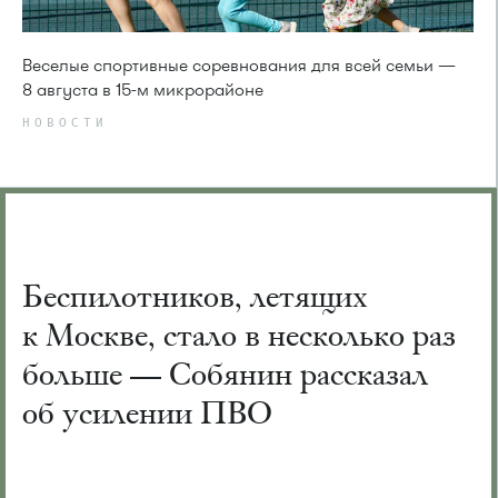
Веселые спортивные соревнования для всей семьи —
8 августа в 15-м микрорайоне
НОВОСТИ
Беспилотников, летящих
к Москве, стало в несколько раз
больше — Собянин рассказал
об усилении ПВО