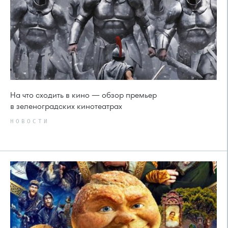
На что сходить в кино — обзор премьер
в зеленоградских кинотеатрах
НОВОСТИ