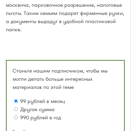
москвича, парковочное разрешение, налоговые
льготы. Таким семьям подарят фирменные ручки,
а документы выдадут в удобной пластиковой
папке.
Станьте нашим подписчиком, чтобы мы
могли делать больше интересных
материалов по этой теме
99 рублей в месяц
Другая сумма
990 рублей в год