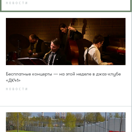
НОВОСТИ
Бесплатные концерты — на этой неделе в джаз-клубе
«ДК41»
НОВОСТИ