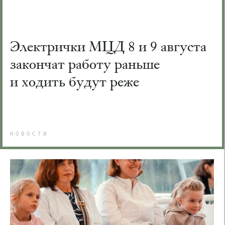
Электрички МЦД 8 и 9 августа
закончат работу раньше
и ходить будут реже
НОВОСТИ