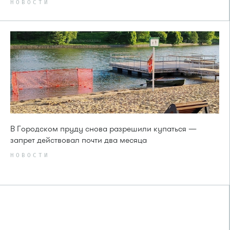
НОВОСТИ
В Городском пруду снова разрешили купаться —
запрет действовал почти два месяца
НОВОСТИ