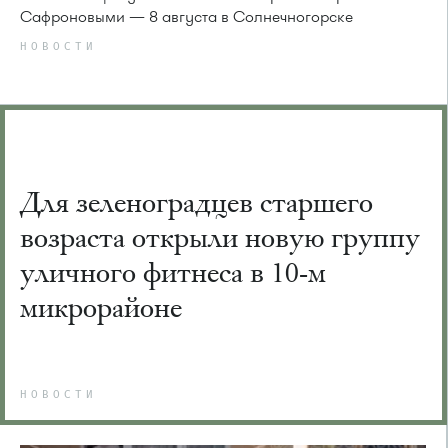
Сафроновыми — 8 августа в Солнечногорске
НОВОСТИ
Для зеленоградцев старшего
возраста открыли новую группу
уличного фитнеса в 10-м
микрорайоне
НОВОСТИ