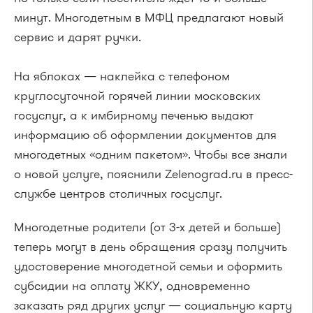
минут. Многодетным в МФЦ предлагают новый
сервис и дарят ручки.
На яблоках — наклейка с телефоном
круглосуточной горячей линии московских
госуслуг, а к имбирному печенью выдают
информацию об оформлении документов для
многодетных «одним пакетом». Чтобы все знали
о новой услуге, пояснили Zelenograd.ru в пресс-
службе центров столичных госуслуг.
Многодетные родители (от 3-х детей и больше)
теперь могут в день обращения сразу получить
удостоверение многодетной семьи и оформить
субсидии на оплату ЖКУ, одновременно
заказать ряд других услуг — социальную карту