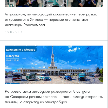
Аттракцион, имитирующий космические перегрузки,
открывается в Химках — первыми его испытают
инженеры Роскосмоса
НОВОСТИ
Ретровыставка автобусов развернется 8 августа
на Северном речном вокзале — гости смогут отправить
памятную открытку из электробуса