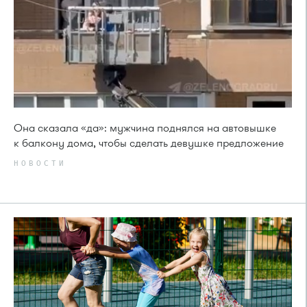
Она сказала «да»: мужчина поднялся на автовышке
к балкону дома, чтобы сделать девушке предложение
НОВОСТИ