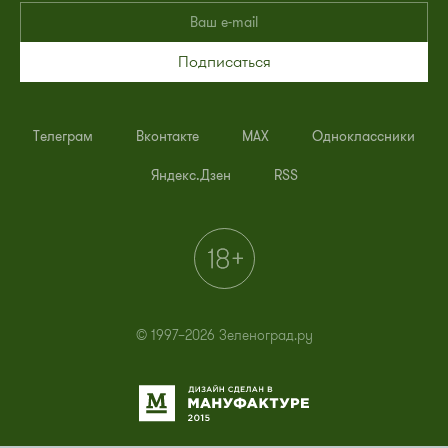
Подписаться
Телеграм
Вконтакте
MAX
Одноклассники
Яндекс.Дзен
RSS
© 1997–2026 Зеленоград.ру