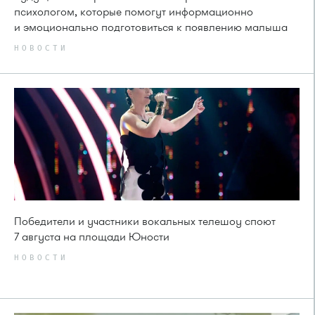
психологом, которые помогут информационно
и эмоционально подготовиться к появлению малыша
НОВОСТИ
Победители и участники вокальных телешоу споют
7 августа на площади Юности
НОВОСТИ