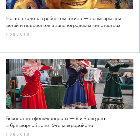
На что сходить с ребенком в кино — премьеры для
детей и подростков в зеленоградских кинотеатрах
НОВОСТИ
Бесплатные фолк-концерты — 8 и 9 августа
в бульварной зоне 16-го микрорайона
НОВОСТИ