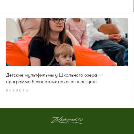
Детские мультфильмы у Школьного озера —
программа бесплатных показов в августе
НОВОСТИ