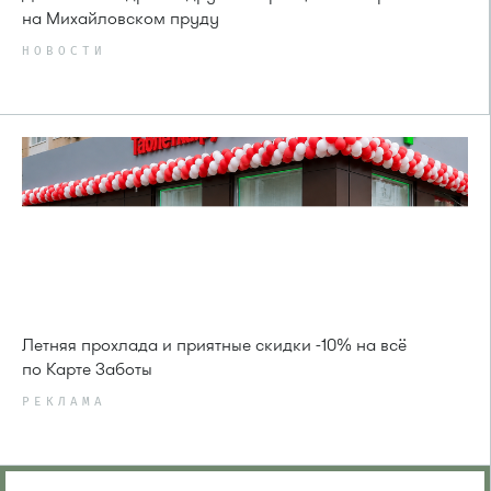
на Михайловском пруду
НОВОСТИ
Летняя прохлада и приятные скидки -10% на всё
по Карте Заботы
РЕКЛАМА