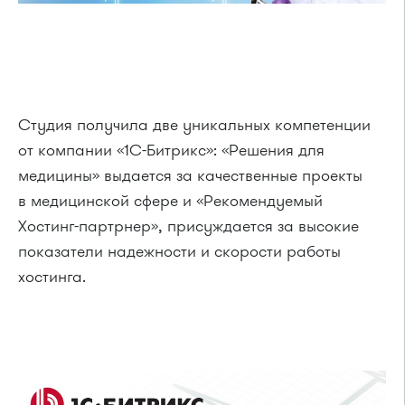
Студия получила две уникальных компетенции
от компании «1C-Битрикс»: «Решения для
медицины» выдается за качественные проекты
в медицинской сфере и «Рекомендуемый
Хостинг-партрнер», присуждается за высокие
показатели надежности и скорости работы
хостинга.