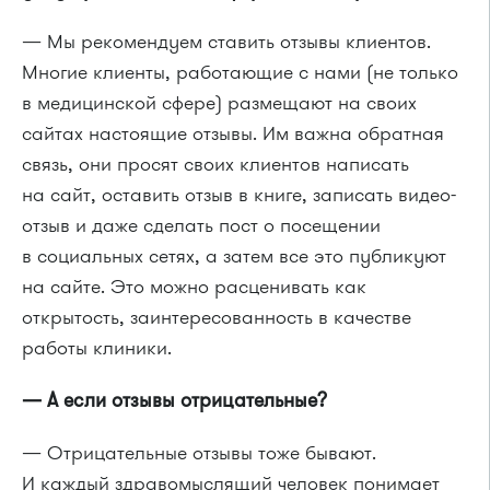
— Мы рекомендуем ставить отзывы клиентов.
Многие клиенты, работающие с нами (не только
в медицинской сфере) размещают на своих
сайтах настоящие отзывы. Им важна обратная
связь, они просят своих клиентов написать
на сайт, оставить отзыв в книге, записать видео-
отзыв и даже сделать пост о посещении
в социальных сетях, а затем все это публикуют
на сайте. Это можно расценивать как
открытость, заинтересованность в качестве
работы клиники.
— А если отзывы отрицательные?
— Отрицательные отзывы тоже бывают.
И каждый здравомыслящий человек понимает