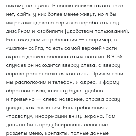
никому не нужны. В поликлиниках такого пока
нет, сайты у них более-менее живут, но я бы
им рекомендовала серьезно поработать над
дизайном и юзабилити (удобством пользования).
Есть ожидаемые требования — например, в
«шапке» сайта, то есть самой верхней части
экрана должен располагаться логотип. В 90%
случаев он находится вверху слева, а вверху
справа располагаются контакты. Причем если
мы расположим и телефон, и адрес, и форму
обратной связи, клиенту будет удобно
и привычно — слева название, справа сразу
увидит, как связаться. Есть требования к
«подвалу», информации внизу экрана. Там
должны быть продублированы основные
разделы меню, контакты, полные данные