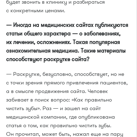
будет звонить в клинику и разбираться
с конкретными ценами.
— Иногда на медицинских сайтах публикуются
статьи общего характера — о заболеваниях,
их лечении, осложнениях. Такая популярная
ознакомительная медицина. Такие материалы
способствуют раскрутке сайта?
— Раскрутке, безусловно, способствует, но не
с точки зрения прямого привлечения пациентов,
а в смысле продвижения сайта. Человек
забивает в поиск вопрос: «Как правильно
чистить зубы». Раз — и зашел на сайт
медицинской компании, где опубликована
статья о том, как правильно чистить зубы.
Он прочитал, может быть, нажал еще на пару