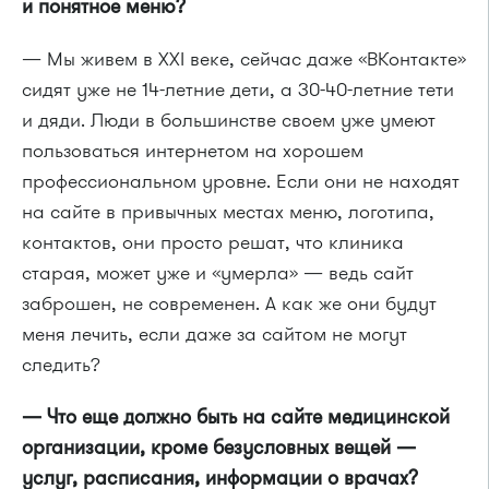
и понятное меню?
— Мы живем в XXI веке, сейчас даже «ВКонтакте»
сидят уже не 14-летние дети, а 30-40-летние тети
и дяди. Люди в большинстве своем уже умеют
пользоваться интернетом на хорошем
профессиональном уровне. Если они не находят
на сайте в привычных местах меню, логотипа,
контактов, они просто решат, что клиника
старая, может уже и «умерла» — ведь сайт
заброшен, не современен. А как же они будут
меня лечить, если даже за сайтом не могут
следить?
— Что еще должно быть на сайте медицинской
организации, кроме безусловных вещей —
услуг, расписания, информации о врачах?