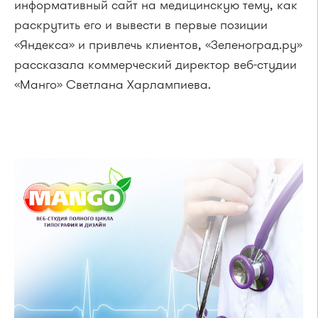
информативный сайт на медицинскую тему, как
раскрутить его и вывести в первые позиции
«Яндекса» и привлечь клиентов, «Зеленоград.ру»
рассказала коммерческий директор веб-студии
«Манго» Светлана Харлампиева.