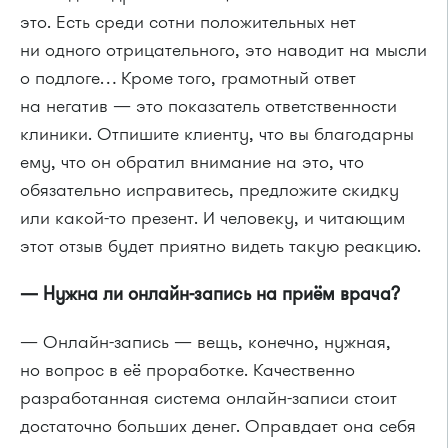
это. Есть среди сотни положительных нет
ни одного отрицательного, это наводит на мысли
о подлоге… Кроме того, грамотный ответ
на негатив — это показатель ответственности
клиники. Отпишите клиенту, что вы благодарны
ему, что он обратил внимание на это, что
обязательно исправитесь, предложите скидку
или какой-то презент. И человеку, и читающим
этот отзыв будет приятно видеть такую реакцию.
— Нужна ли онлайн-запись на приём врача?
— Онлайн-запись — вещь, конечно, нужная,
но вопрос в её проработке. Качественно
разработанная система онлайн-записи стоит
достаточно больших денег. Оправдает она себя