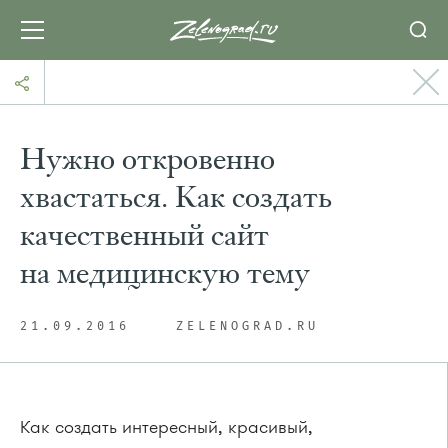
Нужно откровенно
хвастаться. Как создать
качественный сайт
на медицинскую тему
21.09.2016
ZELENOGRAD.RU
Как создать интересный, красивый,