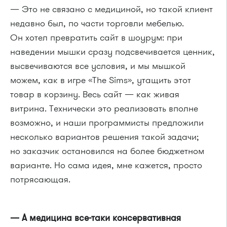
— Это не связано с медициной, но такой клиент
недавно был, по части торговли мебелью.
Он хотел превратить сайт в шоурум: при
наведении мышки сразу подсвечивается ценник,
высвечиваются все условия, и мы мышкой
можем, как в игре «The Sims», утащить этот
товар в корзину. Весь сайт — как живая
витрина. Технически это реализовать вполне
возможно, и наши программисты предложили
несколько вариантов решения такой задачи;
но заказчик остановился на более бюджетном
варианте. Но сама идея, мне кажется, просто
потрясающая.
— А медицина все-таки консервативная