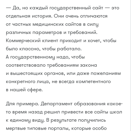
— Да, но каждый государственный сайт — это
отдельная история. Они очень отличаются
от частных медицинских сайтов в силу
различных параметров и требований.
Коммерческий клиент приходит и хочет, чтобы
было классно, чтобы работало.
А государственному надо, чтобы
соответствовало требованиям закона
и вышестоящих органов, или даже пожеланиям
конкретного лица, не всегда компетентного
в нашей сфере.
Для примера. Департамент образования какое-
то время назад решил привести все сайты школ
к единому виду. В результате получились
мертвые типовые порталы, которые особо