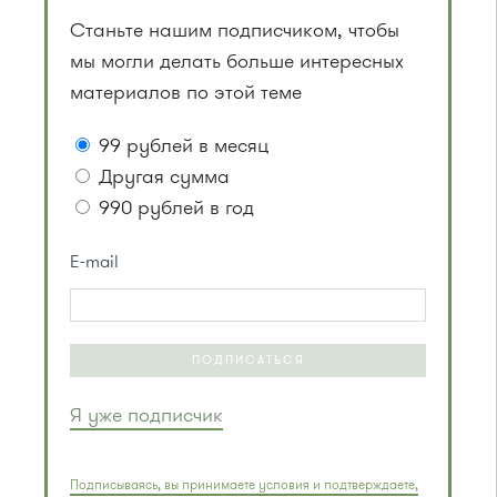
Станьте нашим подписчиком, чтобы
мы могли делать больше интересных
материалов по этой теме
99 рублей в месяц
Другая сумма
990 рублей в год
E-mail
ПОДПИСАТЬСЯ
Я уже подписчик
Подписываясь, вы принимаете условия и подтверждаете,