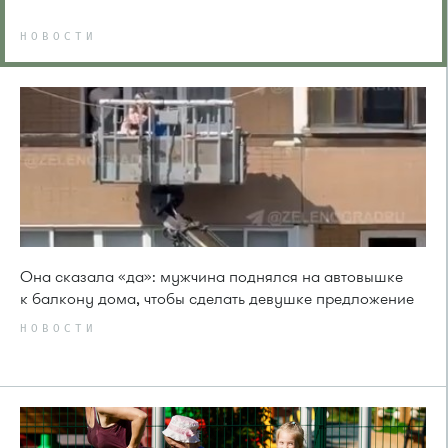
НОВОСТИ
Она сказала «да»: мужчина поднялся на автовышке
к балкону дома, чтобы сделать девушке предложение
НОВОСТИ