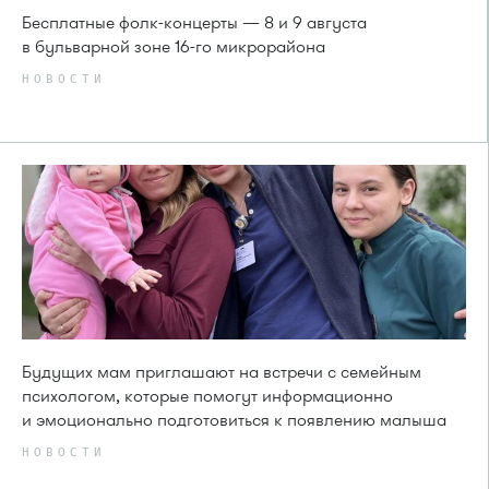
Бесплатные фолк-концерты — 8 и 9 августа
в бульварной зоне 16-го микрорайона
НОВОСТИ
Будущих мам приглашают на встречи с семейным
психологом, которые помогут информационно
и эмоционально подготовиться к появлению малыша
НОВОСТИ