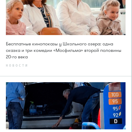
Бесплатные кинопоказы у Школьного озера: одна
сказка и три комедии «Мосфильма» второй половины
20-го века
НОВОСТИ