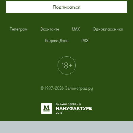
Подписаться
Телеграм
Вконтакте
MAX
Одноклассники
Яндекс.Дзен
RSS
© 1997–2026 Зеленоград.ру