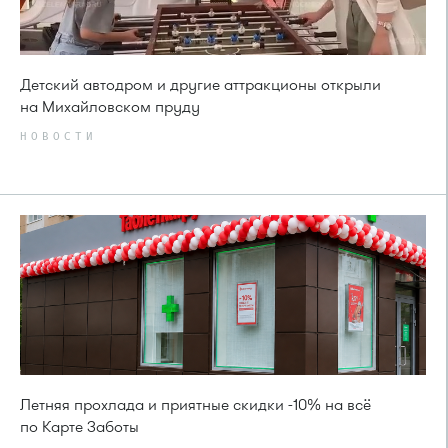
Детский автодром и другие аттракционы открыли
на Михайловском пруду
НОВОСТИ
Летняя прохлада и приятные скидки -10% на всё
по Карте Заботы