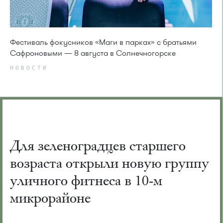
Фестиваль фокусников «Маги в парках» с братьями
Сафроновыми — 8 августа в Солнечногорске
НОВОСТИ
Для зеленоградцев старшего
возраста открыли новую группу
уличного фитнеса в 10-м
микрорайоне