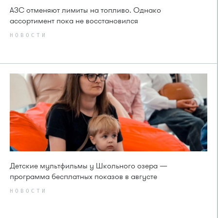
АЗС отменяют лимиты на топливо. Однако
ассортимент пока не восстановился
НОВОСТИ
Детские мультфильмы у Школьного озера —
программа бесплатных показов в августе
НОВОСТИ