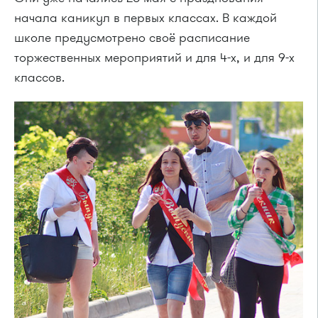
начала каникул в первых классах. В каждой
школе предусмотрено своё расписание
торжественных мероприятий и для 4-х, и для 9-х
классов.