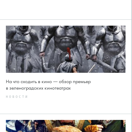
На что сходить в кино — обзор премьер
в зеленоградских кинотеатрах
НОВОСТИ