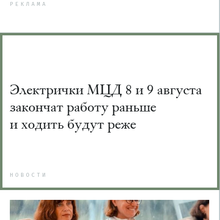
РЕКЛАМА
Электрички МЦД 8 и 9 августа
закончат работу раньше
и ходить будут реже
НОВОСТИ