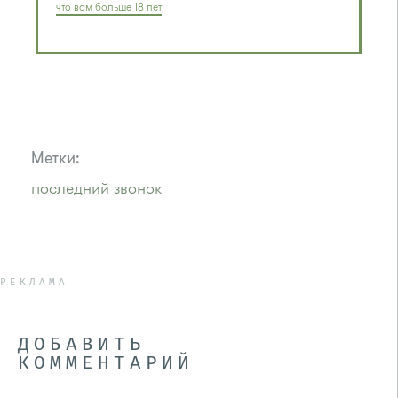
что вам больше 18 лет
Метки:
последний звонок
РЕКЛАМА
ДОБАВИТЬ
КОММЕНТАРИЙ