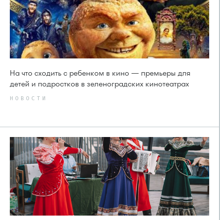
На что сходить с ребенком в кино — премьеры для
детей и подростков в зеленоградских кинотеатрах
НОВОСТИ