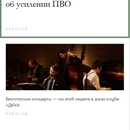
об усилении ПВО
НОВОСТИ
Бесплатные концерты — на этой неделе в джаз-клубе
«ДК41»
НОВОСТИ