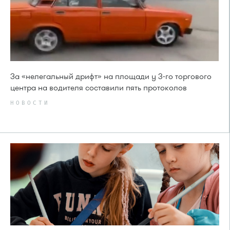
За «нелегальный дрифт» на площади у 3-го торгового
центра на водителя составили пять протоколов
НОВОСТИ