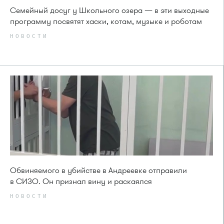
Семейный досуг у Школьного озера — в эти выходные
программу посвятят хаски, котам, музыке и роботам
НОВОСТИ
Обвиняемого в убийстве в Андреевке отправили
в СИЗО. Он признал вину и раскаялся
НОВОСТИ