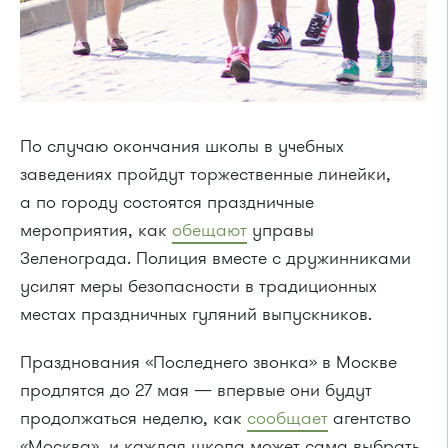
По случаю окончания школы в учебных
заведениях пройдут торжественные линейки,
а по городу состоятся праздничные
мероприятия, как
обещают
управы
Зеленограда. Полиция вместе с дружинниками
усилят меры безопасности в традиционных
местах праздничных гуляний выпускников.
Празднования «Последнего звонка» в Москве
продлятся до 27 мая — впервые они будут
продолжаться неделю, как
сообщает
агентство
«Москва», и каждая школа может сама выбрать