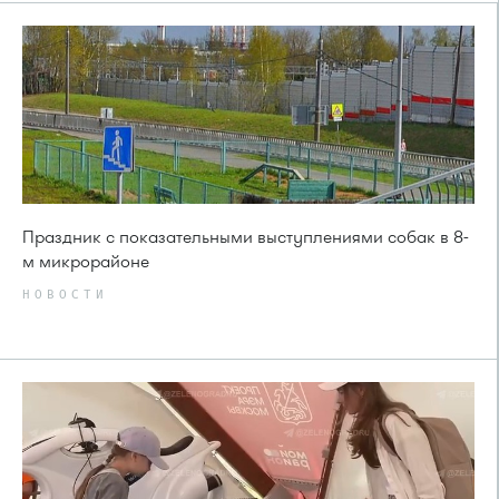
Праздник с показательными выступлениями собак в 8-
м микрорайоне
НОВОСТИ