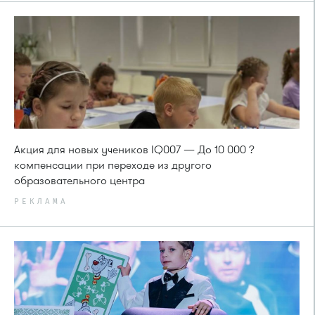
Акция для новых учеников IQ007 — До 10 000 ?
компенсации при переходе из другого
образовательного центра
РЕКЛАМА