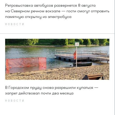
Ретровыставка автобусов развернется 8 августа
на Северном речном вокзале — гости смогут отправить
памятную открытку из электробуса
НОВОСТИ
В Городском пруду снова разрешили купаться —
запрет действовал почти два месяца
НОВОСТИ