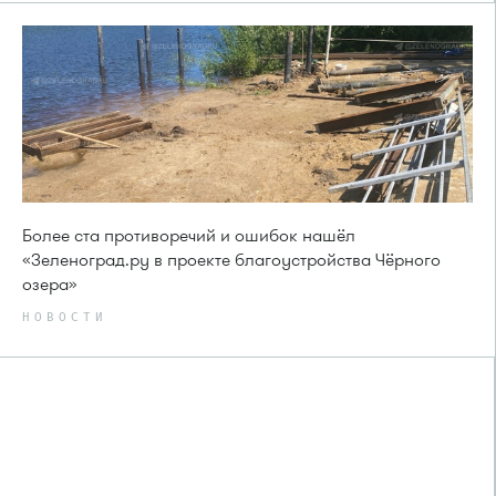
Более ста противоречий и ошибок нашёл
«Зеленоград.ру в проекте благоустройства Чёрного
озера»
НОВОСТИ