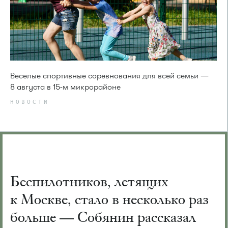
Веселые спортивные соревнования для всей семьи —
8 августа в 15-м микрорайоне
НОВОСТИ
Беспилотников, летящих
к Москве, стало в несколько раз
больше — Собянин рассказал