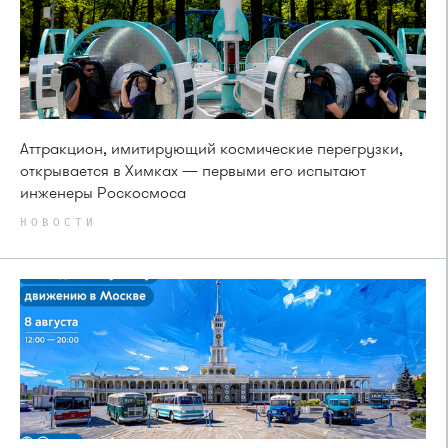
Аттракцион, имитирующий космические перегрузки,
открывается в Химках — первыми его испытают
инженеры Роскосмоса
НОВОСТИ