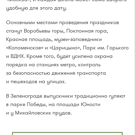
удобную для этого дату.
Основными местами проведения праздников
станут Воробьевы горы, Поклонная гора,
Красная площадь, музеи-заповедники
«Коломенское» и «Царицыно», Парк им. Горького
и ВДНХ. Кроме того, будет усилена охрана
порядка на станциях метро, контроль
за безопасностью движения транспорта
и пешеходов на улицах.
В Зеленограде выпускники традиционно гуляют
в парке Победы, на площади Юности
и у Михайловских прудов.