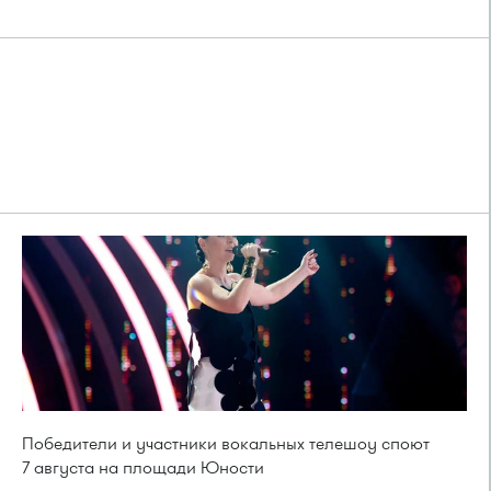
Победители и участники вокальных телешоу споют
7 августа на площади Юности