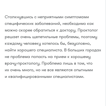
Столкнувшись с неприятными симптомами
специфических заболеваний, необходимо как
можно скорее обратиться к доктору. Проктолог
решает очень щепетильные проблемы, поэтому
каждому человеку хотелось бы, безусловно,
найти хорошего специалиста. В больших городах
не проблема попасть на прием к хорошему
врачу-проктологу. Проблема лишь в том, что
их очень много, но не все являются опытными
и квалифицированными специалистами.