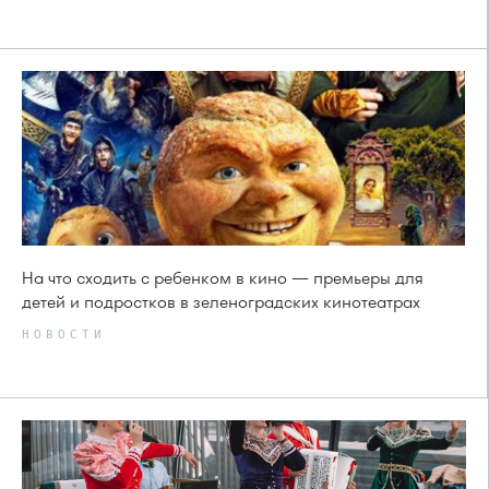
На что сходить с ребенком в кино — премьеры для
детей и подростков в зеленоградских кинотеатрах
НОВОСТИ