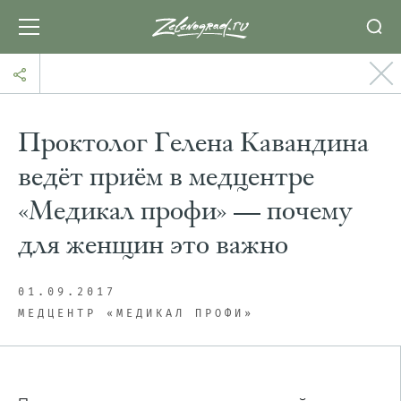
Проктолог Гелена Кавандина
ведёт приём в медцентре
«Медикал профи» — почему
для женщин это важно
01.09.2017
МЕДЦЕНТР «МЕДИКАЛ ПРОФИ»