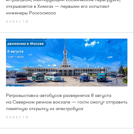
открывается в Химках — первыми его испытают
инженеры Роскосмоса
НОВОСТИ
Ретровыставка автобусов развернется 8 августа
на Северном речном вокзале — гости смогут отправить
памятную открытку из электробуса
НОВОСТИ