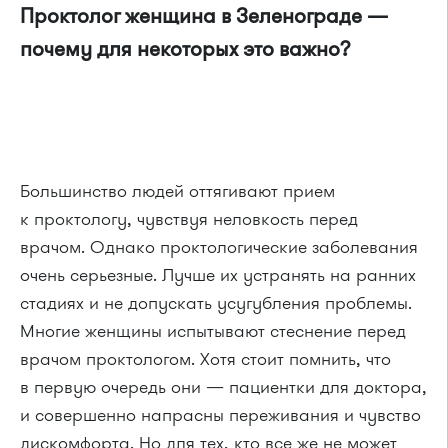
Проктолог женщина в Зеленограде —
почему для некоторых это важно?
Большинство людей оттягивают прием
к проктологу, чувствуя неловкость перед
врачом. Однако проктологические заболевания
очень серьезные. Лучше их устранять на ранних
стадиях и не допускать усугубления проблемы.
Многие женщины испытывают стеснение перед
врачом проктологом. Хотя стоит помнить, что
в первую очередь они — пациентки для доктора,
и совершенно напрасны переживания и чувство
дискомфорта. Но для тех, кто все же не может