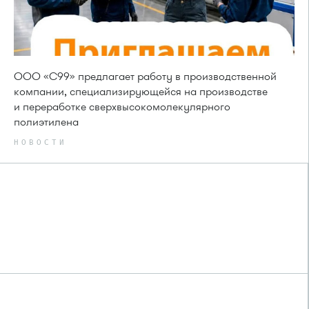
ООО «С99» предлагает работу в производственной
компании, специализирующейся на производстве
и переработке сверхвысокомолекулярного
полиэтилена
НОВОСТИ