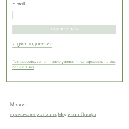
E-mail
ПОДПИСАТЬСЯ
Я уже подписчик
Подписываясь, вы принимаете условия и подтверждаете, что вам
больше 18 лет
Метки:
врачи-специалисты
Медикал Профи
,