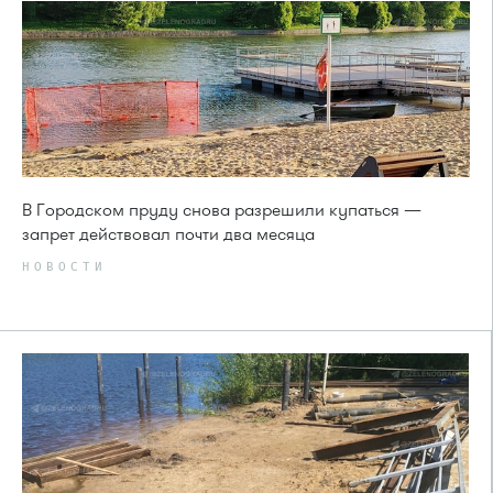
В Городском пруду снова разрешили купаться —
запрет действовал почти два месяца
НОВОСТИ