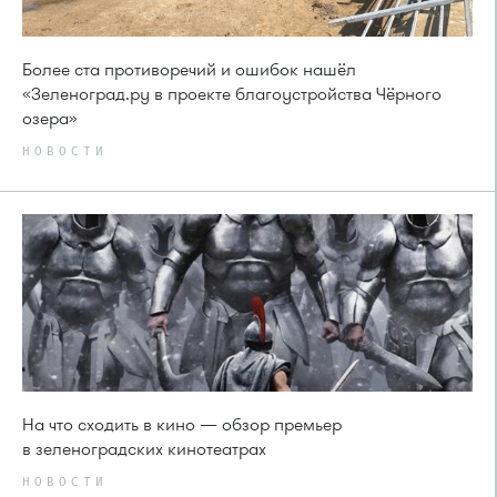
Более ста противоречий и ошибок нашёл
«Зеленоград.ру в проекте благоустройства Чёрного
озера»
НОВОСТИ
На что сходить в кино — обзор премьер
в зеленоградских кинотеатрах
НОВОСТИ