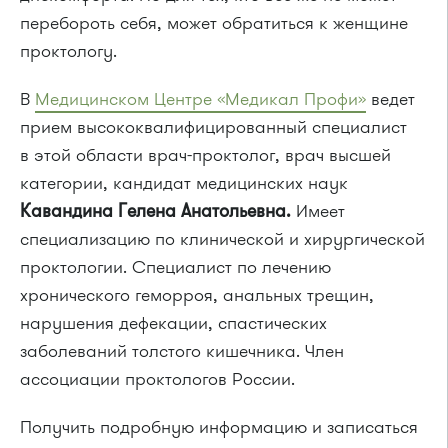
перебороть себя, может обратиться к женщине
проктологу.
В
Медицинском Центре «Медикал Профи»
ведет
прием высококвалифицированный специалист
в этой области врач-проктолог, врач высшей
категории, кандидат медицинских наук
Кавандина Гелена Анатольевна.
Имеет
специализацию по клинической и хирургической
проктологии. Специалист по лечению
хронического геморроя, анальных трещин,
нарушения дефекации, спастических
заболеваний толстого кишечника. Член
ассоциации проктологов России.
Получить подробную информацию и записаться