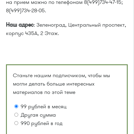
на прием можно по телефонам 8(499)734-47-15;
8(499)734-28-05.
Наш адрес
: Зеленоград, Центральный проспект,
корпус 435А, 2 Этаж.
Станьте нашим подписчиком, чтобы мы
могли делать больше интересных
материалов по этой теме
99 рублей в месяц
Другая сумма
990 рублей в год