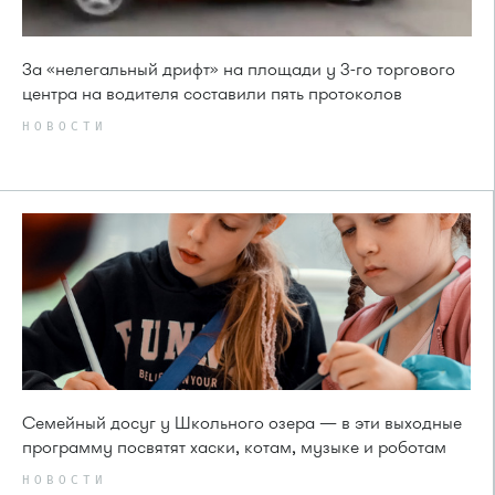
За «нелегальный дрифт» на площади у 3-го торгового
центра на водителя составили пять протоколов
НОВОСТИ
Семейный досуг у Школьного озера — в эти выходные
программу посвятят хаски, котам, музыке и роботам
НОВОСТИ