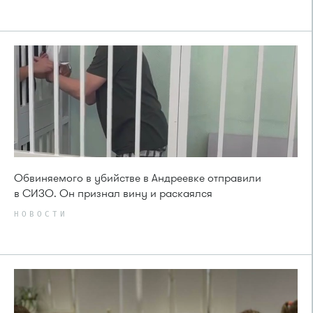
Обвиняемого в убийстве в Андреевке отправили
в СИЗО. Он признал вину и раскаялся
НОВОСТИ