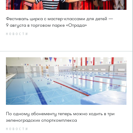
Фестиваль цирка с мастер-классами для детей —
9 августа в торговом парке «Отрада»
НОВОСТИ
По одному абонементу теперь можно ходить в три
зеленоградских спорткомплекса
НОВОСТИ