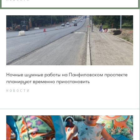
Ночные шумные работы на Панфиловском проспекте
планируют временно приостановить
НОВОСТИ