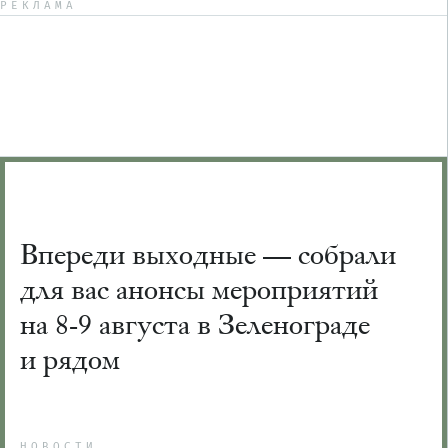
РЕКЛАМА
Впереди выходные — собрали
для вас анонсы мероприятий
на 8-9 августа в Зеленограде
и рядом
НОВОСТИ