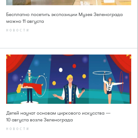
Бесплатно посетить экспозиции Музея Зеленограда
можно 11 августа
НОВОСТИ
Детей научат основам циркового искусства —
10 августа возле Зеленограда
НОВОСТИ