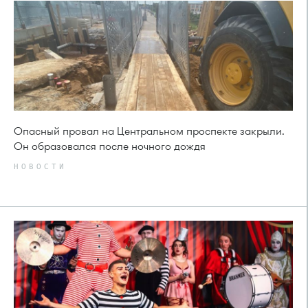
Опасный провал на Центральном проспекте закрыли.
Он образовался после ночного дождя
НОВОСТИ