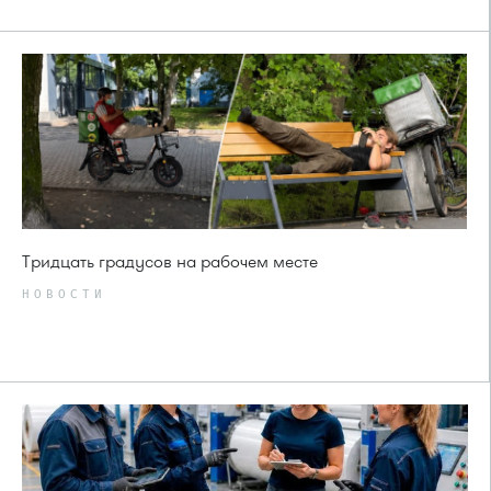
Тридцать градусов на рабочем месте
НОВОСТИ