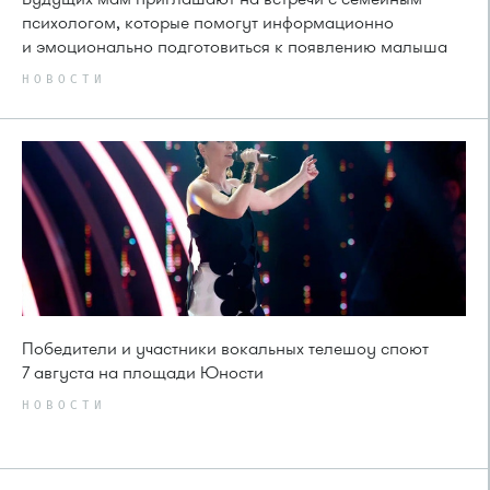
психологом, которые помогут информационно
и эмоционально подготовиться к появлению малыша
НОВОСТИ
Победители и участники вокальных телешоу споют
7 августа на площади Юности
НОВОСТИ