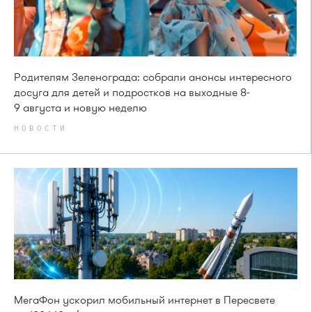
Родителям Зеленограда: собрали анонсы интересного
досуга для детей и подростков на выходные 8-
9 августа и новую неделю
НОВОСТИ
МегаФон ускорил мобильный интернет в Пересвете