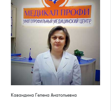
Кавандина Гелена Анатольевна