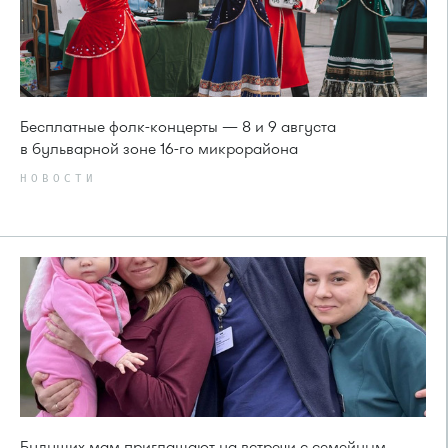
Бесплатные фолк-концерты — 8 и 9 августа
в бульварной зоне 16-го микрорайона
НОВОСТИ
Будущих мам приглашают на встречи с семейным