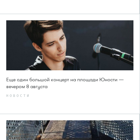
Еще один большой концерт на площади Юности —
вечером 8 августа
НОВОСТИ