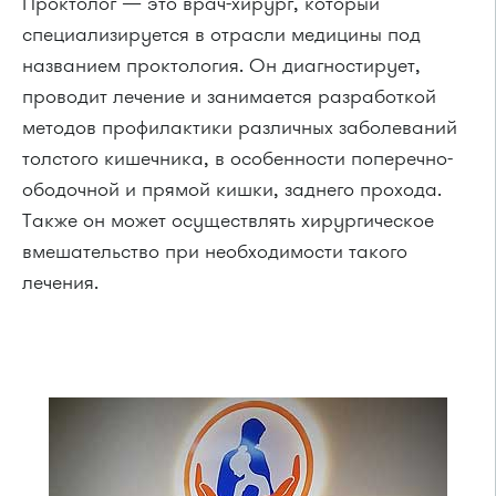
Проктолог — это врач-хирург, который
специализируется в отрасли медицины под
названием проктология. Он диагностирует,
проводит лечение и занимается разработкой
методов профилактики различных заболеваний
толстого кишечника, в особенности поперечно-
ободочной и прямой кишки, заднего прохода.
Также он может осуществлять хирургическое
вмешательство при необходимости такого
лечения.