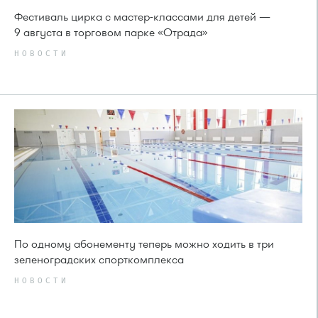
Фестиваль цирка с мастер-классами для детей —
9 августа в торговом парке «Отрада»
НОВОСТИ
По одному абонементу теперь можно ходить в три
зеленоградских спорткомплекса
НОВОСТИ