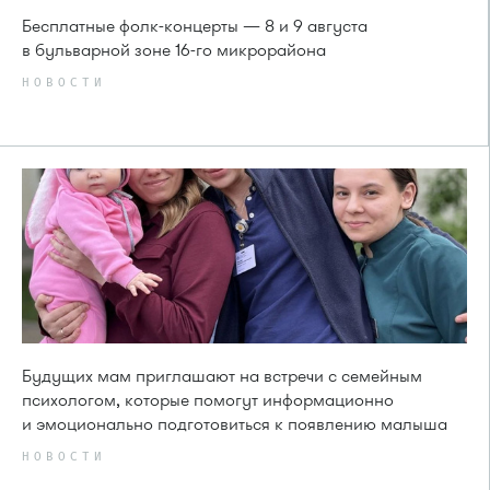
Бесплатные фолк-концерты — 8 и 9 августа
в бульварной зоне 16-го микрорайона
НОВОСТИ
Будущих мам приглашают на встречи с семейным
психологом, которые помогут информационно
и эмоционально подготовиться к появлению малыша
НОВОСТИ