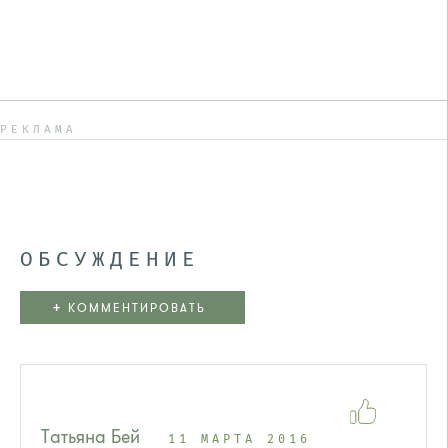
РЕКЛАМА
ОБСУЖДЕНИЕ
+
КОММЕНТИРОВАТЬ
Татьяна Бей
11 МАРТА 2016