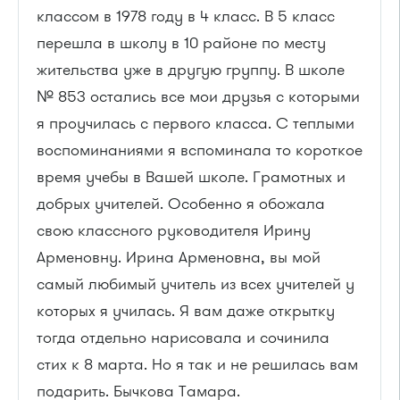
классом в 1978 году в 4 класс. В 5 класс
перешла в школу в 10 районе по месту
жительства уже в другую группу. В школе
№ 853 остались все мои друзья с которыми
я проучилась с первого класса. С теплыми
воспоминаниями я вспоминала то короткое
время учебы в Вашей школе. Грамотных и
добрых учителей. Особенно я обожала
свою классного руководителя Ирину
Арменовну. Ирина Арменовна, вы мой
самый любимый учитель из всех учителей у
которых я училась. Я вам даже открытку
тогда отдельно нарисовала и сочинила
стих к 8 марта. Но я так и не решилась вам
подарить. Бычкова Тамара.