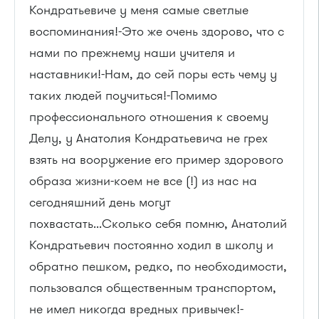
Кондратьевиче у меня самые светлые
воспоминания!-Это же очень здорово, что с
нами по прежнему наши учителя и
наставники!-Нам, до сей поры есть чему у
таких людей поучиться!-Помимо
профессионального отношения к своему
Делу, у Анатолия Кондратьевича не грех
взять на вооружение его пример здорового
образа жизни-коем не все (!) из нас на
сегодняшний день могут
похвастать...Сколько себя помню, Анатолий
Кондратьевич постоянно ходил в школу и
обратно пешком, редко, по необходимости,
пользовался общественным транспортом,
не имел никогда вредных привычек!-