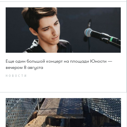
Еще один большой концерт на площади Юности —
вечером 8 августа
НОВОСТИ