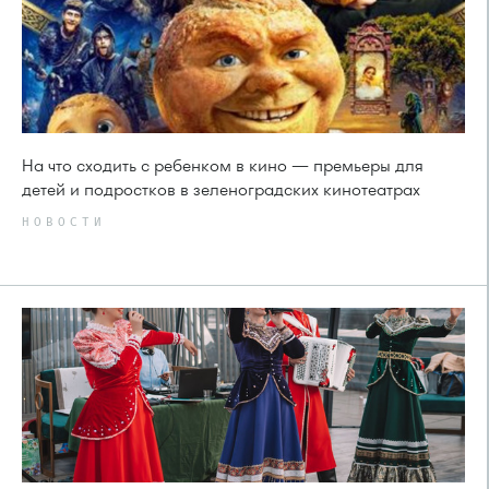
На что сходить с ребенком в кино — премьеры для
детей и подростков в зеленоградских кинотеатрах
НОВОСТИ