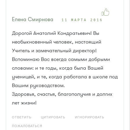
Елена Смирнова
11 МАРТА 2016
Дорогой Анатолий Кондратьевич! Вы
необыкновенный человек, настоящий
Учитель и замечательный директор!
Вспоминаю Вас всегда самыми добрыми
словами: и те годы, когда была Вашей
ученицей, и те, когда работала в школе под
Вашим руководством.
Здоровья, счастья, благополучия и долгих
лет жизни!
ОТВЕТИТЬ
ЦИТИРОВАТЬ
ИГНОРИРОВАТЬ
ПОЖАЛОВАТЬСЯ