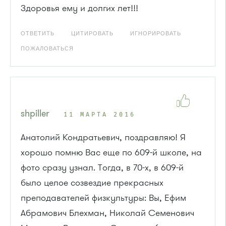
Здоровья ему и долгих лет!!!
ОТВЕТИТЬ
ЦИТИРОВАТЬ
ИГНОРИРОВАТЬ
ПОЖАЛОВАТЬСЯ
shpiller
11 МАРТА 2016
Анатолий Кондратьевич, поздравляю! Я
хорошо помню Вас еще по 609-й школе, на
фото сразу узнал. Тогда, в 70-х, в 609-й
было целое созвездие прекрасных
преподавателей физкультуры: Вы, Ефим
Абрамович Блехман, Николай Семенович