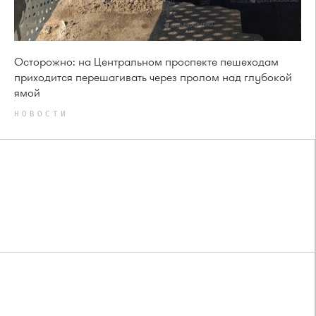
Осторожно: на Центральном проспекте пешеходам
приходится перешагивать через пролом над глубокой
ямой
НОВОСТИ