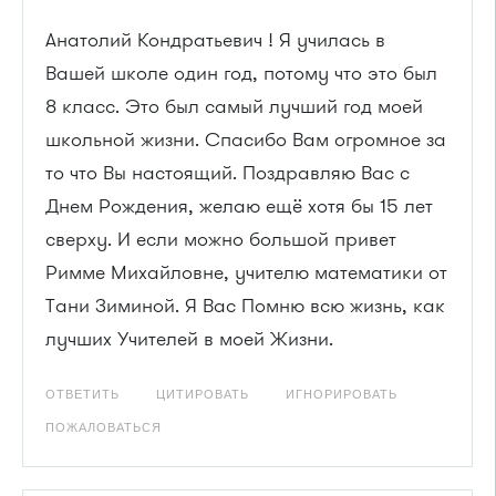
Анатолий Кондратьевич ! Я училась в
Вашей школе один год, потому что это был
8 класс. Это был самый лучший год моей
школьной жизни. Спасибо Вам огромное за
то что Вы настоящий. Поздравляю Вас с
Днем Рождения, желаю ещё хотя бы 15 лет
сверху. И если можно большой привет
Римме Михайловне, учителю математики от
Тани Зиминой. Я Вас Помню всю жизнь, как
лучших Учителей в моей Жизни.
ОТВЕТИТЬ
ЦИТИРОВАТЬ
ИГНОРИРОВАТЬ
ПОЖАЛОВАТЬСЯ