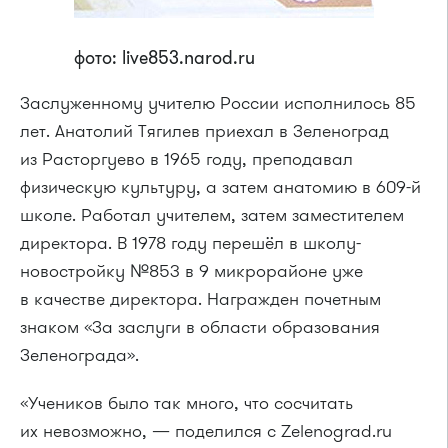
фото: live853.narod.ru
Заслуженному учителю России исполнилось 85
лет. Анатолий Тягилев приехал в Зеленоград
из Расторгуево в 1965 году, преподавал
физическую культуру, а затем анатомию в 609-й
школе. Работал учителем, затем заместителем
директора. В 1978 году перешёл в школу-
новостройку №853 в 9 микрорайоне уже
в качестве директора. Награжден почетным
знаком «За заслуги в области образования
Зеленограда».
«Учеников было так много, что сосчитать
их невозможно, — поделился с Zelenograd.ru