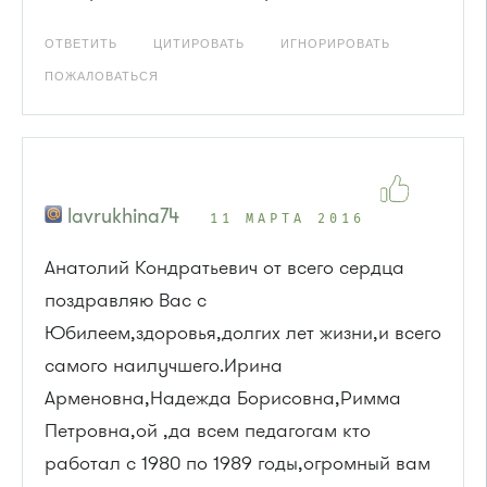
ОТВЕТИТЬ
ЦИТИРОВАТЬ
ИГНОРИРОВАТЬ
ПОЖАЛОВАТЬСЯ
lavrukhina74
11 МАРТА 2016
Анатолий Кондратьевич от всего сердца
поздравляю Вас с
Юбилеем,здоровья,долгих лет жизни,и всего
самого наилучшего.Ирина
Арменовна,Надежда Борисовна,Римма
Петровна,ой ,да всем педагогам кто
работал с 1980 по 1989 годы,огромный вам