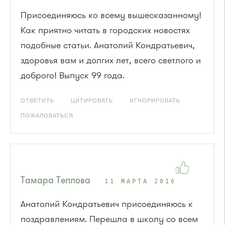
Присоединяюсь ко всему вышесказанному!
Как приятно читать в городских новостях
подобные статьи. Анатолий Кондратьевич,
здоровья вам и долгих лет, всего светлого и
доброго! Выпуск 99 года.
ОТВЕТИТЬ
ЦИТИРОВАТЬ
ИГНОРИРОВАТЬ
ПОЖАЛОВАТЬСЯ
Тамара Теплова
11 МАРТА 2016
Анатолий Кондратьевич присоединяюсь к
поздравлениям. Перешла в школу со всем