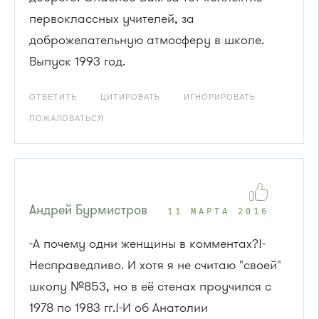
первоклассных учителей, за
доброжелательную атмосферу в школе.
Выпуск 1993 год.
ОТВЕТИТЬ
ЦИТИРОВАТЬ
ИГНОРИРОВАТЬ
ПОЖАЛОВАТЬСЯ
Андрей Бурмистров
11 МАРТА 2016
-А почему одни женщины в комментах?!-
Несправедливо. И хотя я не считаю "своей"
школу №853, но в её стенах проучился с
1978 по 1983 гг.!-И об Анатолии