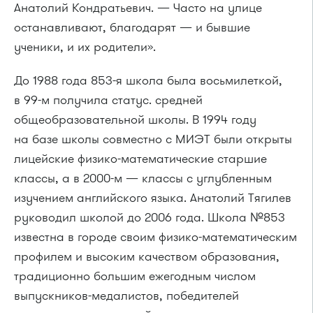
Анатолий Кондратьевич. — Часто на улице
останавливают, благодарят — и бывшие
ученики, и их родители».
До 1988 года 853-я школа была восьмилеткой,
в 99-м получила статус. средней
общеобразовательной школы. В 1994 году
на базе школы совместно с МИЭТ были открыты
лицейские физико-математические старшие
классы, а в 2000-м — классы с углубленным
изучением английского языка. Анатолий Тягилев
руководил школой до 2006 года. Школа №853
известна в городе своим физико-математическим
профилем и высоким качеством образования,
традиционно большим ежегодным числом
выпускников-медалистов, победителей