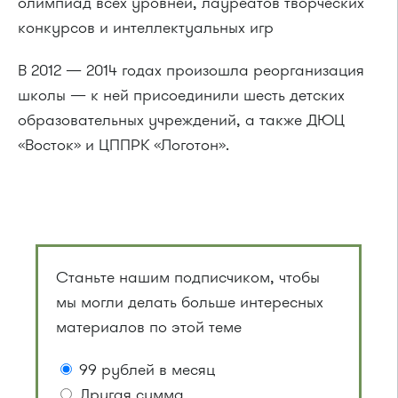
олимпиад всех уровней, лауреатов творческих
конкурсов и интеллектуальных игр
В 2012 — 2014 годах произошла реорганизация
школы — к ней присоединили шесть детских
образовательных учреждений, а также ДЮЦ
«Восток» и ЦППРК «Логотон».
Станьте нашим подписчиком, чтобы
мы могли делать больше интересных
материалов по этой теме
99 рублей в месяц
Другая сумма