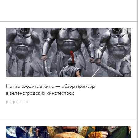
На что сходить в кино — обзор премьер
в зеленоградских кинотеатрах
НОВОСТИ