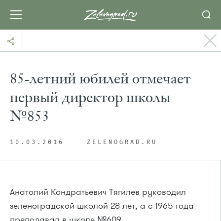
85-летний юбилей отмечает
первый директор школы
№853
10.03.2016
ZELENOGRAD.RU
Анатолий Кондратьевич Тягилев руководил
зеленоградской школой 28 лет, а с 1965 года
преподавал в школе №609.