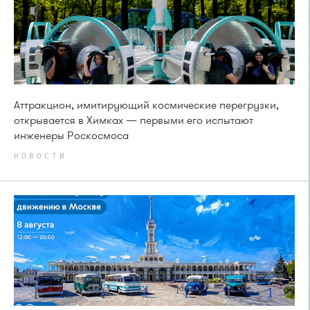
Аттракцион, имитирующий космические перегрузки,
открывается в Химках — первыми его испытают
инженеры Роскосмоса
НОВОСТИ