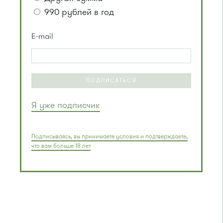
990 рублей в год
E-mail
ПОДПИСАТЬСЯ
Я уже подписчик
Подписываясь, вы принимаете условия и подтверждаете,
что вам больше 18 лет