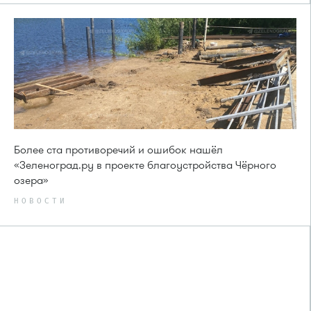
Более ста противоречий и ошибок нашёл
«Зеленоград.ру в проекте благоустройства Чёрного
озера»
НОВОСТИ