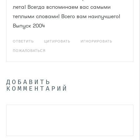
лета! Всегда вспоминаем вас самыми
теплыми словами! Всего вам наилучшего!
Выпуск 2004
ОТВЕТИТЬ
ЦИТИРОВАТЬ
ИГНОРИРОВАТЬ
ПОЖАЛОВАТЬСЯ
ДОБАВИТЬ
КОММЕНТАРИЙ