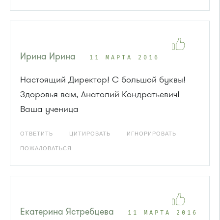
Ирина Ирина
11 МАРТА 2016
Настоящий Директор! С большой буквы!
Здоровья вам, Анатолий Кондратьевич!
Ваша ученица
ОТВЕТИТЬ
ЦИТИРОВАТЬ
ИГНОРИРОВАТЬ
ПОЖАЛОВАТЬСЯ
Екатерина Ястребцева
11 МАРТА 2016