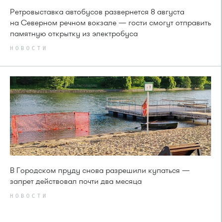
Ретровыставка автобусов развернется 8 августа
на Северном речном вокзале — гости смогут отправить
памятную открытку из электробуса
НОВОСТИ
В Городском пруду снова разрешили купаться —
запрет действовал почти два месяца
НОВОСТИ