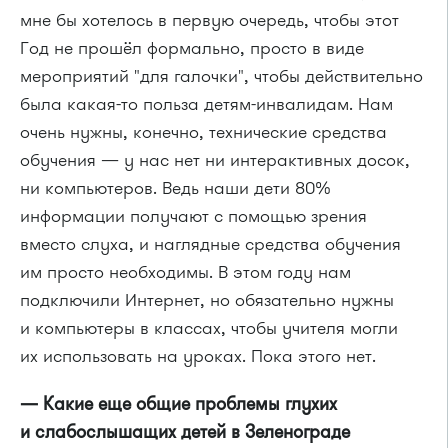
мне бы хотелось в первую очередь, чтобы этот
Год не прошёл формально, просто в виде
мероприятий "для галочки", чтобы действительно
была
какая-то
польза
детям-инвалидам
. Нам
очень нужны, конечно, технические средства
обучения — у нас нет ни интерактивных досок,
ни компьютеров. Ведь наши дети 80%
информации получают с помощью зрения
вместо слуха, и наглядные средства обучения
им просто необходимы. В этом году нам
подключили Интернет, но обязательно нужны
и компьютеры в классах, чтобы учителя могли
их использовать на уроках. Пока этого нет.
— Какие еще общие проблемы глухих
и слабослышащих детей в Зеленограде