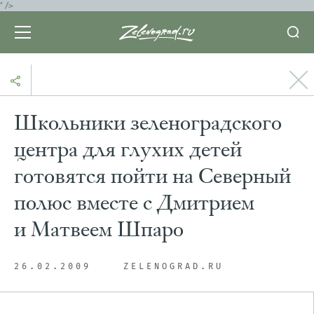
" />
Школьники зеленоградского
центра для глухих детей
готовятся пойти на Северный
полюс вместе с Дмитрием
и Матвеем Шпаро
26.02.2009
ZELENOGRAD.RU