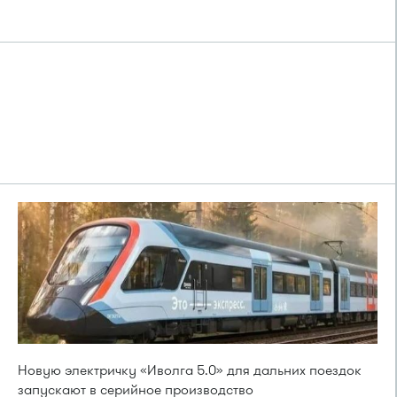
Новую электричку «Иволга 5.0» для дальних поездок
запускают в серийное производство