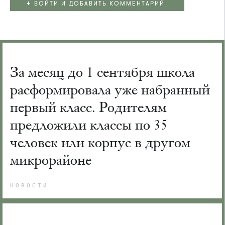
+
ВОЙТИ И ДОБАВИТЬ КОММЕНТАРИЙ
За месяц до 1 сентября школа
расформировала уже набранный
первый класс. Родителям
предложили классы по 35
человек или корпус в другом
микрорайоне
НОВОСТИ