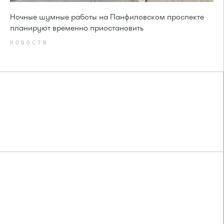
Ночные шумные работы на Панфиловском проспекте
планируют временно приостановить
НОВОСТИ