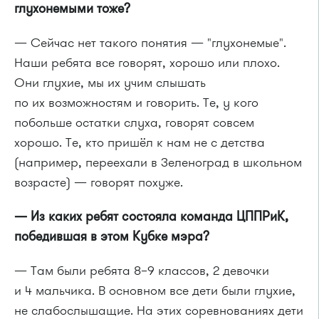
глухонемыми тоже?
— Сейчас нет такого понятия — "глухонемые".
Наши ребята все говорят, хорошо или плохо.
Они глухие, мы их учим слышать
по их возможностям и говорить. Те, у кого
побольше остатки слуха, говорят совсем
хорошо. Те, кто пришёл к нам не с детства
(например, переехали в Зеленоград в школьном
возрасте) — говорят похуже.
— Из каких ребят состояла команда ЦППРиК,
победившая в этом Кубке мэра?
— Там были ребята 8–9 классов, 2 девочки
и 4 мальчика. В основном все дети были глухие,
не слабослышащие. На этих соревнованиях дети