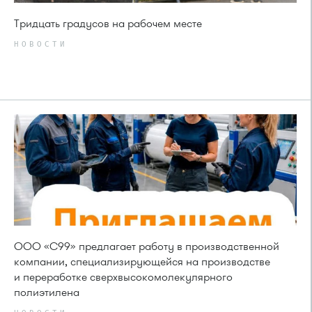
Тридцать градусов на рабочем месте
НОВОСТИ
ООО «С99» предлагает работу в производственной
компании, специализирующейся на производстве
и переработке сверхвысокомолекулярного
полиэтилена