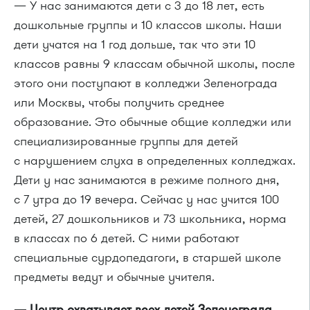
— У нас занимаются дети с 3 до 18 лет, есть
дошкольные группы и 10 классов школы. Наши
дети учатся на 1 год дольше, так что эти 10
классов равны 9 классам обычной школы, после
этого они поступают в колледжи Зеленограда
или Москвы, чтобы получить среднее
образование. Это обычные общие колледжи или
специализированные группы для детей
с нарушением слуха в определенных колледжах.
Дети у нас занимаются в режиме полного дня,
с 7 утра до 19 вечера. Сейчас у нас учится 100
детей, 27 дошкольников и 73 школьника, норма
в классах по 6 детей. С ними работают
специальные сурдопедагоги, в старшей школе
предметы ведут и обычные учителя.
— Центр охватывает всех детей Зеленограда