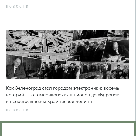
НОВОСТИ
Как Зеленоград стал городом электроники: восемь
историй — от американских шпионов до «Бурана»
и несостоявшейся Кремниевой долины
НОВОСТИ