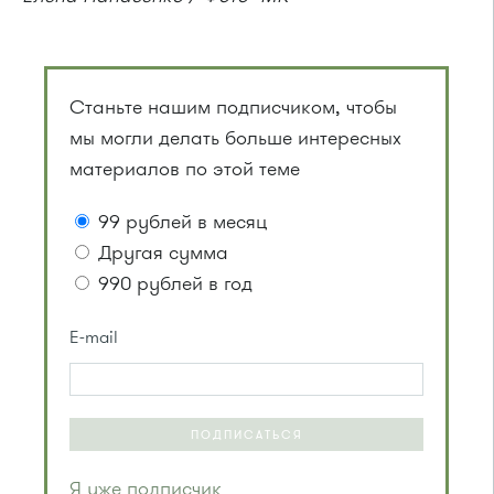
Станьте нашим подписчиком, чтобы
мы могли делать больше интересных
материалов по этой теме
99 рублей в месяц
Другая сумма
990 рублей в год
E-mail
ПОДПИСАТЬСЯ
Я уже подписчик