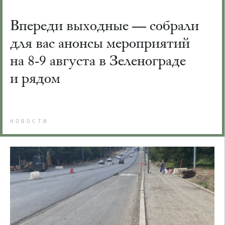
Впереди выходные — собрали
для вас анонсы мероприятий
на 8-9 августа в Зеленограде
и рядом
НОВОСТИ