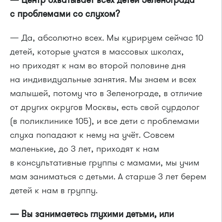
с проблемами со слухом?
— Да, абсолютно всех. Мы курируем сейчас 10
детей, которые учатся в массовых школах,
но приходят к нам во второй половине дня
на индивидуальные занятия. Мы знаем и всех
малышей, потому что в Зеленограде, в отличие
от других округов Москвы, есть свой сурдолог
(в поликлинике 105), и все дети с проблемами
слуха попадают к нему на учёт. Совсем
маленькие, до 3 лет, приходят к нам
в консультативные группы с мамами, мы учим
мам заниматься с детьми. А старше 3 лет берем
детей к нам в группу.
— Вы занимаетесь глухими детьми, или