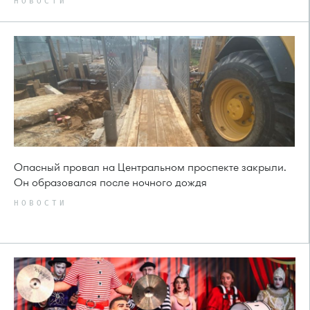
НОВОСТИ
Опасный провал на Центральном проспекте закрыли.
Он образовался после ночного дождя
НОВОСТИ