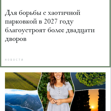
Для борьбы с хаотичной
парковкой в 2027 году
благоустроят более двадцати
дворов
НОВОСТИ