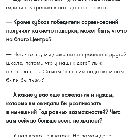
ездили в Карелию в походы на собаках.
— Кроме кубков победители соревнований
получили
какие-то
подарки, может быть,
что-то
на благо Центра?
— Нет. Что вы, мы даже лыжи просили в другой
школе, потому что у наших детей лыж
не оказалось. Самым большим подарком нам
были бы лыжи:)
— А какие у вас еще пожелания и нужды,
которые вы ожидали бы реализовать
в нынешний Год равных возможностей? Чего
вам сейчас больше всего не хватает?
— У нас всего не хватает. На самом деле,