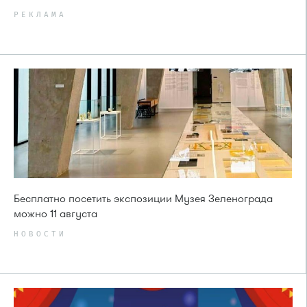
РЕКЛАМА
Бесплатно посетить экспозиции Музея Зеленограда
можно 11 августа
НОВОСТИ