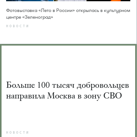
Фотовыставка «Лето в России» открылась в культурном
центре «Зеленоград»
НОВОСТИ
Больше 100 тысяч добровольцев
направила Москва в зону СВО
НОВОСТИ