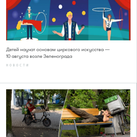
Детей научат основам циркового искусства —
10 августа возле Зеленограда
НОВОСТИ