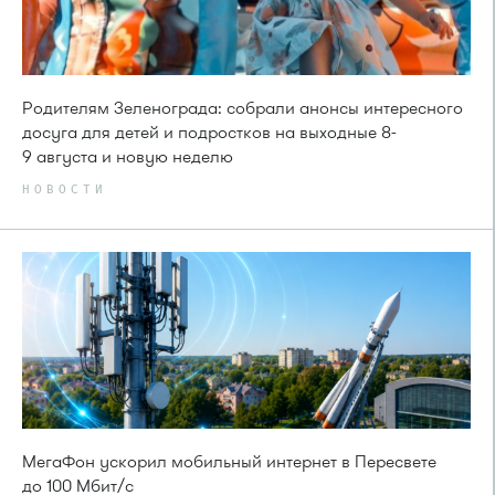
Родителям Зеленограда: собрали анонсы интересного
досуга для детей и подростков на выходные 8-
9 августа и новую неделю
НОВОСТИ
МегаФон ускорил мобильный интернет в Пересвете
до 100 Мбит/с