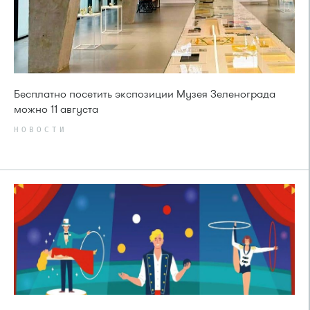
Бесплатно посетить экспозиции Музея Зеленограда
можно 11 августа
НОВОСТИ