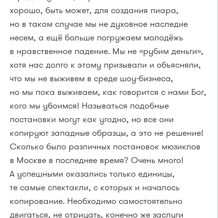
хорошо, быть может, для создания пиара,
но в таком случае мы не духовное наследие
несем, а ещё больше погружаем молодёжь
в нравственное падение. Мы не «рубим деньги»,
хотя нас долго к этому призывали и объясняли,
что мы не выживем в среде шоу-бизнеса,
но мы пока выживаем, как говорится с нами Бог,
кого мы убоимся! Называться подобные
постановки могут как угодно, но все они
копируют западные образцы, а это не решение!
Сколько было различных постановок мюзиклов
в Москве в последнее время? Очень много!
А успешными оказались только единицы,
те самые спектакли, с которых и началось
копирование. Необходимо самостоятельно
двигаться, не отрицать, конечно же заслуги