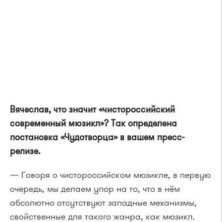
Вячеслав, что значит «чистороссийский
современный мюзикл»? Так определена
постановка «Чудотворца» в вашем пресс-
релизе.
— Говоря о чистороссийском мюзикле, в первую
очередь, мы делаем упор на то, что в нём
абсолютно отсутствуют западные механизмы,
свойственные для такого жанра, как мюзикл.