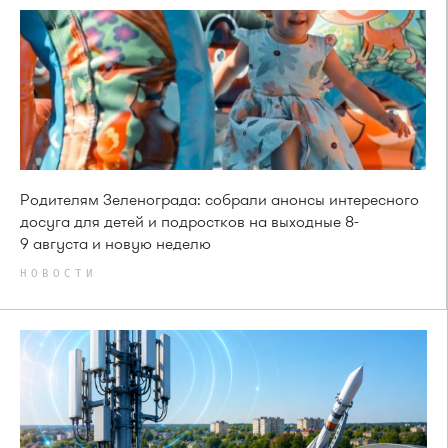
Родителям Зеленограда: собрали анонсы интересного
досуга для детей и подростков на выходные 8-
9 августа и новую неделю
НОВОСТИ