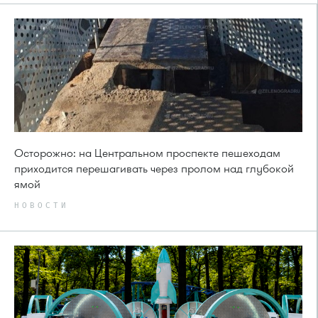
Осторожно: на Центральном проспекте пешеходам
приходится перешагивать через пролом над глубокой
ямой
НОВОСТИ