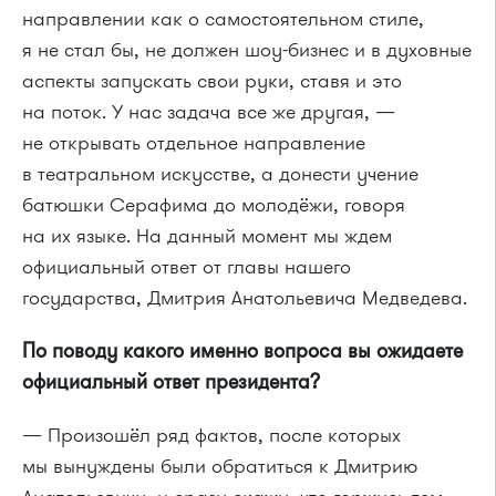
направлении как о самостоятельном стиле,
я не стал бы, не должен шоу-бизнес и в духовные
аспекты запускать свои руки, ставя и это
на поток. У нас задача все же другая, —
не открывать отдельное направление
в театральном искусстве, а донести учение
батюшки Серафима до молодёжи, говоря
на их языке. На данный момент мы ждем
официальный ответ от главы нашего
государства, Дмитрия Анатольевича Медведева.
По поводу какого именно вопроса вы ожидаете
официальный ответ президента?
— Произошёл ряд фактов, после которых
мы вынуждены были обратиться к Дмитрию