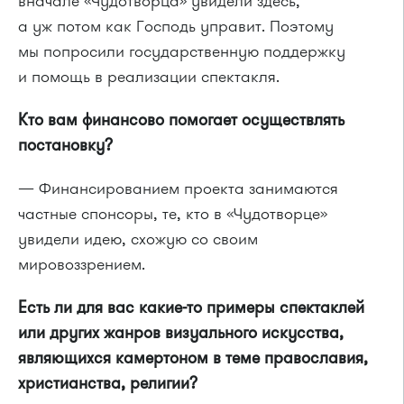
вначале «Чудотворца» увидели здесь,
а уж потом как Господь управит. Поэтому
мы попросили государственную поддержку
и помощь в реализации спектакля.
Кто вам финансово помогает осуществлять
постановку?
— Финансированием проекта занимаются
частные спонсоры, те, кто в «Чудотворце»
увидели идею, схожую со своим
мировоззрением.
Есть ли для вас какие-то примеры спектаклей
или других жанров визуального искусства,
являющихся камертоном в теме православия,
христианства, религии?