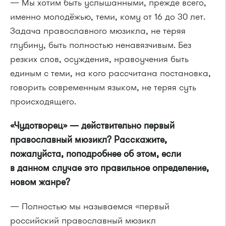
— Мы хотим быть услышанными, прежде всего,
именно молодёжью, теми, кому от 16 до 30 лет.
Задача православного мюзикла, не теряя
глубину, быть полностью ненавязчивым. Без
резких слов, осуждения, нравоучения быть
единым с теми, на кого рассчитана постановка,
говорить современным языком, не теряя суть
происходящего.
«Чудотворец» — действительно первый
православный мюзикл? Расскажите,
пожалуйста, поподробнее об этом, если
в данном случае это правильное определение,
новом жанре?
— Полностью мы называемся «первый
российский православный мюзикл