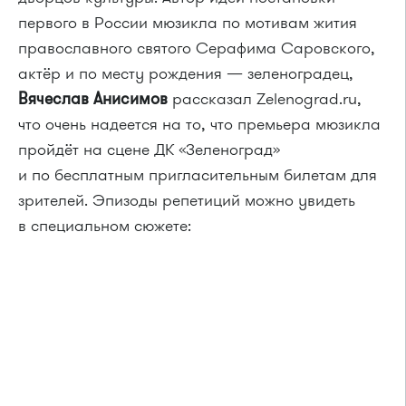
первого в России мюзикла по мотивам жития
православного святого Серафима Саровского,
актёр и по месту рождения — зеленоградец,
Вячеслав Анисимов
рассказал Zelenograd.ru,
что очень надеется на то, что премьера мюзикла
пройдёт на сцене ДК «Зеленоград»
и по бесплатным пригласительным билетам для
зрителей. Эпизоды репетиций можно увидеть
в специальном сюжете: