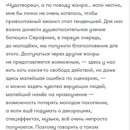
«Чудотворец», а по поводу жанра... если честно,
мне бы лично не очень хотелось, чтобы
православный мюзикл стал тенденцией. Для нас
важно донести душеспасительное учение
батюшки Серафима, в первую очередь,
до молодёжи, мы получили благословение для
этого. Достучаться через другие жанры
не представляется возможным, — здесь у нас
есть хоть какая-то свобода действий, но даже
здесь малейшая ошибка по сценарию, —
и можно задеть чувства верующих людей,
малейший намёк на нравоучение —
возможность потерять молодое поколение,
а если ещё подумать о декорациях,
спецэффектах, музыке, всё очень непросто
получается. Поэтому говорить о таком