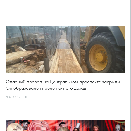
Опасный провал на Центральном проспекте закрыли.
Он образовался после ночного дождя
НОВОСТИ