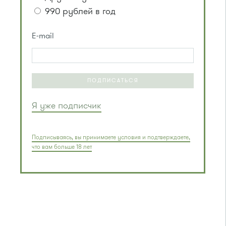
990 рублей в год
E-mail
ПОДПИСАТЬСЯ
Я уже подписчик
Подписываясь, вы принимаете условия и подтверждаете,
что вам больше 18 лет