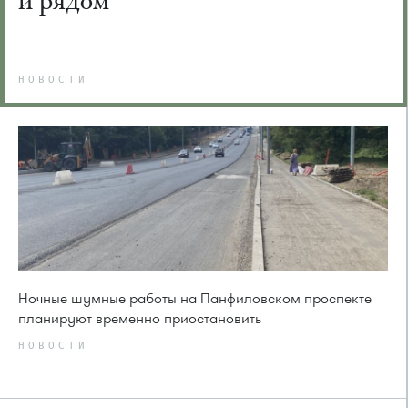
и рядом
НОВОСТИ
Ночные шумные работы на Панфиловском проспекте
планируют временно приостановить
НОВОСТИ