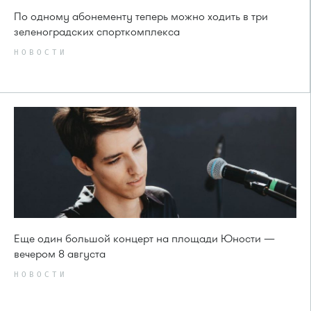
По одному абонементу теперь можно ходить в три
зеленоградских спорткомплекса
НОВОСТИ
Еще один большой концерт на площади Юности —
вечером 8 августа
НОВОСТИ