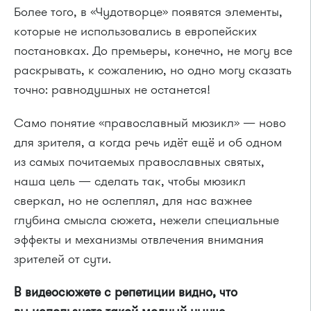
Более того, в «Чудотворце» появятся элементы,
которые не использовались в европейских
постановках. До премьеры, конечно, не могу все
раскрывать, к сожалению, но одно могу сказать
точно: равнодушных не останется!
Само понятие «православный мюзикл» — ново
для зрителя, а когда речь идёт ещё и об одном
из самых почитаемых православных святых,
наша цель — сделать так, чтобы мюзикл
сверкал, но не ослеплял, для нас важнее
глубина смысла сюжета, нежели специальные
эффекты и механизмы отвлечения внимания
зрителей от сути.
В видеосюжете с репетиции видно, что