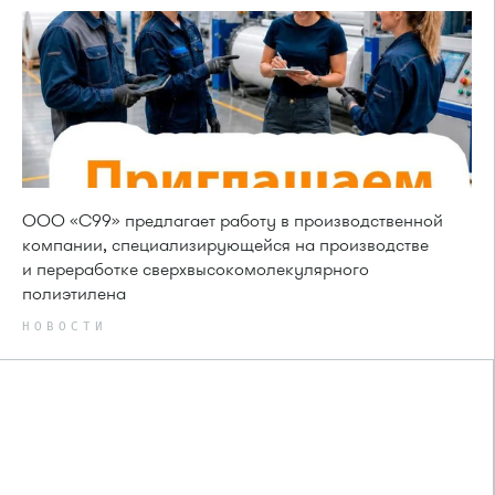
ООО «С99» предлагает работу в производственной
компании, специализирующейся на производстве
и переработке сверхвысокомолекулярного
полиэтилена
НОВОСТИ