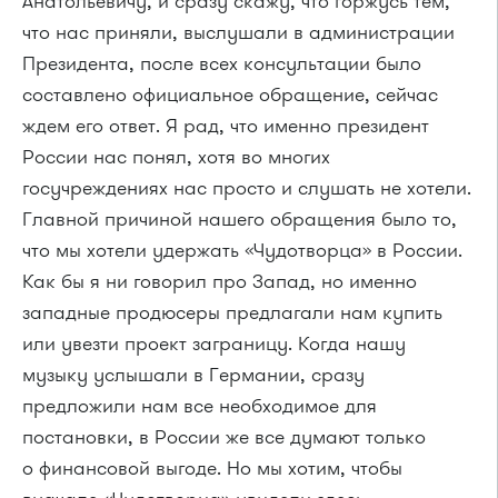
Анатольевичу, и сразу скажу, что горжусь тем,
что нас приняли, выслушали в администрации
Президента, после всех консультации было
составлено официальное обращение, сейчас
ждем его ответ. Я рад, что именно президент
России нас понял, хотя во многих
госучреждениях нас просто и слушать не хотели.
Главной причиной нашего обращения было то,
что мы хотели удержать «Чудотворца» в России.
Как бы я ни говорил про Запад, но именно
западные продюсеры предлагали нам купить
или увезти проект заграницу. Когда нашу
музыку услышали в Германии, сразу
предложили нам все необходимое для
постановки, в России же все думают только
о финансовой выгоде. Но мы хотим, чтобы