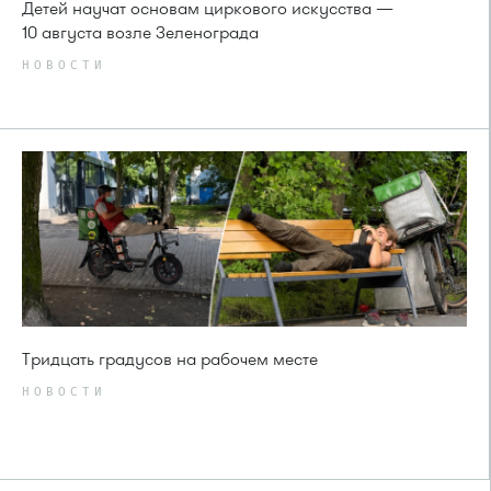
Детей научат основам циркового искусства —
10 августа возле Зеленограда
НОВОСТИ
Тридцать градусов на рабочем месте
НОВОСТИ