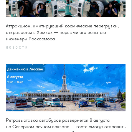
Аттракцион, имитирующий космические перегрузки,
открывается в Химках — первыми его испытают
инженеры Роскосмоса
НОВОСТИ
Ретровыставка автобусов развернется 8 августа
на Северном речном вокзале — гости смогут отправить