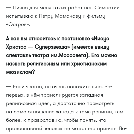
— Лично для меня таких работ нет. Симпатии
испытываю к Петру Мамонову и фильму
«Остров».
А как вы относитесь к постановке «Иисус
Христос — Суперзвезда» (имеется ввиду
спектакль театра им.Моссовета). Его можно
назвать религиозным или христианским
мюзиклом?
— Если честно, не очень положительно. Во-
первых, в нём транслируется западная
религиозная идея, а достаточно посмотреть
на само отношение запада к теме религии, тем
более, к православию, чтобы понять, что
православный человек не может его принять. Во-