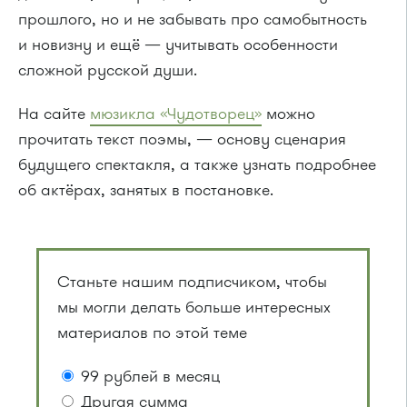
прошлого, но и не забывать про самобытность
и новизну и ещё — учитывать особенности
сложной русской души.
На сайте
мюзикла «Чудотворец»
можно
прочитать текст поэмы, — основу сценария
будущего спектакля, а также узнать подробнее
об актёрах, занятых в постановке.
Станьте нашим подписчиком, чтобы
мы могли делать больше интересных
материалов по этой теме
99 рублей в месяц
Другая сумма