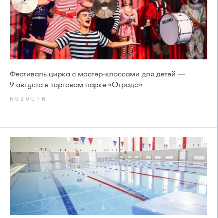
Фестиваль цирка с мастер-классами для детей —
9 августа в торговом парке «Отрада»
НОВОСТИ