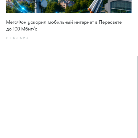
МегаФон ускорил мобильный интернет в Пересвете
до 100 Мбит/с
РЕКЛАМА