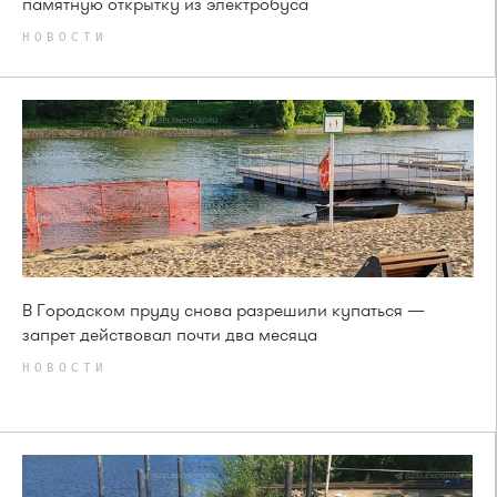
памятную открытку из электробуса
НОВОСТИ
В Городском пруду снова разрешили купаться —
запрет действовал почти два месяца
НОВОСТИ