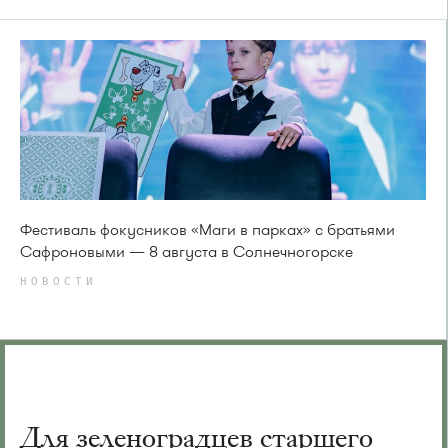
Фестиваль фокусников «Маги в парках» с братьями
Сафроновыми — 8 августа в Солнечногорске
НОВОСТИ
Для зеленоградцев старшего