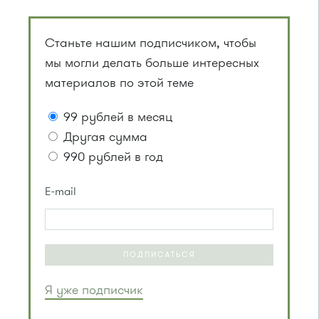
Станьте нашим подписчиком, чтобы
мы могли делать больше интересных
материалов по этой теме
99 рублей в месяц
Другая сумма
990 рублей в год
E-mail
ПОДПИСАТЬСЯ
Я уже подписчик