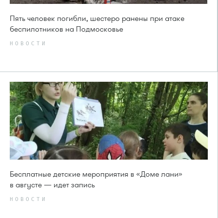
Пять человек погибли, шестеро ранены при атаке
беспилотников на Подмосковье
НОВОСТИ
Бесплатные детские мероприятия в «Доме лани»
в августе — идет запись
НОВОСТИ