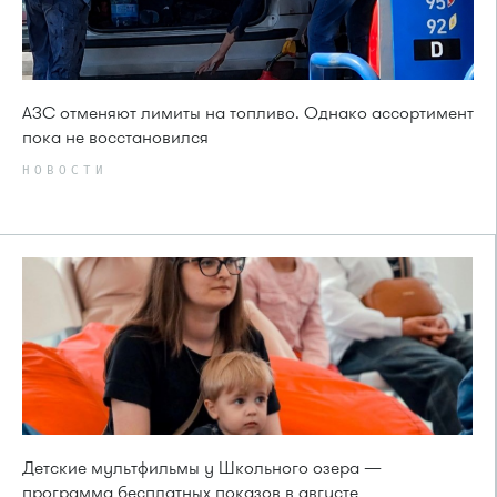
АЗС отменяют лимиты на топливо. Однако ассортимент
пока не восстановился
НОВОСТИ
Детские мультфильмы у Школьного озера —
программа бесплатных показов в августе