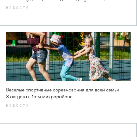
НОВОСТИ
Веселые спортивные соревнования для всей семьи —
8 августа в 15-м микрорайоне
НОВОСТИ