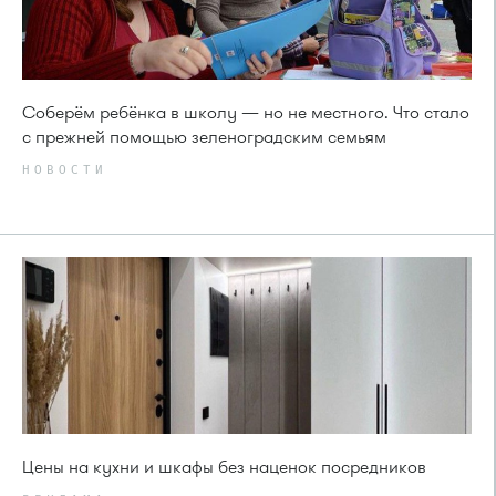
Соберём ребёнка в школу — но не местного. Что стало
с прежней помощью зеленоградским семьям
НОВОСТИ
Цены на кухни и шкафы без наценок посредников