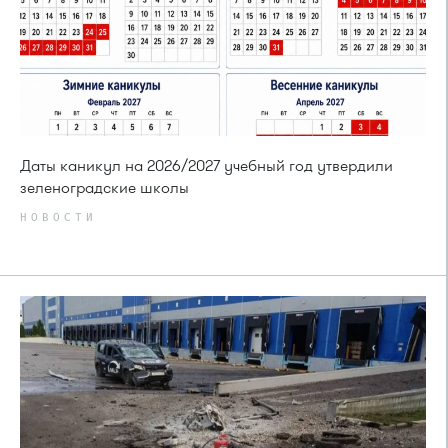
Даты каникул на 2026/2027 учебный год утвердили
зеленоградские школы
НОВОСТИ