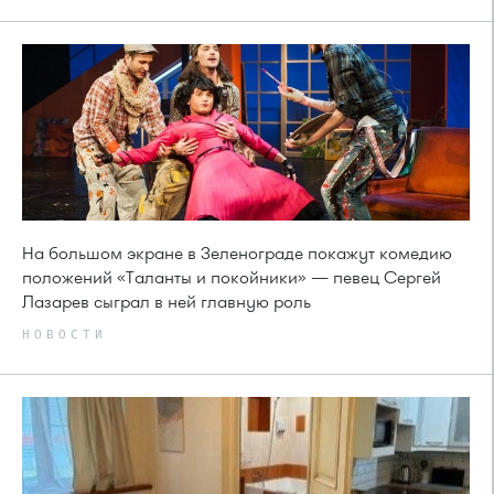
На большом экране в Зеленограде покажут комедию
положений «Таланты и покойники» — певец Сергей
Лазарев сыграл в ней главную роль
НОВОСТИ