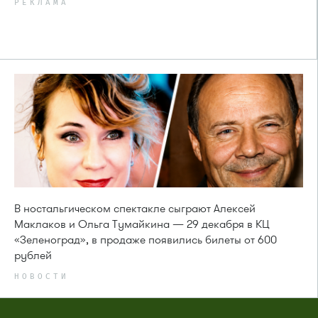
РЕКЛАМА
В ностальгическом спектакле сыграют Алексей
Маклаков и Ольга Тумайкина — 29 декабря в КЦ
«Зеленоград», в продаже появились билеты от 600
рублей
НОВОСТИ