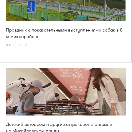
Праздник с показательными выступлениями собак в 8-
м микрорайоне
НОВОСТИ
Детский автодром и другие аттракционы открыли
на Михайловском пруду