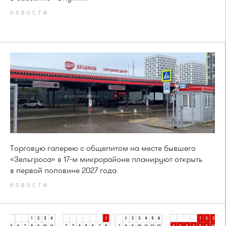
НОВОСТИ
Торговую галерею с общепитом на месте бывшего
«Зельгроса» в 17-м микрорайоне планируют открыть
в первой половине 2027 года
НОВОСТИ