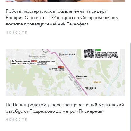
Роботы, мастер-классы, развлечения и концерт
Валерия Сюткина — 22 августа на Северном речном
вокзале проведут семейный Технофест
НОВОСТИ
По Ленинградскому шоссе запустят новый московский
автобус от Подрезково до метро «Планерная»
НОВОСТИ