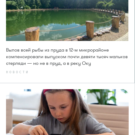
Вылов всей рыбы из пруда в 12-м микрорайоне
компенсировали выпуском почти девяти тысяч мальков
стерляди — но не в пруд, а в реку Оку
НОВОСТИ