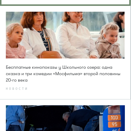
Бесплатные кинопоказы у Школьного озера: одна
сказка и три комедии «Мосфильма» второй половины
20-го века
НОВОСТИ