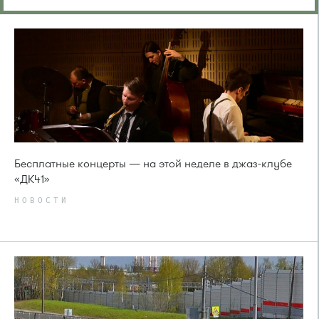
Бесплатные концерты — на этой неделе в джаз-клубе
«ДК41»
НОВОСТИ