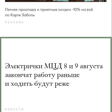
Летняя прохлада и приятные скидки -10% на всё
по Карте Заботы
РЕКЛАМА
Электрички МЦД 8 и 9 августа
закончат работу раньше
и ходить будут реже
НОВОСТИ