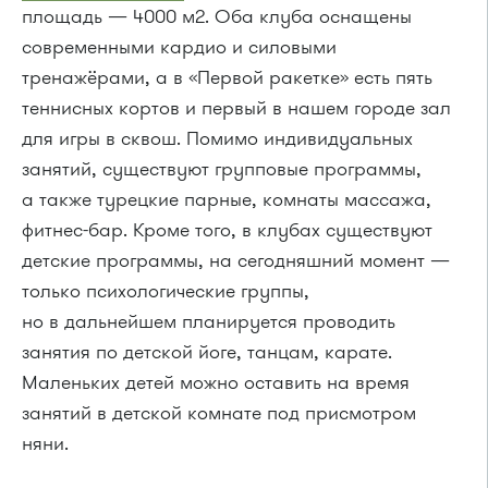
площадь — 4000 м2. Оба клуба оснащены
современными кардио и силовыми
тренажёрами, а в «Первой ракетке» есть пять
теннисных кортов и первый в нашем городе зал
для игры в сквош. Помимо индивидуальных
занятий, существуют групповые программы,
а также турецкие парные, комнаты массажа,
фитнес-бар. Кроме того, в клубах существуют
детские программы, на сегодняшний момент —
только психологические группы,
но в дальнейшем планируется проводить
занятия по детской йоге, танцам, карате.
Маленьких детей можно оставить на время
занятий в детской комнате под присмотром
няни.