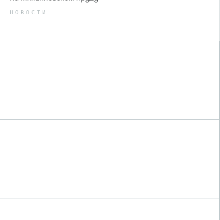
НОВОСТИ