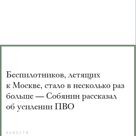
Беспилотников, летящих
к Москве, стало в несколько раз
больше — Собянин рассказал
об усилении ПВО
НОВОСТИ