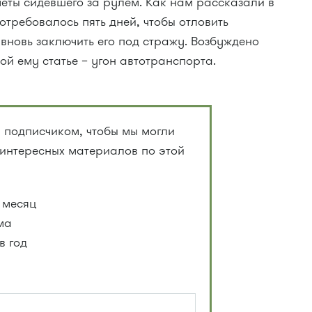
еты сидевшего за рулем. Как нам рассказали в
отребовалось пять дней, чтобы отловить
 вновь заключить его под стражу. Возбуждено
ой ему статье – угон автотранспорта.
 подписчиком, чтобы мы могли
 интересных материалов по этой
 месяц
ма
в год