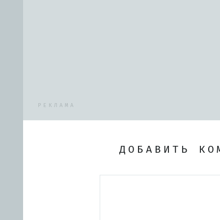
РЕКЛАМА
ДОБАВИТЬ КО