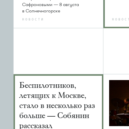
Сафроновыми — 8 августа
в Солнечногорске
НОВОСТИ
НОВОС
Беспилотников,
летящих к Москве,
стало в несколько раз
больше — Собянин
рассказал