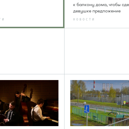
к балкону дома, чтобы сде
девушке предложение
ТИ
НОВОСТИ