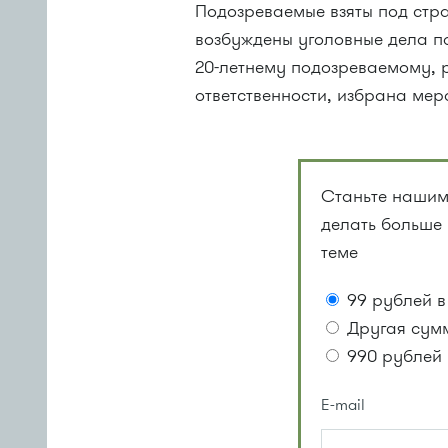
Подозреваемые взяты под стр
возбуждены уголовные дела по
20-летнему подозреваемому, 
ответственности, избрана мер
Станьте нашим
делать больше
теме
99 рублей в
Другая сум
990 рублей 
E-mail