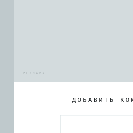
РЕКЛАМА
ДОБАВИТЬ КО