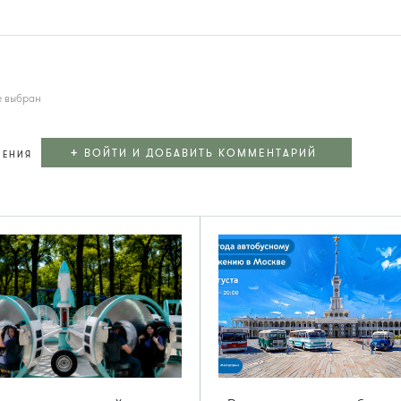
е выбран
+
ВОЙТИ И ДОБАВИТЬ КОММЕНТАРИЙ
ЛЕНИЯ