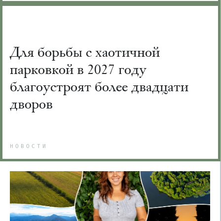
Для борьбы с хаотичной
парковкой в 2027 году
благоустроят более двадцати
дворов
НОВОСТИ