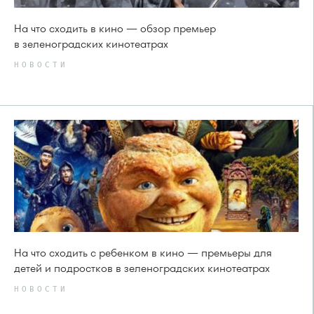
На что сходить в кино — обзор премьер
в зеленоградских кинотеатрах
НОВОСТИ
На что сходить с ребенком в кино — премьеры для
детей и подростков в зеленоградских кинотеатрах
НОВОСТИ