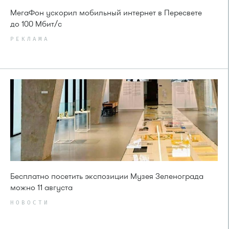
МегаФон ускорил мобильный интернет в Пересвете
до 100 Мбит/с
РЕКЛАМА
Бесплатно посетить экспозиции Музея Зеленограда
можно 11 августа
НОВОСТИ