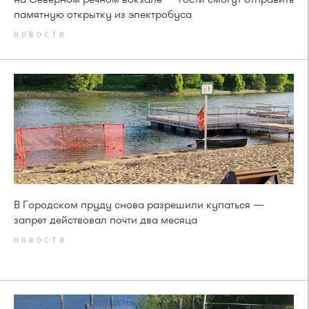
памятную открытку из электробуса
НОВОСТИ
В Городском пруду снова разрешили купаться —
запрет действовал почти два месяца
НОВОСТИ