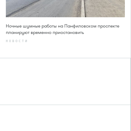
Ночные шумные работы на Панфиловском проспекте
планируют временно приостановить
НОВОСТИ