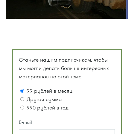
Станьте нашим подписчиком, чтобы
мы могли делать больше интересных
материалов по этой теме
99 рублей в месяц
Другая сумма
990 рублей в год
E-mail