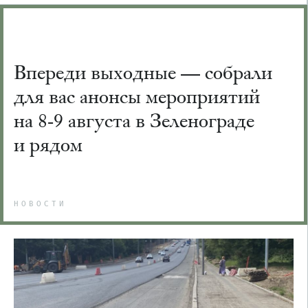
Впереди выходные — собрали
для вас анонсы мероприятий
на 8-9 августа в Зеленограде
и рядом
НОВОСТИ