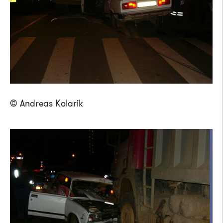
© Andreas Kolarik