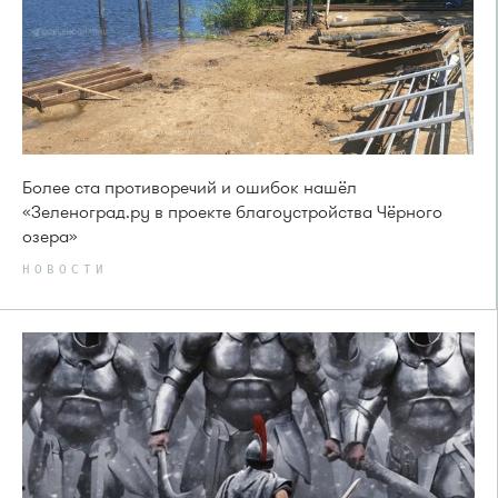
Более ста противоречий и ошибок нашёл
«Зеленоград.ру в проекте благоустройства Чёрного
озера»
НОВОСТИ