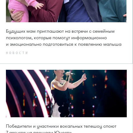
Будущих мам приглашают на встречи с семейным
психологом, которые помогут информационно
и эмоционально подготовиться к появлению малыша
НОВОСТИ
Победители и участники вокальных телешоу споют
7 августа на площади Юности