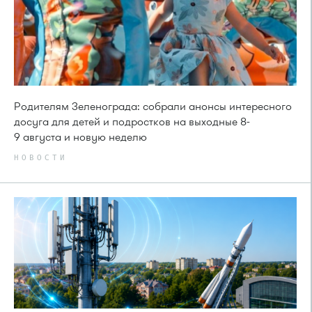
Родителям Зеленограда: собрали анонсы интересного
досуга для детей и подростков на выходные 8-
9 августа и новую неделю
НОВОСТИ