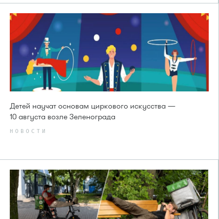
Детей научат основам циркового искусства —
10 августа возле Зеленограда
НОВОСТИ