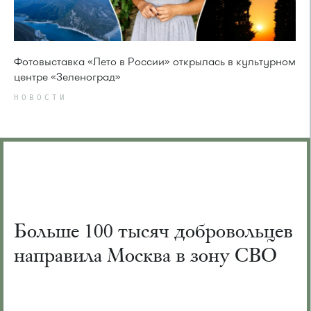
Фотовыставка «Лето в России» открылась в культурном
центре «Зеленоград»
НОВОСТИ
Больше 100 тысяч добровольцев
направила Москва в зону СВО