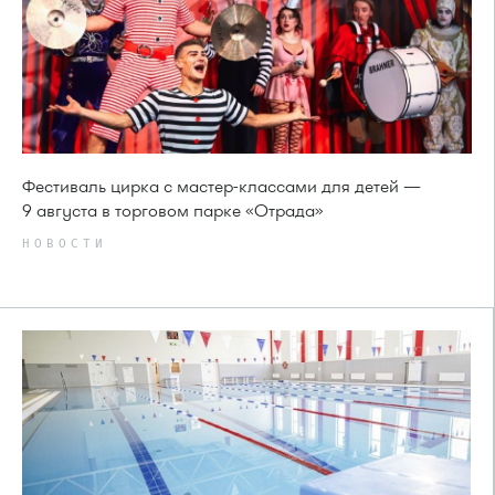
Фестиваль цирка с мастер-классами для детей —
9 августа в торговом парке «Отрада»
НОВОСТИ