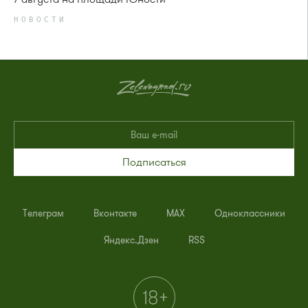
НОВОСТИ
Подписаться
Телеграм
Вконтакте
MAX
Одноклассники
Яндекс.Дзен
RSS