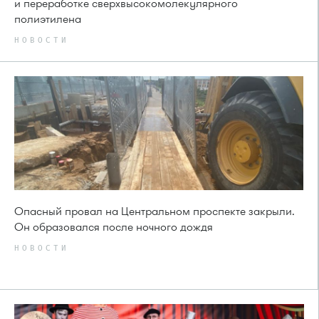
и переработке сверхвысокомолекулярного
полиэтилена
НОВОСТИ
Опасный провал на Центральном проспекте закрыли.
Он образовался после ночного дождя
НОВОСТИ