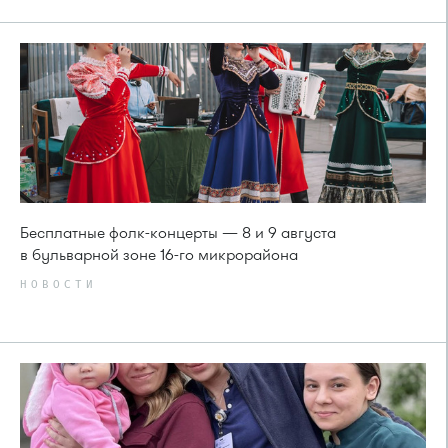
Бесплатные фолк-концерты — 8 и 9 августа
в бульварной зоне 16-го микрорайона
НОВОСТИ