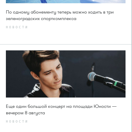
По одному абонементу теперь можно ходить в три
зеленоградских спорткомплекса
НОВОСТИ
Еще один большой концерт на площади Юности —
вечером 8 августа
НОВОСТИ