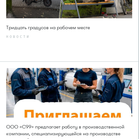
Тридцать градусов на рабочем месте
НОВОСТИ
ООО «С99» предлагает работу в производственной
компании, специализирующейся на производстве