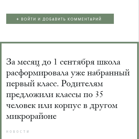
+
ВОЙТИ И ДОБАВИТЬ КОММЕНТАРИЙ
За месяц до 1 сентября школа
расформировала уже набранный
первый класс. Родителям
предложили классы по 35
человек или корпус в другом
микрорайоне
НОВОСТИ