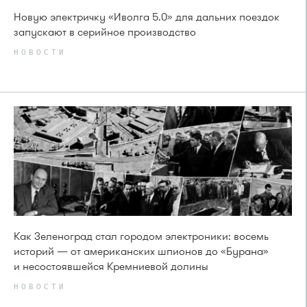
Новую электричку «Иволга 5.0» для дальних поездок
запускают в серийное производство
НОВОСТИ
Как Зеленоград стал городом электроники: восемь
историй — от американских шпионов до «Бурана»
и несостоявшейся Кремниевой долины
НОВОСТИ