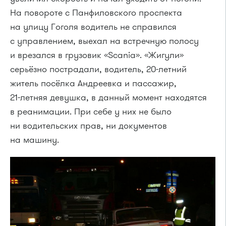
На повороте с Панфиловского проспекта
на улицу Гоголя водитель не справился
с управлением, выехал на встречную полосу
и врезался в грузовик «Scania». «Жигули»
серьёзно пострадали, водитель,
20-летний
житель посёлка Андреевка и пассажир,
21-летняя
девушка, в данный момент находятся
в реанимации. При себе у них не было
ни водительских прав, ни документов
на машину.