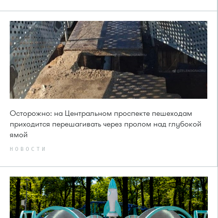
Осторожно: на Центральном проспекте пешеходам
приходится перешагивать через пролом над глубокой
ямой
НОВОСТИ