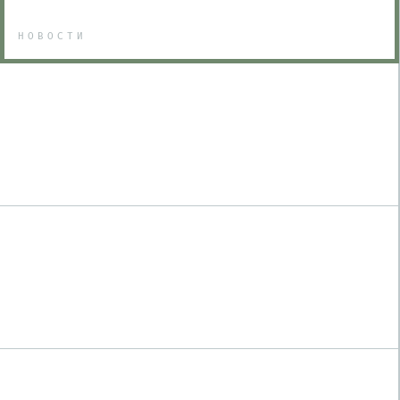
НОВОСТИ