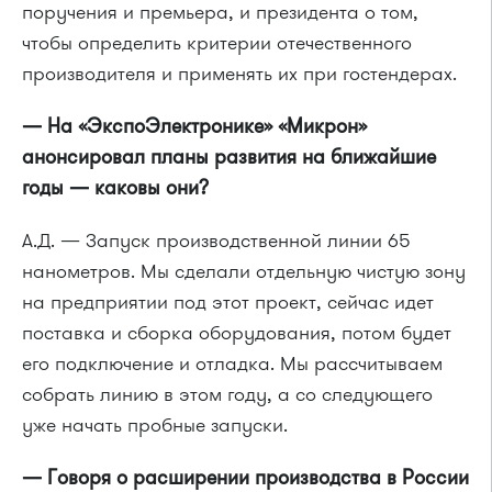
поручения и премьера, и президента о том,
чтобы определить критерии отечественного
производителя и применять их при гостендерах.
— На «ЭкспоЭлектронике» «Микрон»
анонсировал планы развития на ближайшие
годы — каковы они?
А.Д. — Запуск производственной линии 65
нанометров. Мы сделали отдельную чистую зону
на предприятии под этот проект, сейчас идет
поставка и сборка оборудования, потом будет
его подключение и отладка. Мы рассчитываем
собрать линию в этом году, а со следующего
уже начать пробные запуски.
— Говоря о расширении производства в России