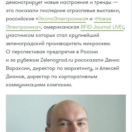
демонстрирует новые настроения и тренды —
это показали последние отраслевые выставки,
российские «
ЭкспоЭлектроника
» и
«Новая
Электроника»
, американская
RFID Journal LIVE!
,
участником которых стал крупнейший
зеленоградский производитель микросхем.
О перспективая предпрятия в России
и за рубежом Zelenograd.ru рассказали Денис
Вараксин, директор по маркетингу, и Алексей
Дианов, директор по корпоративным
коммуникациям компании.