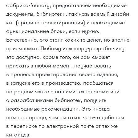
фабрика-foundry, предоставляем необходимые
документы, библиотеки, так называемый дизайн-
кит (правила проектирования) и необходимые
функциональные блоки, если нужно.
Естественно, это стоит каких-то денег, но вполне
приемлемых. Любому инженеру-разработчику
это доступно, кроме того, он сам сможет
приехать в любой момент, поучаствовать
в процессе проектирования своего изделия,
в запуске его в производство, пообщаться
на родном языке с нашими технологами или
с разработчиками библиотек, получить
необходимые рекомендации. Это иногда
намного проще, чем пытаться чего-то добиться
в переписке по электронной почте от тех же
китайцев.