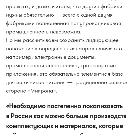
проектах, и даже считаем, что другие фабрики
нужны обязательно — всего с одной-двумя
фабриками полноценная полупроводниковая
промышленность невозможна.
Но мы рассчитываем сохранить лидирующее
положение в определенных направлениях: это,
например, электронные документы,
промышленная электроника, транспортные
приложения, это обязательно элементная база
для источников питания — традиционно сильная
сторона «Микрона».
«Необходимо постепенно локализовать
в России как можно больше производств
комплектующих и материалов, которые