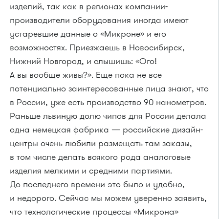
изделий, так как в регионах компании-
производители оборудования иногда имеют
устаревшие данные о «Микроне» и его
возможностях. Приезжаешь в Новосибирск,
Нижний Новгород, и слышишь: «Ого!
А вы вообще живы?». Еще пока не все
потенциально заинтересованные лица знают, что
в России, уже есть производство 90 нанометров.
Раньше львиную долю чипов для России делала
одна немецкая фабрика — российские дизайн-
центры очень любили размещать там заказы,
в том числе делать всякого рода аналоговые
изделия мелкими и средними партиями.
До последнего времени это было и удобно,
и недорого. Сейчас мы можем уверенно заявить,
что технологические процессы «Микрона»