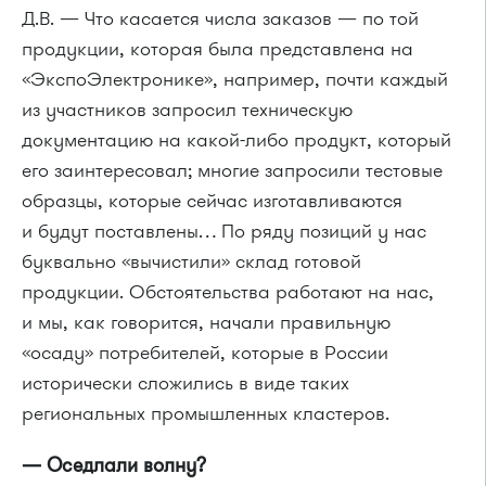
Д.В. — Что касается числа заказов — по той
продукции, которая была представлена на
«ЭкспоЭлектронике», например, почти каждый
из участников запросил техническую
документацию на какой-либо продукт, который
его заинтересовал; многие запросили тестовые
образцы, которые сейчас изготавливаются
и будут поставлены… По ряду позиций у нас
буквально «вычистили» склад готовой
продукции. Обстоятельства работают на нас,
и мы, как говорится, начали правильную
«осаду» потребителей, которые в России
исторически сложились в виде таких
региональных промышленных кластеров.
— Оседлали волну?