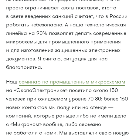
просто ограничивает квоты поставок, кто-то
в свете введенных санкций считает, что в России
работать небезопасно. А наша технологическая
линейка на 90% позволяет делать современные
микросхемы для промышленного применения
и для изготовления защищенных электронных
документов. Я считаю, ситуация для нас
благоприятна.
Наш
семинар по промышленным микросхемам
на «ЭкспоЭлектронике» посетило около 150
человек при ожидаемом уровне 70-80; более 160
новых контактов мы получили на стенде —
компаний, которые раньше либо не имели дела
с «Микроном» вообще, либо серьезно
не работали с нами. Мы выставляли свою новую