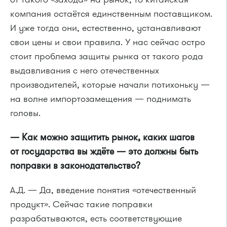
компания остаётся единственным поставщиком.
И уже тогда они, естественно, устанавливают
свои цены и свои правила. У нас сейчас остро
стоит проблема защиты рынка от такого рода
выдавливания с него отечественных
производителей, которые начали потихоньку —
на волне импортозамещения — поднимать
головы.
— Как можно защитить рынок, каких шагов
от государства вы ждёте — это должны быть
поправки в законодательство?
А.Д. — Да, введение понятия «отечественный
продукт». Сейчас такие поправки
разрабатываются, есть соответствующие