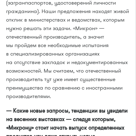
(загранпаспортов, удостоверений личности
гражданина). Наши предложения находят живой
отклик в министерствах и ведомствах, которым
нужно решать эти задачи. «Микрон» —
отечественный производитель, а значит
мы пройдем все необходимые испытания
в специализированных организациях
на отсутствие закладок и недокументированных
возможностей. Мы считаем, что отечественный
производитель тут уже имеет существенные
преимущества по сравнению с иностранными
производителями.
— Какие новые запросы, тенденции вы увидели
на весенних выставках — следуя которым,
«Микрону» стоит начать выпуск определенных