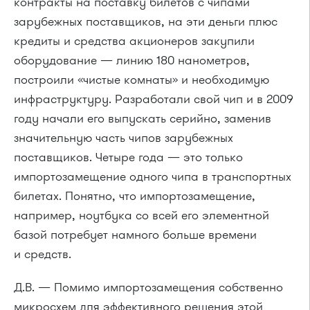
контракты на поставку билетов с чипами
зарубежных поставщиков, на эти деньги плюс
кредиты и средства акционеров закупили
оборудование — линию 180 нанометров,
построили «чистые комнаты» и необходимую
инфраструктуру. Разработали свой чип и в 2009
году начали его выпускать серийно, заменив
значительную часть чипов зарубежных
поставщиков. Четыре года — это только
импортозамещение одного чипа в транспортных
билетах. Понятно, что импортозамещение,
например, ноутбука со всей его элементной
базой потребует намного больше времени
и средств.
Д.В. — Помимо импортозамещения собственно
микросхем для эффективного решения этой