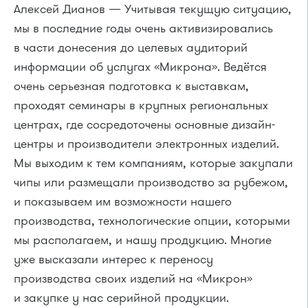
Алексей Дианов — Учитывая текущую ситуацию,
мы в последние годы очень активизировались
в части донесения до целевых аудиторий
информации об услугах «Микрона». Ведётся
очень серьезная подготовка к выставкам,
проходят семинары в крупных региональных
центрах, где сосредоточены основные дизайн-
центры и производители электронных изделий.
Мы выходим к тем компаниям, которые закупали
чипы или размещали производство за рубежом,
и показываем им возможности нашего
производства, технологические опции, которыми
мы располагаем, и нашу продукцию. Многие
уже высказали интерес к переносу
производства своих изделий на «Микрон»
и закупке у нас серийной продукции.