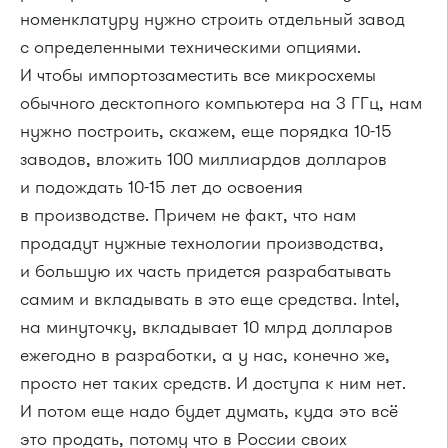
номенклатуру нужно строить отдельный завод
с определенными техническими опциями.
И чтобы импортозаместить все микросхемы
обычного десктопного компьютера на 3 ГГц, нам
нужно построить, скажем, еще порядка 10-15
заводов, вложить 100 миллиардов долларов
и подождать 10-15 лет до освоения
в производстве. Причем не факт, что нам
продадут нужные технологии производства,
и большую их часть придется разрабатывать
самим и вкладывать в это еще средства. Intel,
на минуточку, вкладывает 10 млрд долларов
ежегодно в разработки, а у нас, конечно же,
просто нет таких средств. И доступа к ним нет.
И потом еще надо будет думать, куда это всё
это продать, потому что в России своих