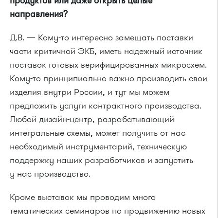
продуктов или даже открыть целые
направления?
Д.В. — Кому-то интересно замещать поставки
части критичной ЭКБ, иметь надежный источник
поставок готовых верифицированных микросхем.
Кому-то принципиально важно производить свои
изделия внутри России, и тут мы можем
предложить услуги контрактного производства.
Любой дизайн-центр, разрабатывающий
интегральные схемы, может получить от нас
необходимый инструментарий, техническую
поддержку наших разработчиков и запустить
у нас производство.
Кроме выставок мы проводим много
тематических семинаров по продвижению новых