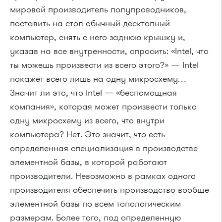
мировой производитель полупроводников,
поставить на стол обычный десктопный
компьютер, снять с него заднюю крышку и,
указав на все внутренности, спросить: «Intel, что
ты можешь произвести из всего этого?» — Intel
покажет всего лишь на одну микросхему…
Значит ли это, что Intel — «беспомощная
компания», которая может произвести только
одну микросхему из всего, что внутри
компьютера? Нет. Это значит, что есть
определенная специализация в производстве
элементной базы, в которой работают
производители. Невозможно в рамках одного
производителя обеспечить производство вообще
элементной базы по всем топологическим
размерам. Более того, под определенную