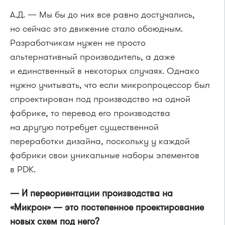
А.Д. — Мы бы до них все равно достучались,
но сейчас это движение стало обоюдным.
Разработчикам нужен не просто
альтернативный производитель, а даже
и единственный в некоторых случаях. Однако
нужно учитывать, что если микропроцессор был
спроектирован под производство на одной
фабрике, то перевод его производства
на другую потребует существенной
переработки дизайна, поскольку у каждой
фабрики свои уникальные наборы элементов
в PDK.
— И переориентации производства на
«Микрон» — это постепенное проектирование
новых схем под него?