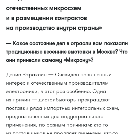
отечественных микросхем
и в размещении контрактов
на производство внутри страны»
— Какое состояние дел в отрасли вам показали
традиционные весенние выставки в Москве? Что
они принесли самому «Микрону»?
Денис Вараксин — Очевиден повышенный
интерес к отечественным производителям
электроники, в этот раз особенно. Одна
из причин — дистрибьюторы прекращают
поставки ряда импортных интегральных схем,
предназначенных для индустриального
применения, по разным причинам: кто-то
из поставщиков не продляет лицензии, кто-то