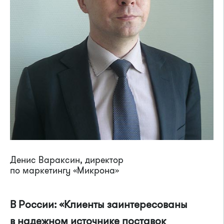
Денис Вараксин, директор
по маркетингу «Микрона»
В России: «Клиенты заинтересованы
в надежном источнике поставок