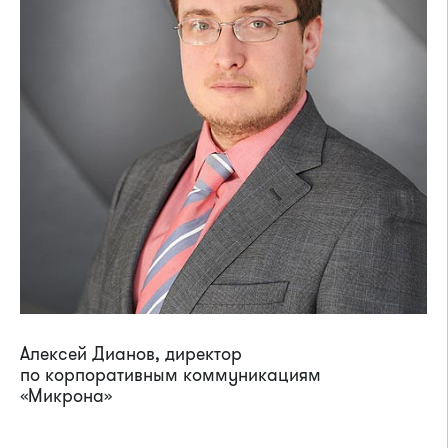
Алексей Дианов, директор
по корпоративным коммуникациям
«Микрона»