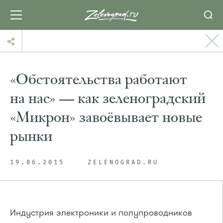
«Обстоятельства работают
на нас» — как зеленоградский
«Микрон» завоёвывает новые
рынки
19.06.2015
ZELENOGRAD.RU
Индустрия электроники и полупроводников