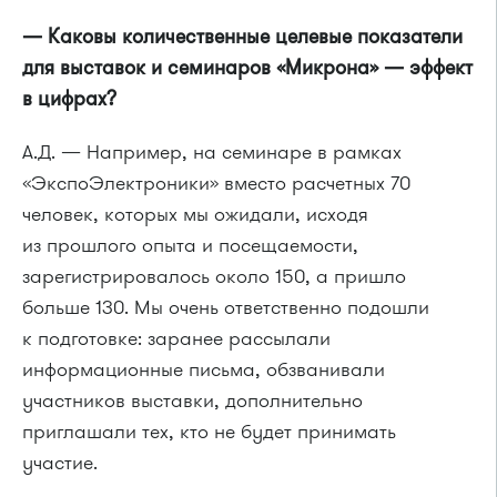
— Каковы количественные целевые показатели
для выставок и семинаров «Микрона» — эффект
в цифрах?
А.Д. — Например, на семинаре в рамках
«ЭкспоЭлектроники» вместо расчетных 70
человек, которых мы ожидали, исходя
из прошлого опыта и посещаемости,
зарегистрировалось около 150, а пришло
больше 130. Мы очень ответственно подошли
к подготовке: заранее рассылали
информационные письма, обзванивали
участников выставки, дополнительно
приглашали тех, кто не будет принимать
участие.