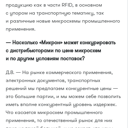
продукцию как в части RFID, в основном
с упором на транспортную тематику, так
и различные новые микросхемы промышленного
применения.
— Насколько «Микрон» может конкурировать
с дистрибьюторами по цене микросхем
и по другим условиям поставок?
Д.В. — На рынке коммерческого применения,
электронных документов, транспортных
решений мы предлагаем конкурентные цены —
это большие партии, и мы можем себе позволить
иметь вполне конкурентный уровень издержек.
Что касается микросхем промышленного
применения, то отечественный рынок для них