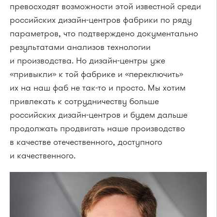
превосходят возможности этой известной среди
российских дизайн-центров фабрики по ряду
параметров, что подтверждено документально
результатами анализов технологии
и производства. Но дизайн-центры уже
«привыкли» к той фабрике и «переключить»
их на наш фаб не так-то и просто. Мы хотим
привлекать к сотрудничеству больше
российских дизайн-центров и будем дальше
продолжать продвигать наше производство
в качестве отечественного, доступного
и качественного.