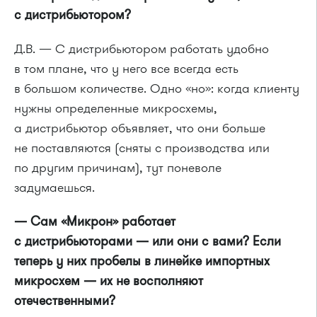
с дистрибьютором?
Д.В. — С дистрибьютором работать удобно
в том плане, что у него все всегда есть
в большом количестве. Одно «но»: когда клиенту
нужны определенные микросхемы,
а дистрибьютор объявляет, что они больше
не поставляются (сняты с производства или
по другим причинам), тут поневоле
задумаешься.
— Сам «Микрон» работает
с дистрибьюторами — или они с вами? Если
теперь у них пробелы в линейке импортных
микросхем — их не восполняют
отечественными?