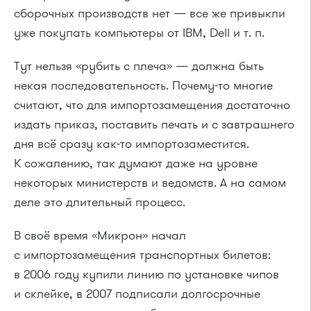
сборочных производств нет — все же привыкли
уже покупать компьютеры от IBM, Dell
и т. п.
Тут нельзя «рубить с плеча» — должна быть
некая последовательность. Почему-то многие
считают, что для импортозамещения достаточно
издать приказ, поставить печать и с завтрашнего
дня всё сразу как-то импортозаместится.
К сожалению, так думают даже на уровне
некоторых министерств и ведомств. А на самом
деле это длительный процесс.
В своё время «Микрон» начал
с импортозамещения транспортных билетов:
в 2006 году купили линию по установке чипов
и склейке, в 2007 подписали долгосрочные