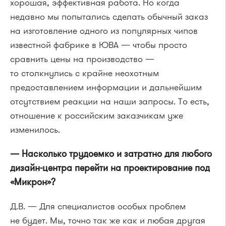
хорошая, эффективная работа. Но когда
недавно мы попытались сделать обычный заказ
на изготовление одного из популярных чипов
известной фабрике в ЮВА — чтобы просто
сравнить цены на производство —
то столкнулись с крайне неохотным
предоставлением информации и дальнейшим
отсутствием реакции на наши запросы. То есть,
отношение к российским заказчикам уже
изменилось.
— Насколько трудоемко и затратно для любого
дизайн-центра перейти на проектирование под
«Микрон»?
Д.В. — Для специалистов особых проблем
не будет. Мы, точно так же как и любая другая