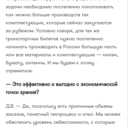
задачи необходимо постепенно локализовать
как можно больше производств тех
комплектующих, которые сейчас закупаются
за рубежом. Условно говоря, для тех же
транспортных билетов нужно постепенно
начинать производить в России большую часть
или все материалы и комплектующие — инлеи,
бумагу, антенны. И мы будем к этому
стремиться.
— Это эффективно и выгодно с экономической
точки зрения?
Д.В. — Да, поскольку есть приличные объемы
заказов, понятный техпроцесс и опыт. Мы можем
обеспечить уровень себестоимости, с которым