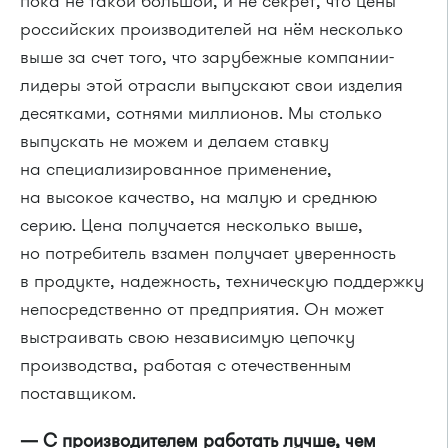
пока не такой большой, и не секрет, что цены
российских производителей на нём несколько
выше за счет того, что зарубежные компании-
лидеры этой отрасли выпускают свои изделия
десятками, сотнями миллионов. Мы столько
выпускать не можем и делаем ставку
на специализированное применение,
на высокое качество, на малую и среднюю
серию. Цена получается несколько выше,
но потребитель взамен получает уверенность
в продукте, надежность, техническую поддержку
непосредственно от предприятия. Он может
выстраивать свою независимую цепочку
производства, работая с отечественным
поставщиком.
— С производителем работать лучше, чем