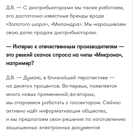
Д.В. — С дистрибьюторами мы также работаем,
это достаточно известные бренды вроде
«Золотого шара», «Миландра». Мы наращиваем
свою долю продаж дистрибьюторам.
— Интерес к отечественным производителям —
это резкий скачок спроса на чипы «Микрона»,
например?
Д.В. — Думаю, в ближайшей перспективе —
на десятки процентов. Во-первых, появляется
много новых применений; во-вторых,
мы стараемся работать с госсектором. Сейчас
активно идёт информатизация общества,
и мы предлагаем свои решения по изготовлению
защищенных электронных документов