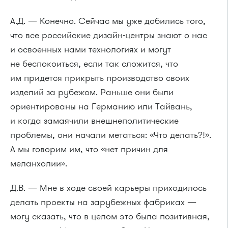
А.Д. — Конечно. Сейчас мы уже добились того,
что все российские дизайн-центры знают о нас
и освоенных нами технологиях и могут
не беспокоиться, если так сложится, что
им придется прикрыть производство своих
изделий за рубежом. Раньше они были
ориентированы на Германию или Тайвань,
и когда замаячили внешнеполитические
проблемы, они начали метаться: «Что делать?!».
А мы говорим им, что «нет причин для
меланхолии».
Д.В. — Мне в ходе своей карьеры приходилось
делать проекты на зарубежных фабриках —
могу сказать, что в целом это была позитивная,