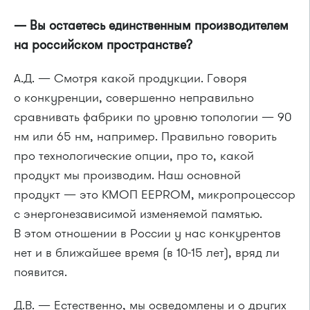
— Вы остаетесь единственным производителем
на российском пространстве?
А.Д. — Смотря какой продукции. Говоря
о конкуренции, совершенно неправильно
сравнивать фабрики по уровню топологии — 90
нм или 65 нм, например. Правильно говорить
про технологические опции, про то, какой
продукт мы производим. Наш основной
продукт — это КМОП EEPROM, микропроцессор
с энергонезависимой изменяемой памятью.
В этом отношении в России у нас конкурентов
нет и в ближайшее время (в 10-15 лет), вряд ли
появится.
Д.В. — Естественно, мы осведомлены и о других