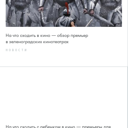
На что сходить в кино — обзор премьер
в зеленоградских кинотеатрах
НОВОСТИ
На что сходить с ребенком в кино — премьеры для