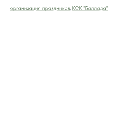
организация праздников
КСК "Баллада"
,