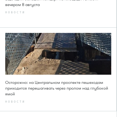
вечером 8 августа
НОВОСТИ
Осторожно: на Центральном проспекте пешеходам
приходится перешагивать через пролом над глубокой
ямой
НОВОСТИ