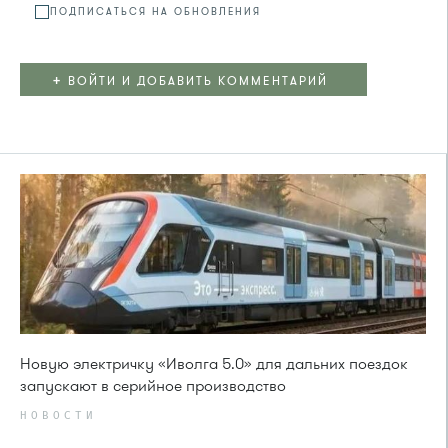
ПОДПИСАТЬСЯ НА ОБНОВЛЕНИЯ
+
ВОЙТИ И ДОБАВИТЬ КОММЕНТАРИЙ
Новую электричку «Иволга 5.0» для дальних поездок
запускают в серийное производство
НОВОСТИ