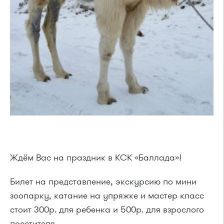
Ждём Вас на праздник в КСК «Баллада»!
Билет на представление, экскурсию по мини
зоопарку, катание на упряжке и мастер класс
стоит 300р. для ребенка и 500р. для взрослого
посетителя.