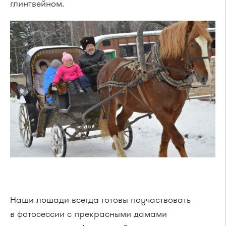
глинтвейном.
Наши лошади всегда готовы поучаствовать
в фотосессии с прекрасными дамами