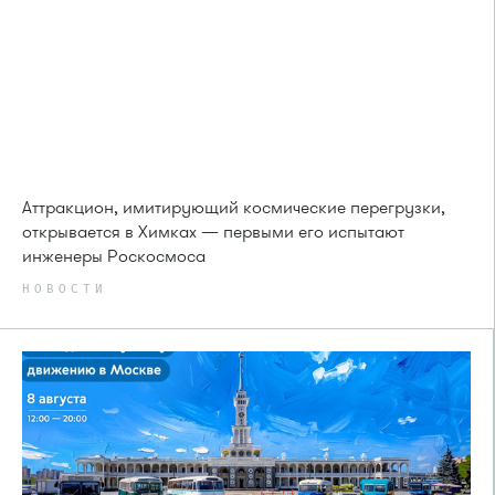
Аттракцион, имитирующий космические перегрузки,
открывается в Химках — первыми его испытают
инженеры Роскосмоса
НОВОСТИ