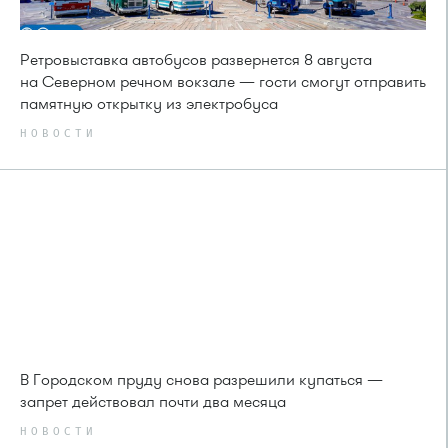
Ретровыставка автобусов развернется 8 августа
на Северном речном вокзале — гости смогут отправить
памятную открытку из электробуса
НОВОСТИ
В Городском пруду снова разрешили купаться —
запрет действовал почти два месяца
НОВОСТИ