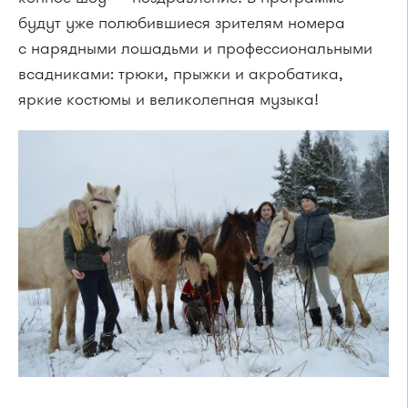
будут уже полюбившиеся зрителям номера
с нарядными лошадьми и профессиональными
всадниками: трюки, прыжки и акробатика,
яркие костюмы и великолепная музыка!