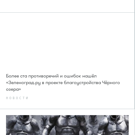
Более ста противоречий и ошибок нашёл
«Зеленоград.ру в проекте благоустройства Чёрного
озера»
НОВОСТИ