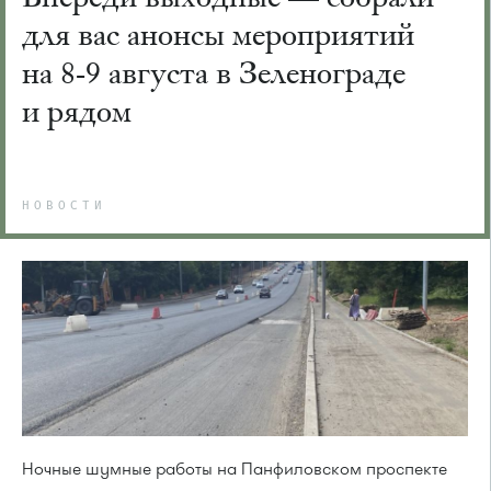
для вас анонсы мероприятий
на 8-9 августа в Зеленограде
и рядом
НОВОСТИ
Ночные шумные работы на Панфиловском проспекте