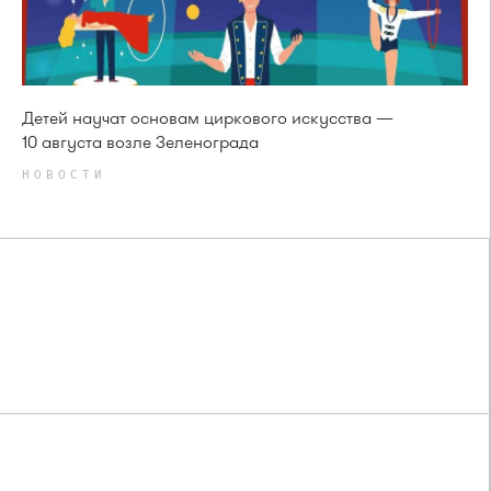
Детей научат основам циркового искусства —
10 августа возле Зеленограда
НОВОСТИ