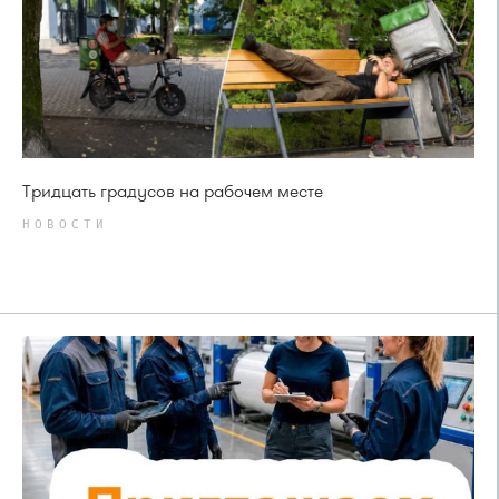
Тридцать градусов на рабочем месте
НОВОСТИ