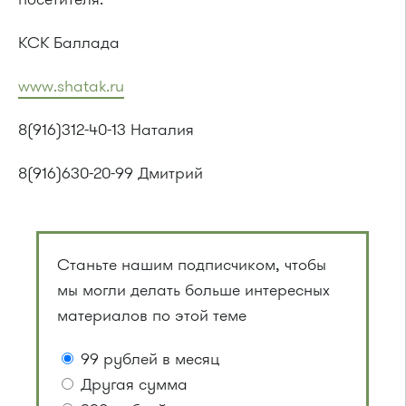
КСК Баллада
www.shatak.ru
8(916)312-40-13 Наталия
8(916)630-20-99 Дмитрий
Станьте нашим подписчиком, чтобы
мы могли делать больше интересных
материалов по этой теме
99 рублей в месяц
Другая сумма