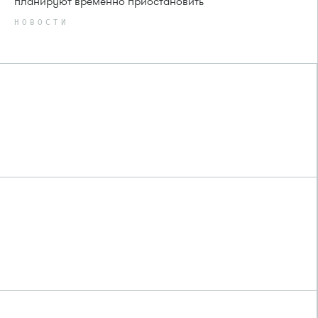
планируют временно приостановить
НОВОСТИ