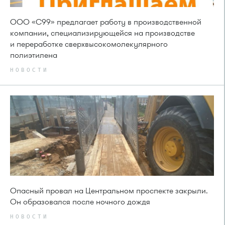
ООО «С99» предлагает работу в производственной
компании, специализирующейся на производстве
и переработке сверхвысокомолекулярного
полиэтилена
НОВОСТИ
Опасный провал на Центральном проспекте закрыли.
Он образовался после ночного дождя
НОВОСТИ