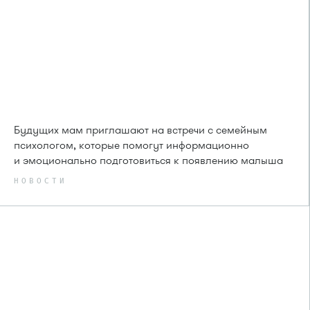
Будущих мам приглашают на встречи с семейным
психологом, которые помогут информационно
и эмоционально подготовиться к появлению малыша
НОВОСТИ