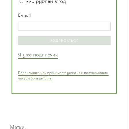
990 рублей в год
E-mail
ПОДПИСАТЬСЯ
Я уже подписчик
Подписываясь, вы принимаете условия и подтверждаете,
что вам больше 18 лет
Метки: