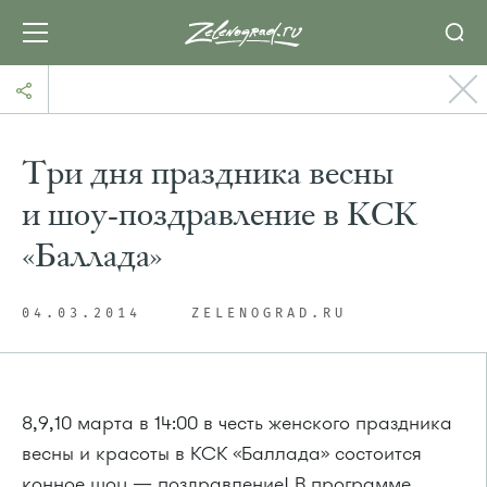
Три дня праздника весны
и шоу-поздравление в КСК
«Баллада»
04.03.2014
ZELENOGRAD.RU
8,9,10 марта в 14:00 в честь женского праздника
весны и красоты в КСК «Баллада» состоится
конное шоу — поздравление! В программе