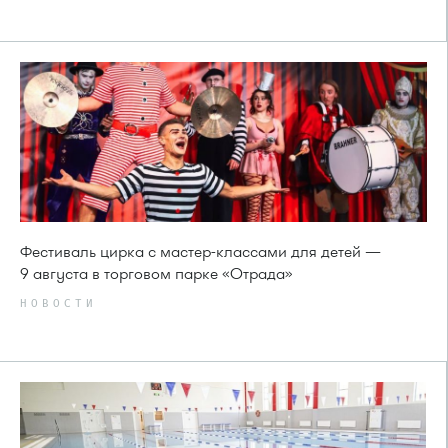
Фестиваль цирка с мастер-классами для детей —
9 августа в торговом парке «Отрада»
НОВОСТИ