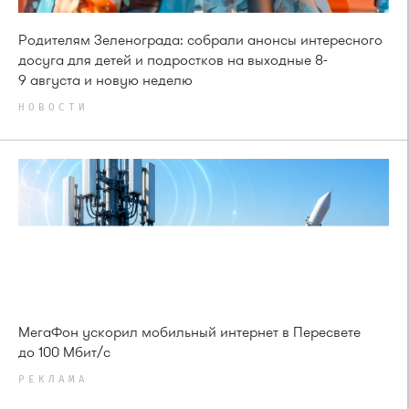
Родителям Зеленограда: собрали анонсы интересного
досуга для детей и подростков на выходные 8-
9 августа и новую неделю
НОВОСТИ
МегаФон ускорил мобильный интернет в Пересвете
до 100 Мбит/с
РЕКЛАМА