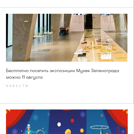
Бесплатно посетить экспозиции Музея Зеленограда
можно 11 августа
НОВОСТИ