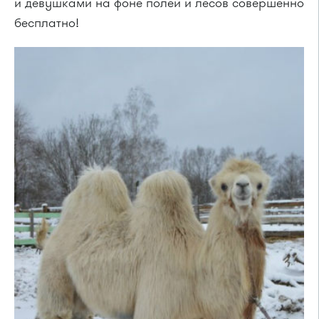
и девушками на фоне полей и лесов совершенно
бесплатно!