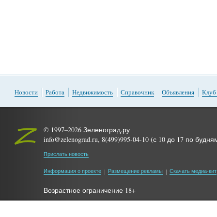
Новости
Работа
Недвижимость
Справочник
Объявления
Клуб
© 1997–2026 Зеленоград.ру
info@zelenograd.ru, 8(499)995-04-10 (с 10 до 17 по будня
Прислать новость
Информация о проекте
Размещение рекламы
Скачать медиа-кит
Возрастное ограничение 18+