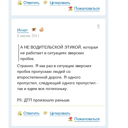
Ответить
Цитировать
Пожаловаться
6
Игнат
8 июля 2011
А НЕ ВОДИТЕЛЬСКОЙ ЭТИКОЙ, которая
не работает в ситуациях зверских
пробок.
Странно. Я как раз в ситуации зверских
пробок пропускаю людей со
второстепенной дороги. Я одного
пропустил, следующий одного пропустил -
так и едем все потихоньку.
PS: ДТП произошло раньше.
Ответить
Цитировать
Пожаловаться