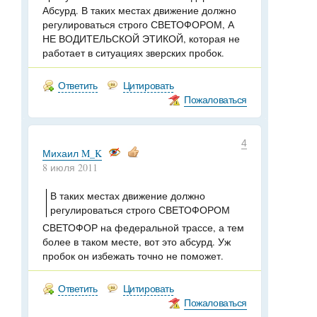
Абсурд. В таких местах движение должно
регулироваться строго СВЕТОФОРОМ, А
НЕ ВОДИТЕЛЬСКОЙ ЭТИКОЙ, которая не
работает в ситуациях зверских пробок.
Ответить
Цитировать
Пожаловаться
4
Михаил M_K
8 июля 2011
В таких местах движение должно
регулироваться строго СВЕТОФОРОМ
СВЕТОФОР на федеральной трассе, а тем
более в таком месте, вот это абсурд. Уж
пробок он избежать точно не поможет.
Ответить
Цитировать
Пожаловаться