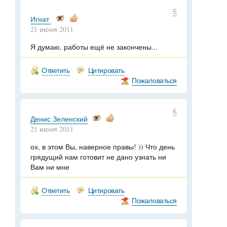
5
Игнат
21 июня 2011
Я думаю, работы ещё не закончены...
Ответить
Цитировать
Пожаловаться
6
Денис Зеленский
21 июня 2011
ох, в этом Вы, наверное правы! )) Что день
грядущий нам готовит не дано узнать ни
Вам ни мне
Ответить
Цитировать
Пожаловаться