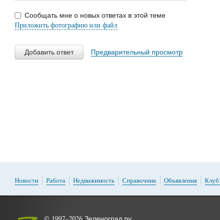
Сообщать мне о новых ответах в этой теме
Приложить фотографию или файл
Добавить ответ
Предварительный просмотр
Новости
Работа
Недвижимость
Справочник
Объявления
Клуб
© 1997–2026 Зеленоград.ру