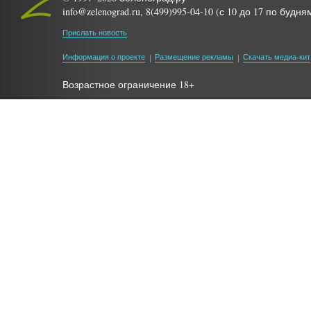
info@zelenograd.ru, 8(499)995-04-10 (с 10 до 17 по будня
Прислать новость
Информация о проекте
Размещение рекламы
Скачать медиа-кит
Возрастное ограничение 18+