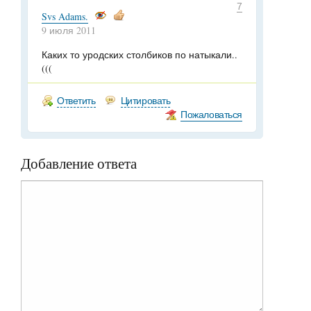
7
Svs Adams.
9 июля 2011
Каких то уродских столбиков по натыкали..
(((
Ответить
Цитировать
Пожаловаться
Добавление ответа